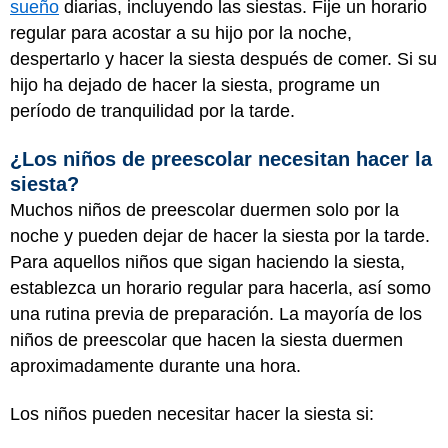
sueño
diarias, incluyendo las siestas. Fije un horario
regular para acostar a su hijo por la noche,
despertarlo y hacer la siesta después de comer. Si su
hijo ha dejado de hacer la siesta, programe un
período de tranquilidad por la tarde.
¿Los niños de preescolar necesitan hacer la
siesta?
Muchos niños de preescolar duermen solo por la
noche y pueden dejar de hacer la siesta por la tarde.
Para aquellos niños que sigan haciendo la siesta,
establezca un horario regular para hacerla, así somo
una rutina previa de preparación. La mayoría de los
niños de preescolar que hacen la siesta duermen
aproximadamente durante una hora.
Los niños pueden necesitar hacer la siesta si: