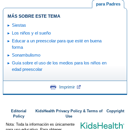
para Padres
MÁS SOBRE ESTE TEMA
Siestas
Los niños y el sueño
Educar a un preescolar para que esté en buena
forma
Sonambulismo
Guía sobre el uso de los medios para los niños en
edad preescolar
Imprimir
Editorial
KidsHealth Privacy Policy & Terms of
Copyright
Policy
Use
Nota: Toda la información es únicamente
para uso educativo. Para obtener