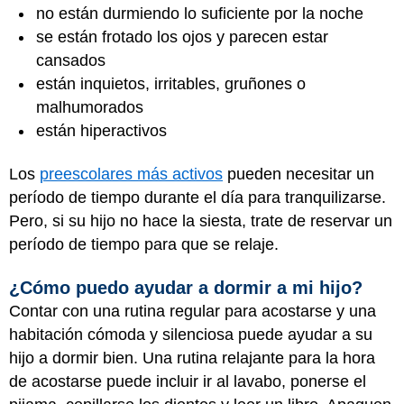
no están durmiendo lo suficiente por la noche
se están frotado los ojos y parecen estar
cansados
están inquietos, irritables, gruñones o
malhumorados
están hiperactivos
Los
preescolares más activos
pueden necesitar un
período de tiempo durante el día para tranquilizarse.
Pero, si su hijo no hace la siesta, trate de reservar un
período de tiempo para que se relaje.
¿Cómo puedo ayudar a dormir a mi hijo?
Contar con una rutina regular para acostarse y una
habitación cómoda y silenciosa puede ayudar a su
hijo a dormir bien. Una rutina relajante para la hora
de acostarse puede incluir ir al lavabo, ponerse el