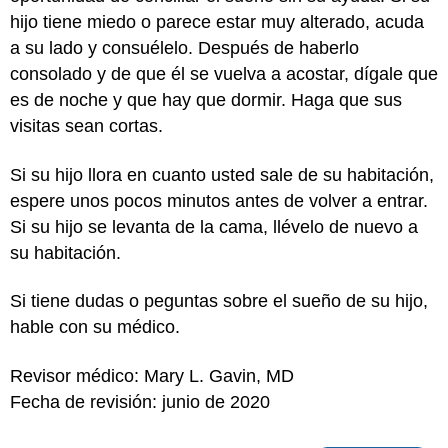
hijo tiene miedo o parece estar muy alterado, acuda
a su lado y consuélelo. Después de haberlo
consolado y de que él se vuelva a acostar, dígale que
es de noche y que hay que dormir. Haga que sus
visitas sean cortas.
Si su hijo llora en cuanto usted sale de su habitación,
espere unos pocos minutos antes de volver a entrar.
Si su hijo se levanta de la cama, llévelo de nuevo a
su habitación.
Si tiene dudas o peguntas sobre el sueño de su hijo,
hable con su médico.
Revisor médico: Mary L. Gavin, MD
Fecha de revisión: junio de 2020