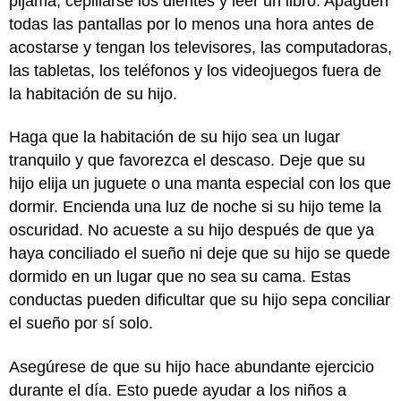
pijama, cepillarse los dientes y leer un libro. Apaguen
todas las pantallas por lo menos una hora antes de
acostarse y tengan los televisores, las computadoras,
las tabletas, los teléfonos y los videojuegos fuera de
la habitación de su hijo.
Haga que la habitación de su hijo sea un lugar
tranquilo y que favorezca el descaso. Deje que su
hijo elija un juguete o una manta especial con los que
dormir. Encienda una luz de noche si su hijo teme la
oscuridad. No acueste a su hijo después de que ya
haya conciliado el sueño ni deje que su hijo se quede
dormido en un lugar que no sea su cama. Estas
conductas pueden dificultar que su hijo sepa conciliar
el sueño por sí solo.
Asegúrese de que su hijo hace abundante ejercicio
durante el día. Esto puede ayudar a los niños a