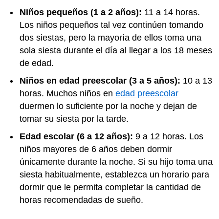
Niños pequeños (1 a 2 años):
11 a 14 horas.
Los niños pequeños tal vez continúen tomando
dos siestas, pero la mayoría de ellos toma una
sola siesta durante el día al llegar a los 18 meses
de edad.
Niños en edad preescolar (3 a 5 años):
10 a 13
horas. Muchos niños en
edad preescolar
duermen lo suficiente por la noche y dejan de
tomar su siesta por la tarde.
Edad escolar (6 a 12 años):
9 a 12 horas. Los
niños mayores de 6 años deben dormir
únicamente durante la noche. Si su hijo toma una
siesta habitualmente, establezca un horario para
dormir que le permita completar la cantidad de
horas recomendadas de sueño.