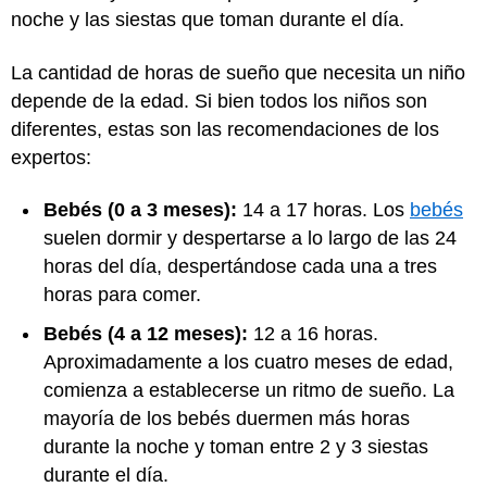
noche y las siestas que toman durante el día.
La cantidad de horas de sueño que necesita un niño
depende de la edad. Si bien todos los niños son
diferentes, estas son las recomendaciones de los
expertos:
Bebés (0 a 3 meses):
14 a 17 horas. Los
bebés
suelen dormir y despertarse a lo largo de las 24
horas del día, despertándose cada una a tres
horas para comer.
Bebés (4 a 12 meses):
12 a 16 horas.
Aproximadamente a los cuatro meses de edad,
comienza a establecerse un ritmo de sueño. La
mayoría de los bebés duermen más horas
durante la noche y toman entre 2 y 3 siestas
durante el día.