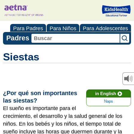
Para Padres
Para Niños
Para Adolescentes
Padres
Siestas
¿Por qué son importantes
in English
las siestas?
Naps
El sueño es importante para el
crecimiento, el desarrollo y la salud general de los
niños. En los bebés y los niños, el tiempo total de
sueño incluye las horas que duermen durante y la