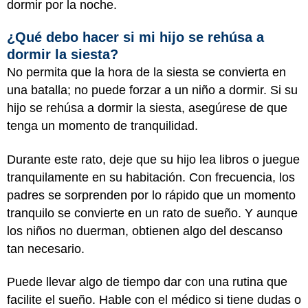
dormir por la noche.
¿Qué debo hacer si mi hijo se rehúsa a
dormir la siesta?
No permita que la hora de la siesta se convierta en
una batalla; no puede forzar a un niño a dormir. Si su
hijo se rehúsa a dormir la siesta, asegúrese de que
tenga un momento de tranquilidad.
Durante este rato, deje que su hijo lea libros o juegue
tranquilamente en su habitación. Con frecuencia, los
padres se sorprenden por lo rápido que un momento
tranquilo se convierte en un rato de sueño. Y aunque
los niños no duerman, obtienen algo del descanso
tan necesario.
Puede llevar algo de tiempo dar con una rutina que
facilite el sueño. Hable con el médico si tiene dudas o