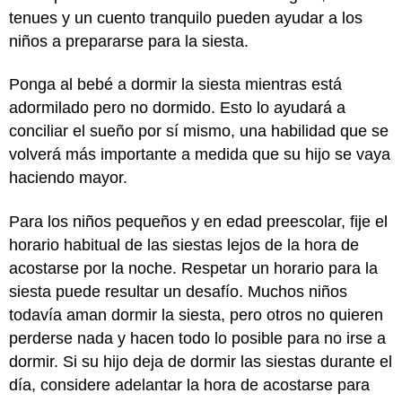
tenues y un cuento tranquilo pueden ayudar a los
niños a prepararse para la siesta.
Ponga al bebé a dormir la siesta mientras está
adormilado pero no dormido. Esto lo ayudará a
conciliar el sueño por sí mismo, una habilidad que se
volverá más importante a medida que su hijo se vaya
haciendo mayor.
Para los niños pequeños y en edad preescolar, fije el
horario habitual de las siestas lejos de la hora de
acostarse por la noche. Respetar un horario para la
siesta puede resultar un desafío. Muchos niños
todavía aman dormir la siesta, pero otros no quieren
perderse nada y hacen todo lo posible para no irse a
dormir. Si su hijo deja de dormir las siestas durante el
día, considere adelantar la hora de acostarse para