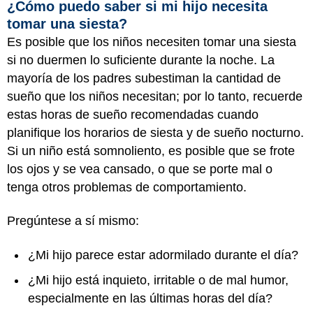
¿Cómo puedo saber si mi hijo necesita
tomar una siesta?
Es posible que los niños necesiten tomar una siesta
si no duermen lo suficiente durante la noche. La
mayoría de los padres subestiman la cantidad de
sueño que los niños necesitan; por lo tanto, recuerde
estas horas de sueño recomendadas cuando
planifique los horarios de siesta y de sueño nocturno.
Si un niño está somnoliento, es posible que se frote
los ojos y se vea cansado, o que se porte mal o
tenga otros problemas de comportamiento.
Pregúntese a sí mismo:
¿Mi hijo parece estar adormilado durante el día?
¿Mi hijo está inquieto, irritable o de mal humor,
especialmente en las últimas horas del día?