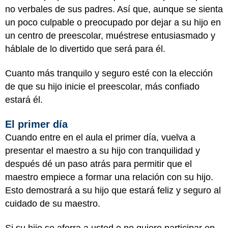
no verbales de sus padres. Así que, aunque se sienta
un poco culpable o preocupado por dejar a su hijo en
un centro de preescolar, muéstrese entusiasmado y
háblale de lo divertido que será para él.
Cuanto más tranquilo y seguro esté con la elección
de que su hijo inicie el preescolar, más confiado
estará él.
El primer día
Cuando entre en el aula el primer día, vuelva a
presentar el maestro a su hijo con tranquilidad y
después dé un paso atrás para permitir que el
maestro empiece a formar una relación con su hijo.
Esto demostrará a su hijo que estará feliz y seguro al
cuidado de su maestro.