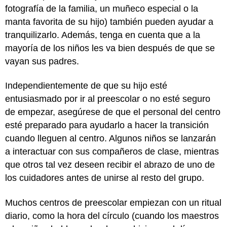
fotografía de la familia, un muñeco especial o la
manta favorita de su hijo) también pueden ayudar a
tranquilizarlo. Además, tenga en cuenta que a la
mayoría de los niños les va bien después de que se
vayan sus padres.
Independientemente de que su hijo esté
entusiasmado por ir al preescolar o no esté seguro
de empezar, asegúrese de que el personal del centro
esté preparado para ayudarlo a hacer la transición
cuando lleguen al centro. Algunos niños se lanzarán
a interactuar con sus compañeros de clase, mientras
que otros tal vez deseen recibir el abrazo de uno de
los cuidadores antes de unirse al resto del grupo.
Muchos centros de preescolar empiezan con un ritual
diario, como la hora del círculo (cuando los maestros