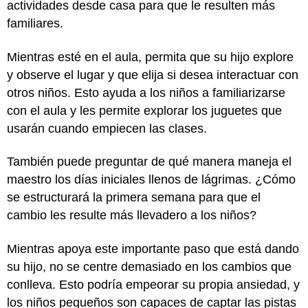
actividades desde casa para que le resulten más
familiares.
Mientras esté en el aula, permita que su hijo explore
y observe el lugar y que elija si desea interactuar con
otros niños. Esto ayuda a los niños a familiarizarse
con el aula y les permite explorar los juguetes que
usarán cuando empiecen las clases.
También puede preguntar de qué manera maneja el
maestro los días iniciales llenos de lágrimas. ¿Cómo
se estructurará la primera semana para que el
cambio les resulte más llevadero a los niños?
Mientras apoya este importante paso que está dando
su hijo, no se centre demasiado en los cambios que
conlleva. Esto podría empeorar su propia ansiedad, y
los niños pequeños son capaces de captar las pistas