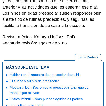
y los niños hablan sobre lo que hicieron el día
anterior y las actividades que les esperan ese día).
Los niños en edad preescolar suelen responder bien
a este tipo de rutinas predecibles, y seguirlas les
facilita la transición de su casa a la escuela.
Revisor médico: Kathryn Hoffses, PhD
Fecha de revisión: agosto de 2022
para Padres
MÁS SOBRE ESTE TEMA
Hablar con el maestro de preescolar de su hijo
El sueño y su hijo de preescolar
Motivar a los niños en edad preescolar para que se
mantengan activos
Estrés infantil: Cómo pueden ayudar los padres
La vuelta a la escuela