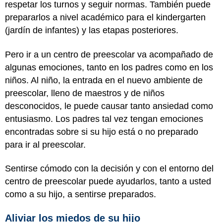
respetar los turnos y seguir normas. También puede
prepararlos a nivel académico para el kindergarten
(jardín de infantes) y las etapas posteriores.
Pero ir a un centro de preescolar va acompañado de
algunas emociones, tanto en los padres como en los
niños. Al niño, la entrada en el nuevo ambiente de
preescolar, lleno de maestros y de niños
desconocidos, le puede causar tanto ansiedad como
entusiasmo. Los padres tal vez tengan emociones
encontradas sobre si su hijo está o no preparado
para ir al preescolar.
Sentirse cómodo con la decisión y con el entorno del
centro de preescolar puede ayudarlos, tanto a usted
como a su hijo, a sentirse preparados.
Aliviar los miedos de su hijo