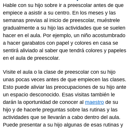
Hable con su hijo sobre ir a preescolar antes de que
empiece a asistir a su centro. En los meses y las
semanas previas al inicio de preescolar, muéstrele
gradualmente a su hijo las actividades que se suelen
hacer en el aula. Por ejemplo, un niño acostumbrado
a hacer garabatos con papel y colores en casa se
sentirá aliviado al saber que tendrá colores y papeles
en el aula de preescolar.
Visite el aula o la clase de preescolar con su hijo
unas pocas veces antes de que empiecen las clases.
Esto puede aliviar las preocupaciones de su hijo ante
un espacio desconocido. Esas visitas también le
darán la oportunidad de conocer al
maestro
de su
hijo y de hacerle preguntas sobre las rutinas y las
actividades que se llevarán a cabo dentro del aula.
Puede presentar a su hijo algunas de esas rutinas y