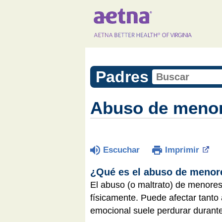
Padres
Abuso de meno
Escuchar
Imprimir
¿Qué es el abuso de meno
El abuso (o maltrato) de menores
físicamente. Puede afectar tanto 
emocional suele perdurar durant