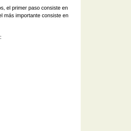
s, el primer paso consiste en
el más importante consiste en
: