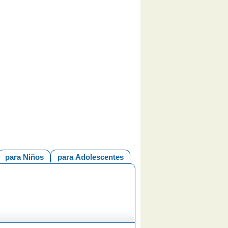
para Niños
para Adolescentes