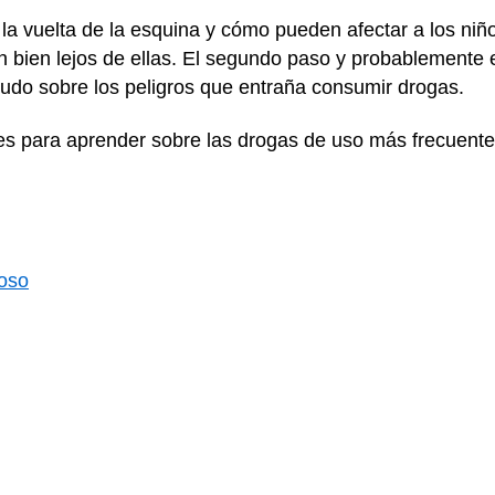
la vuelta de la esquina y cómo pueden afectar a los niño
 bien lejos de ellas. El segundo paso y probablemente 
udo sobre los peligros que entraña consumir drogas.
ces para aprender sobre las drogas de uso más frecuente
ioso