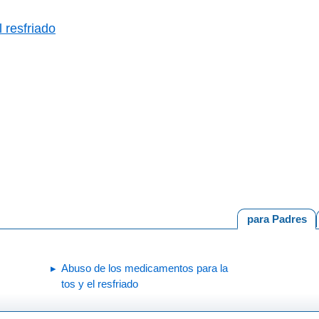
 resfriado
para Padres
Abuso de los medicamentos para la
tos y el resfriado