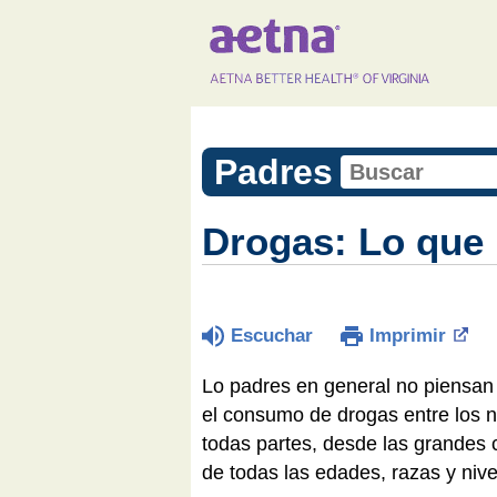
Padres
Drogas: Lo que 
Escuchar
Imprimir
Lo padres en general no piensan 
el consumo de drogas entre los n
todas partes, desde las grandes
de todas las edades, razas y niv