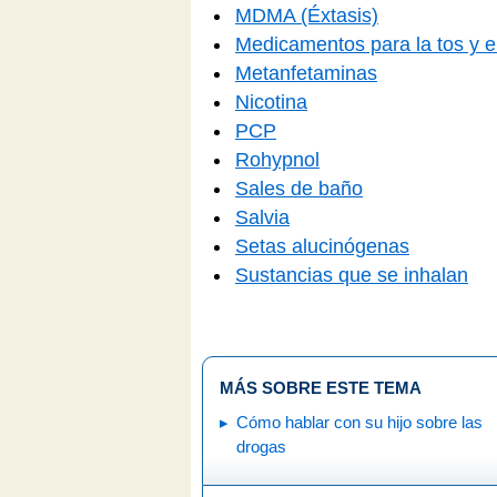
MDMA (Éxtasis)
Medicamentos para la tos y el
Metanfetaminas
Nicotina
PCP
Rohypnol
Sales de baño
Salvia
Setas alucinógenas
Sustancias que se inhalan
MÁS SOBRE ESTE TEMA
Cómo hablar con su hijo sobre las
drogas