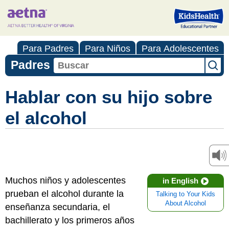
Para Padres
Para Niños
Para Adolescentes
Padres
Hablar con su hijo sobre
el alcohol
Muchos niños y adolescentes
in English
prueban el alcohol durante la
Talking to Your Kids
About Alcohol
enseñanza secundaria, el
bachillerato y los primeros años