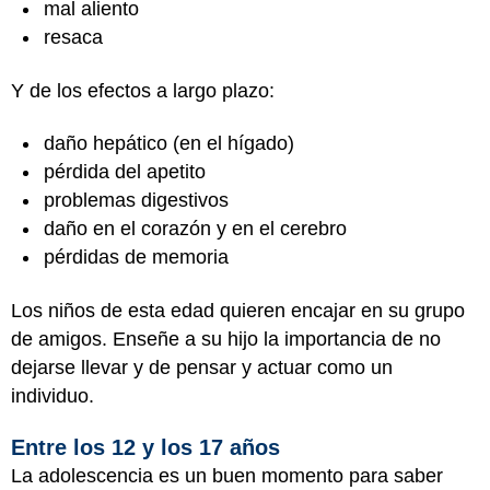
mal aliento
resaca
Y de los efectos a largo plazo:
daño hepático (en el hígado)
pérdida del apetito
problemas digestivos
daño en el corazón y en el cerebro
pérdidas de memoria
Los niños de esta edad quieren encajar en su grupo
de amigos. Enseñe a su hijo la importancia de no
dejarse llevar y de pensar y actuar como un
individuo.
Entre los 12 y los 17 años
La adolescencia es un buen momento para saber