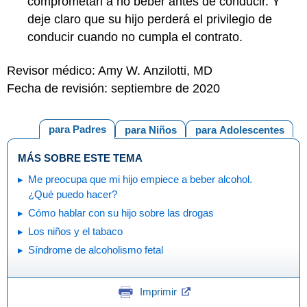
comprometan a no beber antes de conducir. Y
deje claro que su hijo perderá el privilegio de
conducir cuando no cumpla el contrato.
Revisor médico: Amy W. Anzilotti, MD
Fecha de revisión: septiembre de 2020
para Padres
para Niños
para Adolescentes
MÁS SOBRE ESTE TEMA
Me preocupa que mi hijo empiece a beber alcohol.
¿Qué puedo hacer?
Cómo hablar con su hijo sobre las drogas
Los niños y el tabaco
Síndrome de alcoholismo fetal
Imprimir