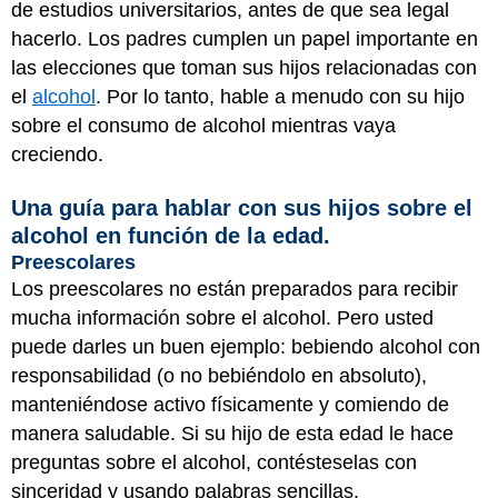
de estudios universitarios, antes de que sea legal
hacerlo. Los padres cumplen un papel importante en
las elecciones que toman sus hijos relacionadas con
el
alcohol
. Por lo tanto, hable a menudo con su hijo
sobre el consumo de alcohol mientras vaya
creciendo.
Una guía para hablar con sus hijos sobre el
alcohol en función de la edad.
Preescolares
Los preescolares no están preparados para recibir
mucha información sobre el alcohol. Pero usted
puede darles un buen ejemplo: bebiendo alcohol con
responsabilidad (o no bebiéndolo en absoluto),
manteniéndose activo físicamente y comiendo de
manera saludable. Si su hijo de esta edad le hace
preguntas sobre el alcohol, contésteselas con
sinceridad y usando palabras sencillas.