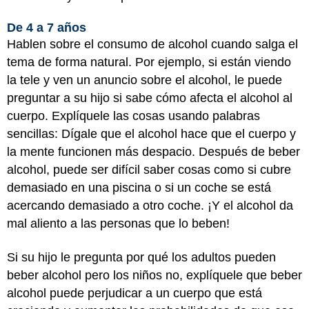
De 4 a 7 años
Hablen sobre el consumo de alcohol cuando salga el
tema de forma natural. Por ejemplo, si están viendo
la tele y ven un anuncio sobre el alcohol, le puede
preguntar a su hijo si sabe cómo afecta el alcohol al
cuerpo. Explíquele las cosas usando palabras
sencillas: Dígale que el alcohol hace que el cuerpo y
la mente funcionen más despacio. Después de beber
alcohol, puede ser difícil saber cosas como si cubre
demasiado en una piscina o si un coche se está
acercando demasiado a otro coche. ¡Y el alcohol da
mal aliento a las personas que lo beben!
Si su hijo le pregunta por qué los adultos pueden
beber alcohol pero los niños no, explíquele que beber
alcohol puede perjudicar a un cuerpo que está