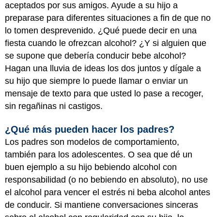
aceptados por sus amigos. Ayude a su hijo a
preparase para diferentes situaciones a fin de que no
lo tomen desprevenido. ¿Qué puede decir en una
fiesta cuando le ofrezcan alcohol? ¿Y si alguien que
se supone que debería conducir bebe alcohol?
Hagan una lluvia de ideas los dos juntos y dígale a
su hijo que siempre lo puede llamar o enviar un
mensaje de texto para que usted lo pase a recoger,
sin regañinas ni castigos.
¿Qué más pueden hacer los padres?
Los padres son modelos de comportamiento,
también para los adolescentes. O sea que dé un
buen ejemplo a su hijo bebiendo alcohol con
responsabilidad (o no bebiendo en absoluto), no use
el alcohol para vencer el estrés ni beba alcohol antes
de conducir. Si mantiene conversaciones sinceras