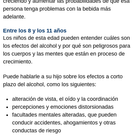
creciendo y aumentar las probabilidades de que esa
persona tenga problemas con la bebida más
adelante.
Entre los 8 y los 11 años
Los niños de esta edad pueden entender cuáles son
los efectos del alcohol y por qué son peligrosos para
los cuerpos y las mentes que están en proceso de
crecimiento.
Puede hablarle a su hijo sobre los efectos a corto
plazo del alcohol, como los siguientes:
alteración de vista, el oído y la coordinación
percepciones y emociones distorsionadas
facultades mentales alteradas, que pueden
conducir accidentes, ahogamientos y otras
conductas de riesgo