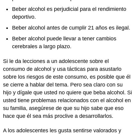
Beber alcohol es perjudicial para el rendimiento
deportivo.
Beber alcohol antes de cumplir 21 años es ilegal.
Beber alcohol puede llevar a tener cambios
cerebrales a largo plazo.
Si le da lecciones a un adolescente sobre el
consumo de alcohol y usa tácticas para asustarlo
sobre los riesgos de este consumo, es posible que él
se cierre a hablar del tema. Pero sea claro con su
hijo y dígale que usted no quiere que beba alcohol. Si
usted tiene problemas relacionados con el alcohol en
su familia, asegúrese de que su hijo sabe que eso
hace que él sea más proclive a desarrollarlos.
A los adolescentes les gusta sentirse valorados y