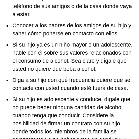
teléfono de sus amigos o de la casa donde vaya
a estar.
Conocer a los padres de los amigos de su hijo y
saber cómo ponerse en contacto con ellos.
Si su hijo ya es un niño mayor o un adolescente,
hable con él sobre sus valores relacionados con
el consumo de alcohol. Sea claro y dígale que
usted no quiere que beba alcohol.
Diga a su hijo con qué frecuencia quiere que se
contacte con usted cuando esté fuera de casa.
Si su hijo es adolescente y conduce, dígale que
no puede beber ninguna cantidad de alcohol
cuando tenga que conducir. Considere la
posibilidad de firmar un contrato con su hijo
donde todos los miembros de la familia se