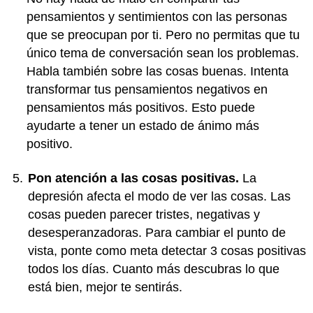
pensamientos y sentimientos con las personas
que se preocupan por ti. Pero no permitas que tu
único tema de conversación sean los problemas.
Habla también sobre las cosas buenas. Intenta
transformar tus pensamientos negativos en
pensamientos más positivos. Esto puede
ayudarte a tener un estado de ánimo más
positivo.
Pon atención a las cosas positivas.
La
depresión afecta el modo de ver las cosas. Las
cosas pueden parecer tristes, negativas y
desesperanzadoras. Para cambiar el punto de
vista, ponte como meta detectar 3 cosas positivas
todos los días. Cuanto más descubras lo que
está bien, mejor te sentirás.