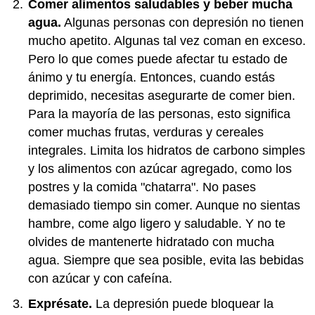
Comer alimentos saludables y beber mucha
agua.
Algunas personas con depresión no tienen
mucho apetito. Algunas tal vez coman en exceso.
Pero lo que comes puede afectar tu estado de
ánimo y tu energía. Entonces, cuando estás
deprimido, necesitas asegurarte de comer bien.
Para la mayoría de las personas, esto significa
comer muchas frutas, verduras y cereales
integrales. Limita los hidratos de carbono simples
y los alimentos con azúcar agregado, como los
postres y la comida "chatarra". No pases
demasiado tiempo sin comer. Aunque no sientas
hambre, come algo ligero y saludable. Y no te
olvides de mantenerte hidratado con mucha
agua. Siempre que sea posible, evita las bebidas
con azúcar y con cafeína.
Exprésate.
La depresión puede bloquear la