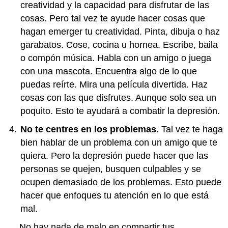
creatividad y la capacidad para disfrutar de las
cosas. Pero tal vez te ayude hacer cosas que
hagan emerger tu creatividad. Pinta, dibuja o haz
garabatos. Cose, cocina u hornea. Escribe, baila
o compón música. Habla con un amigo o juega
con una mascota. Encuentra algo de lo que
puedas reírte. Mira una película divertida. Haz
cosas con las que disfrutes. Aunque solo sea un
poquito. Esto te ayudará a combatir la depresión.
No te centres en los problemas.
Tal vez te haga
bien hablar de un problema con un amigo que te
quiera. Pero la depresión puede hacer que las
personas se quejen, busquen culpables y se
ocupen demasiado de los problemas. Esto puede
hacer que enfoques tu atención en lo que está
mal.
No hay nada de malo en compartir tus