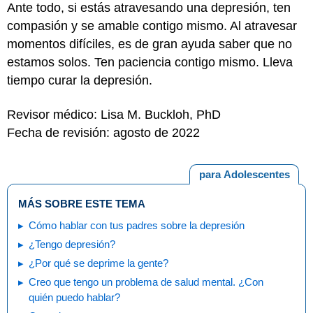
Ante todo, si estás atravesando una depresión, ten
compasión y se amable contigo mismo. Al atravesar
momentos difíciles, es de gran ayuda saber que no
estamos solos. Ten paciencia contigo mismo. Lleva
tiempo curar la depresión.
Revisor médico: Lisa M. Buckloh, PhD
Fecha de revisión: agosto de 2022
para Adolescentes
MÁS SOBRE ESTE TEMA
Cómo hablar con tus padres sobre la depresión
¿Tengo depresión?
¿Por qué se deprime la gente?
Creo que tengo un problema de salud mental. ¿Con
quién puedo hablar?