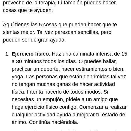
provecho de la terapia, tú también puedes hacer
cosas que te ayuden.
Aquí tienes las 5 cosas que pueden hacer que te
sientas mejor. Tal vez parezcan sencillas, pero
pueden ser de gran ayuda.
Ejercicio físico.
Haz una caminata intensa de 15
a 30 minutos todos los días. O puedes bailar,
practicar un deporte, hacer estiramientos o bien,
yoga. Las personas que están deprimidas tal vez
no tengan muchas ganas de hacer actividad
física. Intenta hacerlo de todos modos. Si
necesitas un empujón, pídele a un amigo que
haga ejercicio físico contigo. Comenzar a realizar
cualquier actividad ayuda a mejorar tu estado de
ánimo. Continúa haciéndola.