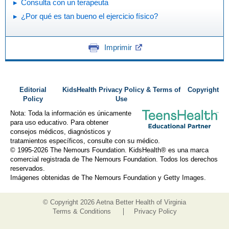
Consulta con un terapeuta
¿Por qué es tan bueno el ejercicio físico?
Imprimir
Editorial
KidsHealth Privacy Policy & Terms of
Copyright
Policy
Use
Nota: Toda la información es únicamente
para uso educativo. Para obtener
consejos médicos, diagnósticos y
tratamientos específicos, consulte con su médico.
© 1995-
2026 The Nemours Foundation. KidsHealth® es una marca
comercial registrada de The Nemours Foundation. Todos los derechos
reservados.
Imágenes obtenidas de The Nemours Foundation y Getty Images.
© Copyright
2026 Aetna Better Health of Virginia
Terms & Conditions
Privacy Policy