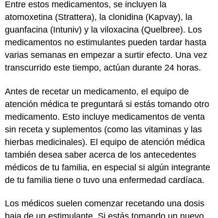
Entre estos medicamentos, se incluyen la
atomoxetina (Strattera), la clonidina (Kapvay), la
guanfacina (Intuniv) y la viloxacina (Quelbree). Los
medicamentos no estimulantes pueden tardar hasta
varias semanas en empezar a surtir efecto. Una vez
transcurrido este tiempo, actúan durante 24 horas.
Antes de recetar un medicamento, el equipo de
atención médica te preguntará si estás tomando otro
medicamento. Esto incluye medicamentos de venta
sin receta y suplementos (como las vitaminas y las
hierbas medicinales). El equipo de atención médica
también desea saber acerca de los antecedentes
médicos de tu familia, en especial si algún integrante
de tu familia tiene o tuvo una enfermedad cardíaca.
Los médicos suelen comenzar recetando una dosis
baja de un estimulante. Si estás tomando un nuevo