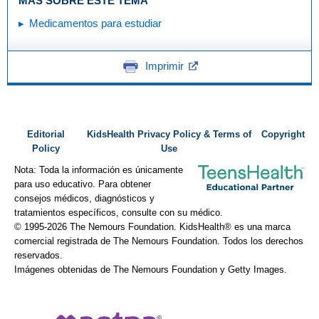
MÁS SOBRE ESTE TEMA
Medicamentos para estudiar
Imprimir
Editorial
KidsHealth Privacy Policy & Terms of
Copyright
Policy
Use
Nota: Toda la información es únicamente
para uso educativo. Para obtener
consejos médicos, diagnósticos y
tratamientos específicos, consulte con su médico.
© 1995-
2026 The Nemours Foundation. KidsHealth® es una marca
comercial registrada de The Nemours Foundation. Todos los derechos
reservados.
Imágenes obtenidas de The Nemours Foundation y Getty Images.