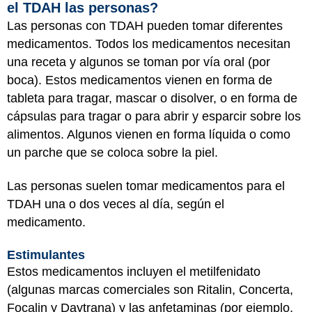
el TDAH las personas?
Las personas con TDAH pueden tomar diferentes
medicamentos. Todos los medicamentos necesitan
una receta y algunos se toman por vía oral (por
boca). Estos medicamentos vienen en forma de
tableta para tragar, mascar o disolver, o en forma de
cápsulas para tragar o para abrir y esparcir sobre los
alimentos. Algunos vienen en forma líquida o como
un parche que se coloca sobre la piel.
Las personas suelen tomar medicamentos para el
TDAH una o dos veces al día, según el
medicamento.
Estimulantes
Estos medicamentos incluyen el metilfenidato
(algunas marcas comerciales son Ritalin, Concerta,
Focalin y Daytrana) y las anfetaminas (por ejemplo,