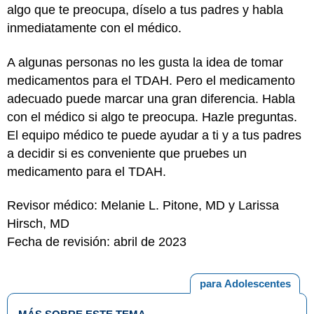
algo que te preocupa, díselo a tus padres y habla
inmediatamente con el médico.
A algunas personas no les gusta la idea de tomar
medicamentos para el TDAH. Pero el medicamento
adecuado puede marcar una gran diferencia. Habla
con el médico si algo te preocupa. Hazle preguntas.
El equipo médico te puede ayudar a ti y a tus padres
a decidir si es conveniente que pruebes un
medicamento para el TDAH.
Revisor médico: Melanie L. Pitone, MD y Larissa
Hirsch, MD
Fecha de revisión: abril de 2023
para Adolescentes