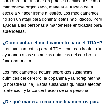
para aprender y poner en práctica habilidades como
mantenerse organizado, manejar el trabajo de la
escuela y hacer frente al estrés. Los medicamentos
no son un atajo para dominar estas habilidades. Pero
ayudan a las personas a mantenerse enfocadas para
aprenderlas.
¿Cómo actúa el medicamento para el TDAH?
Los medicamentos para el TDAH mejoran la atención
ayudando a las sustancias químicas del cerebro a
funcionar mejor.
Los medicamentos actúan sobre dos sustancias
químicas del cerebro: la dopamina y la norepinefrina
(o noradrenalina). Estas sustancias químicas afectan
la atención y la concentración de una persona.
¿De qué manera toman medicamentos para