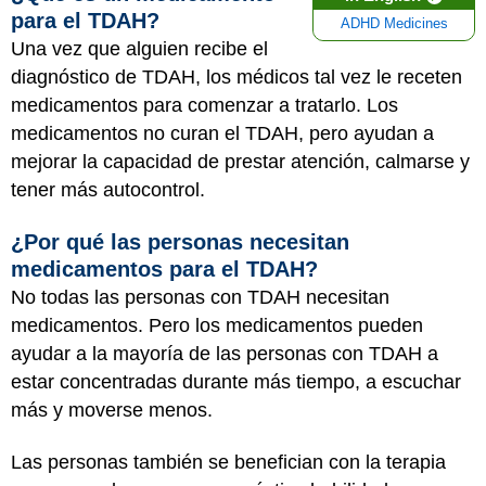
para el TDAH?
ADHD Medicines
Una vez que alguien recibe el
diagnóstico de TDAH, los médicos tal vez le receten
medicamentos para comenzar a tratarlo. Los
medicamentos no curan el TDAH, pero ayudan a
mejorar la capacidad de prestar atención, calmarse y
tener más autocontrol.
¿Por qué las personas necesitan
medicamentos para el TDAH?
No todas las personas con TDAH necesitan
medicamentos. Pero los medicamentos pueden
ayudar a la mayoría de las personas con TDAH a
estar concentradas durante más tiempo, a escuchar
más y moverse menos.
Las personas también se benefician con la terapia