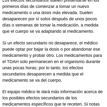
Los efectos secundarios suelen presentarse en los
primeros días de comenzar a tomar un nuevo
medicamento o una dosis más elevada. Suelen
desaparecen por sí solos después de unos pocos
días o semanas de tomar la medicación, a medida
que el cuerpo se va adaptando al medicamento.
Si un efecto secundario no desaparece, el médico
puede optar por bajar la dosis o por abandonar ese
medicamento y probar otro. Los medicamentos para
el TDAH solo permanecen en el organismo durante
unas pocas horas; por lo tanto, los efectos
secundarios desaparecen a medida que el
medicamento se va del cuerpo.
El equipo médico te dará más información acerca de
los posibles efectos secundarios de los
medicamentos específicos que te receten. Si notas