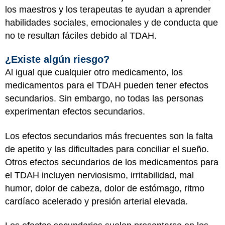
los maestros y los terapeutas te ayudan a aprender
habilidades sociales, emocionales y de conducta que
no te resultan fáciles debido al TDAH.
¿Existe algún riesgo?
Al igual que cualquier otro medicamento, los
medicamentos para el TDAH pueden tener efectos
secundarios. Sin embargo, no todas las personas
experimentan efectos secundarios.
Los efectos secundarios más frecuentes son la falta
de apetito y las dificultades para conciliar el sueño.
Otros efectos secundarios de los medicamentos para
el TDAH incluyen nerviosismo, irritabilidad, mal
humor, dolor de cabeza, dolor de estómago, ritmo
cardíaco acelerado y presión arterial elevada.