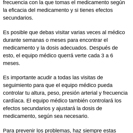
frecuencia con la que tomas el medicamento según
la eficacia del medicamento y si tienes efectos
secundarios.
Es posible que debas visitar varias veces al médico
durante semanas o meses para encontrar el
medicamento y la dosis adecuados. Después de
esto, el equipo médico querrá verte cada 3 a 6
meses.
Es importante acudir a todas las visitas de
seguimiento para que el equipo médico pueda
controlar tu altura, peso, presión arterial y frecuencia
cardíaca. El equipo médico también controlará los
efectos secundarios y ajustará la dosis de
medicamento, según sea necesario.
Para prevenir los problemas, haz siempre estas