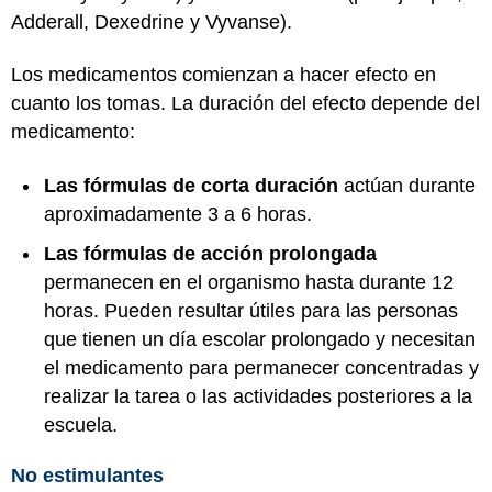
Adderall, Dexedrine y Vyvanse).
Los medicamentos comienzan a hacer efecto en
cuanto los tomas. La duración del efecto depende del
medicamento:
Las fórmulas de corta duración
actúan durante
aproximadamente 3 a 6 horas.
Las fórmulas de acción prolongada
permanecen en el organismo hasta durante 12
horas. Pueden resultar útiles para las personas
que tienen un día escolar prolongado y necesitan
el medicamento para permanecer concentradas y
realizar la tarea o las actividades posteriores a la
escuela.
No estimulantes