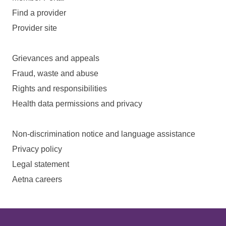
Find a provider
Provider site
Grievances and appeals
Fraud, waste and abuse
Rights and responsibilities
Health data permissions and privacy
Non-discrimination notice and language assistance
Privacy policy
Legal statement
Aetna careers