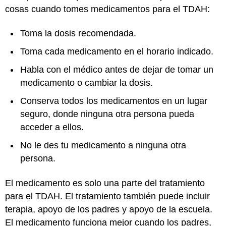
cosas cuando tomes medicamentos para el TDAH:
Toma la dosis recomendada.
Toma cada medicamento en el horario indicado.
Habla con el médico antes de dejar de tomar un
medicamento o cambiar la dosis.
Conserva todos los medicamentos en un lugar
seguro, donde ninguna otra persona pueda
acceder a ellos.
No le des tu medicamento a ninguna otra
persona.
El medicamento es solo una parte del tratamiento
para el TDAH. El tratamiento también puede incluir
terapia, apoyo de los padres y apoyo de la escuela.
El medicamento funciona mejor cuando los padres,