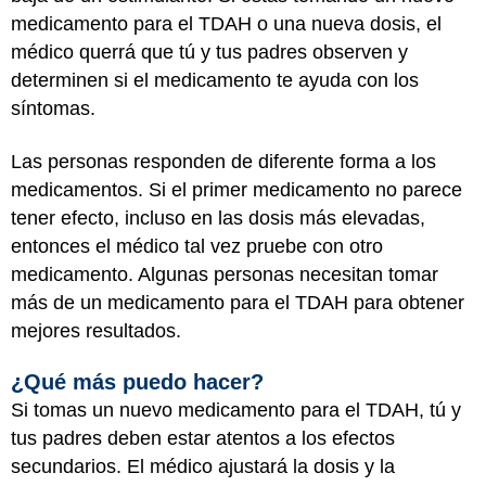
medicamento para el TDAH o una nueva dosis, el
médico querrá que tú y tus padres observen y
determinen si el medicamento te ayuda con los
síntomas.
Las personas responden de diferente forma a los
medicamentos. Si el primer medicamento no parece
tener efecto, incluso en las dosis más elevadas,
entonces el médico tal vez pruebe con otro
medicamento. Algunas personas necesitan tomar
más de un medicamento para el TDAH para obtener
mejores resultados.
¿Qué más puedo hacer?
Si tomas un nuevo medicamento para el TDAH, tú y
tus padres deben estar atentos a los efectos
secundarios. El médico ajustará la dosis y la