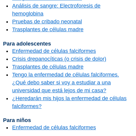
Análisis de sangre: Electroforesis de
hemoglobina
Pruebas de cribado neonatal
Trasplantes de células madre
Para adolescentes
Enfermedad de células falciformes
Crisis drepanocíticas (o crisis de dolor)
Trasplantes de células madre
Tengo la enfermedad de células falciformes.
¿Qué debo saber si voy a estudiar a una
universidad que está lejos de mi casa?
¿Heredarán mis hijos la enfermedad de células
falciformes?
Para niños
Enfermedad de células falciformes