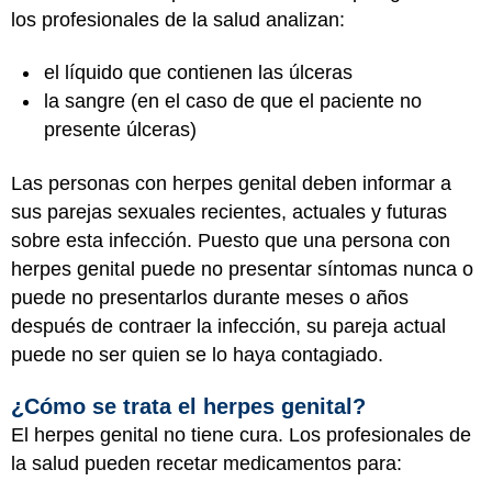
los profesionales de la salud analizan:
el líquido que contienen las úlceras
la sangre (en el caso de que el paciente no
presente úlceras)
Las personas con herpes genital deben informar a
sus parejas sexuales recientes, actuales y futuras
sobre esta infección. Puesto que una persona con
herpes genital puede no presentar síntomas nunca o
puede no presentarlos durante meses o años
después de contraer la infección, su pareja actual
puede no ser quien se lo haya contagiado.
¿Cómo se trata el herpes genital?
El herpes genital no tiene cura. Los profesionales de
la salud pueden recetar medicamentos para: