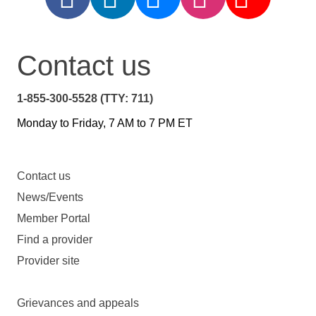
Contact us
1-855-300-5528 (TTY: 711)
Monday to Friday, 7 AM to 7 PM ET
Contact us
News/Events
Member Portal
Find a provider
Provider site
Grievances and appeals