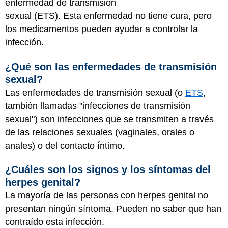
enfermedad de transmisión
sexual (ETS). Esta enfermedad no tiene cura, pero
los medicamentos pueden ayudar a controlar la
infección.
¿Qué son las enfermedades de transmisión
sexual?
Las enfermedades de transmisión sexual (o
ETS
,
también llamadas "infecciones de transmisión
sexual") son infecciones que se transmiten a través
de las relaciones sexuales (vaginales, orales o
anales) o del contacto íntimo.
¿Cuáles son los signos y los síntomas del
herpes genital?
La mayoría de las personas con herpes genital no
presentan ningún síntoma. Pueden no saber que han
contraído esta infección.