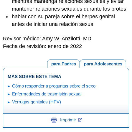
mientras mantenga relaciones sexuales y evitar
mantener relaciones sexuales durante los brotes
hablar con su pareja sobre el herpes genital
antes de iniciar una relación sexual
Revisor médico: Amy W. Anzilotti, MD
Fecha de revisión: enero de 2022
para Padres
para Adolescentes
MÁS SOBRE ESTE TEMA
Cómo responder a preguntas sobre el sexo
Enfermedades de trasmisión sexual
Verrugas genitales (HPV)
Imprimir