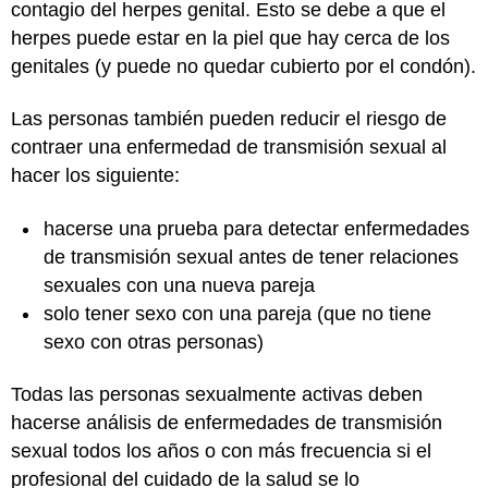
contagio del herpes genital. Esto se debe a que el
herpes puede estar en la piel que hay cerca de los
genitales (y puede no quedar cubierto por el condón).
Las personas también pueden reducir el riesgo de
contraer una enfermedad de transmisión sexual al
hacer los siguiente:
hacerse una prueba para detectar enfermedades
de transmisión sexual antes de tener relaciones
sexuales con una nueva pareja
solo tener sexo con una pareja (que no tiene
sexo con otras personas)
Todas las personas sexualmente activas deben
hacerse análisis de enfermedades de transmisión
sexual todos los años o con más frecuencia si el
profesional del cuidado de la salud se lo