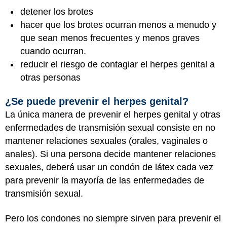
detener los brotes
hacer que los brotes ocurran menos a menudo y
que sean menos frecuentes y menos graves
cuando ocurran.
reducir el riesgo de contagiar el herpes genital a
otras personas
¿Se puede prevenir el herpes genital?
La única manera de prevenir el herpes genital y otras
enfermedades de transmisión sexual consiste en no
mantener relaciones sexuales (orales, vaginales o
anales). Si una persona decide mantener relaciones
sexuales, deberá usar un condón de látex cada vez
para prevenir la mayoría de las enfermedades de
transmisión sexual.
Pero los condones no siempre sirven para prevenir el