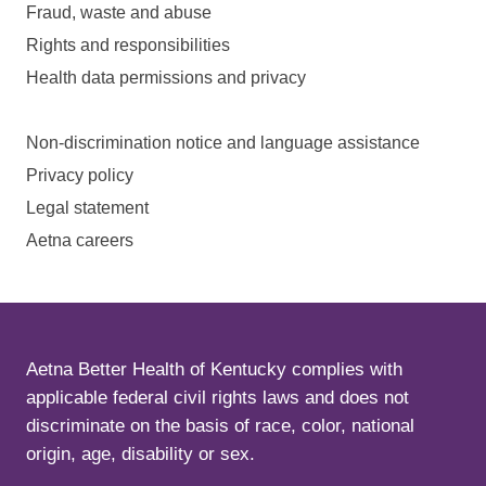
Fraud, waste and abuse
Rights and responsibilities
Health data permissions and privacy
Non-discrimination notice and language assistance
Privacy policy
Legal statement
Aetna careers
Aetna Better Health of Kentucky complies with
applicable federal civil rights laws and does not
discriminate on the basis of race, color, national
origin, age, disability or sex.