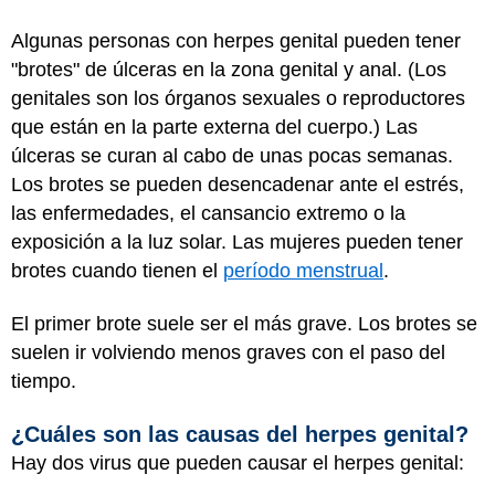
Algunas personas con herpes genital pueden tener
"brotes" de úlceras en la zona genital y anal. (Los
genitales son los órganos sexuales o reproductores
que están en la parte externa del cuerpo.) Las
úlceras se curan al cabo de unas pocas semanas.
Los brotes se pueden desencadenar ante el estrés,
las enfermedades, el cansancio extremo o la
exposición a la luz solar. Las mujeres pueden tener
brotes cuando tienen el
período menstrual
.
El primer brote suele ser el más grave. Los brotes se
suelen ir volviendo menos graves con el paso del
tiempo.
¿Cuáles son las causas del herpes genital?
Hay dos virus que pueden causar el herpes genital: