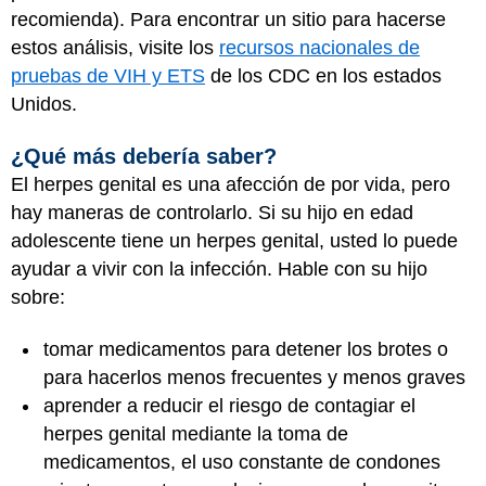
recomienda). Para encontrar un sitio para hacerse
estos análisis, visite los
recursos nacionales de
pruebas de VIH y ETS
de los CDC en los estados
Unidos.
¿Qué más debería saber?
El herpes genital es una afección de por vida, pero
hay maneras de controlarlo. Si su hijo en edad
adolescente tiene un herpes genital, usted lo puede
ayudar a vivir con la infección. Hable con su hijo
sobre:
tomar medicamentos para detener los brotes o
para hacerlos menos frecuentes y menos graves
aprender a reducir el riesgo de contagiar el
herpes genital mediante la toma de
medicamentos, el uso constante de condones