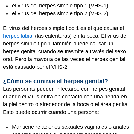
el virus del herpes simple tipo 1 (VHS-1)
el virus del herpes simple tipo 2 (VHS-2)
El virus del herpes simple tipo 1 es el que causa el
herpes labial
(las calenturas) en la boca. El virus del
herpes simple tipo 1 también puede causar un
herpes genital cuando se trasmite a través del sexo
oral. Pero la mayoría de las veces el herpes genital
está causado por el VHS-2.
¿Cómo se contrae el herpes genital?
Las personas pueden infectarse con herpes genital
cuando el virus entra en contacto con una herida en
la piel dentro o alrededor de la boca o el área genital.
Esto puede ocurrir cuando una persona:
Mantiene relaciones sexuales vaginales o anales