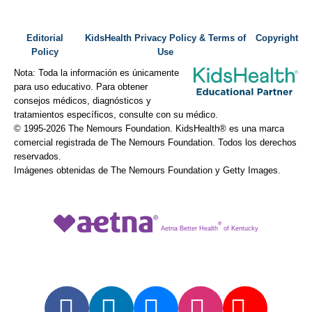
Editorial
KidsHealth Privacy Policy & Terms of
Copyright
Policy
Use
Nota: Toda la información es únicamente
para uso educativo. Para obtener
consejos médicos, diagnósticos y
tratamientos específicos, consulte con su médico.
© 1995-
2026 The Nemours Foundation. KidsHealth® es una marca
comercial registrada de The Nemours Foundation. Todos los derechos
reservados.
Imágenes obtenidas de The Nemours Foundation y Getty Images.
®
Aetna Better Health
of Kentucky