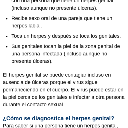
con una persona que tiene un herpes genital
(incluso aunque no presente úlceras).
Recibe sexo oral de una pareja que tiene un
herpes labial.
Toca un herpes y después se toca los genitales.
Sus genitales tocan la piel de la zona genital de
una persona infectada (incluso aunque no
presente úlceras).
El herpes genital se puede contagiar incluso en
ausencia de úlceras porque el virus sigue
permaneciendo en el cuerpo. El virus puede estar en
la piel cerca de los genitales e infectar a otra persona
durante el contacto sexual.
¿Cómo se diagnostica el herpes genital?
Para saber si una persona tiene un herpes genital,