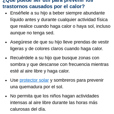
¿Qué puede ser útil para prevenir los
trastornos causados por el calor?
Enséñele a su hijo a beber siempre abundante
líquido antes y durante cualquier actividad física
que realice cuando haga calor o haya sol, incluso
aunque no tenga sed.
Asegúrese de que su hijo lleve prendas de vestir
ligeras y de colores claros cuando haga calor.
Recuérdele a su hijo que busque zonas con
sombra y que descanse con frecuencia mientras
esté al aire libre y haga calor.
Use
protector solar
y sombreros para prevenir
una quemadura por el sol.
No permita que los niños hagan actividades
intensas al aire libre durante las horas más
calurosas del día.