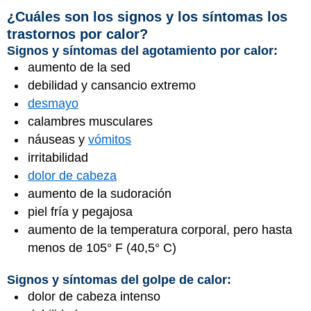
¿Cuáles son los signos y los síntomas los
trastornos por calor?
Signos y síntomas del agotamiento por calor:
aumento de la sed
debilidad y cansancio extremo
desmayo
calambres musculares
náuseas y
vómitos
irritabilidad
dolor de cabeza
aumento de la sudoración
piel fría y pegajosa
aumento de la temperatura corporal, pero hasta
menos de 105° F (40,5° C)
Signos y síntomas del golpe de calor:
dolor de cabeza intenso