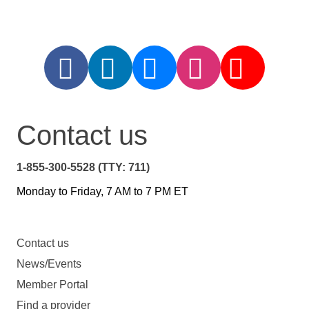
Contact us
1-855-300-5528 (TTY: 711)
Monday to Friday, 7 AM to 7 PM ET
Contact us
News/Events
Member Portal
Find a provider