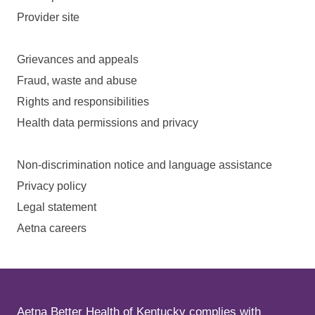
Provider site
Grievances and appeals
Fraud, waste and abuse
Rights and responsibilities
Health data permissions and privacy
Non-discrimination notice and language assistance
Privacy policy
Legal statement
Aetna careers
Aetna Better Health of Kentucky complies with