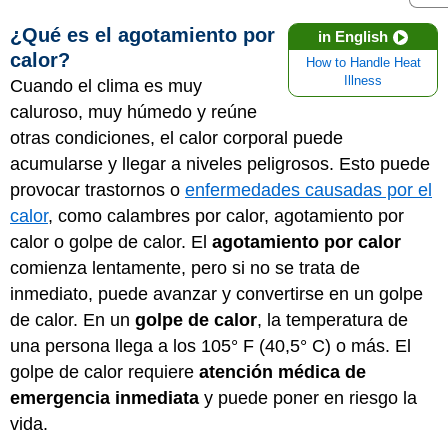
¿Qué es el agotamiento por
in English
calor?
How to Handle Heat
Illness
Cuando el clima es muy
caluroso, muy húmedo y reúne
otras condiciones, el calor corporal puede
acumularse y llegar a niveles peligrosos. Esto puede
provocar trastornos o
enfermedades causadas por el
calor
, como calambres por calor, agotamiento por
calor o golpe de calor. El
agotamiento por calor
comienza lentamente, pero si no se trata de
inmediato, puede avanzar y convertirse en un golpe
de calor. En un
golpe de calor
, la temperatura de
una persona llega a los 105° F (40,5° C) o más. El
golpe de calor requiere
atención médica de
emergencia inmediata
y puede poner en riesgo la
vida.