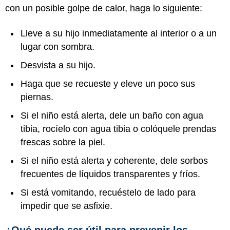
con un posible golpe de calor, haga lo siguiente:
Lleve a su hijo inmediatamente al interior o a un
lugar con sombra.
Desvista a su hijo.
Haga que se recueste y eleve un poco sus
piernas.
Si el niño está alerta, dele un baño con agua
tibia, rocíelo con agua tibia o colóquele prendas
frescas sobre la piel.
Si el niño está alerta y coherente, dele sorbos
frecuentes de líquidos transparentes y fríos.
Si está vomitando, recuéstelo de lado para
impedir que se asfixie.