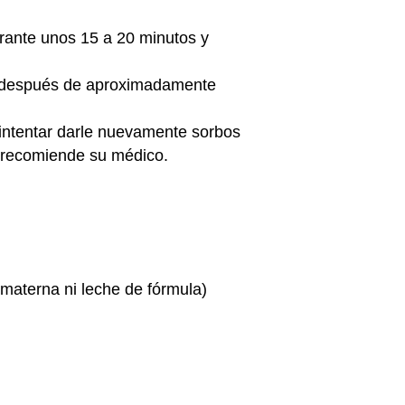
rante unos 15 a 20 minutos y
, después de aproximadamente
intentar darle nuevamente sorbos
o recomiende su médico.
 materna ni leche de fórmula)