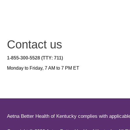
Contact us
1-855-300-5528 (TTY: 711)
Monday to Friday, 7 AM to 7 PM ET
Aetna Better Health of Kentucky complies with applicable f