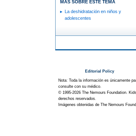
MÁS SOBRE ESTE TEMA
La deshidratación en niños y
adolescentes
Editorial Policy
Nota: Toda la información es únicamente pa
consulte con su médico.
© 1995-
2026 The Nemours Foundation. Kids
derechos reservados.
Imágenes obtenidas de The Nemours Founda