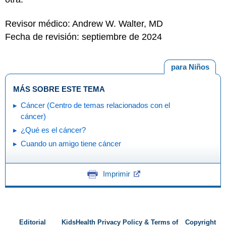
Revisor médico: Andrew W. Walter, MD
Fecha de revisión: septiembre de 2024
para Niños
MÁS SOBRE ESTE TEMA
Cáncer (Centro de temas relacionados con el
cáncer)
¿Qué es el cáncer?
Cuando un amigo tiene cáncer
Imprimir
Editorial
KidsHealth Privacy Policy & Terms of
Copyright