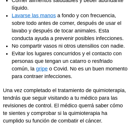
Comer alimentos saludables y beber abundante
líquido.
Lavarse las manos
a fondo y con frecuencia,
sobre todo antes de comer, después de usar el
lavabo y después de tocar animales. Esta
conducta ayuda a prevenir posibles infecciones.
No compartir vasos ni otros utensilios con nadie.
Evitar los lugares concurridos y el contacto con
personas que tengan un catarro o resfriado
común, la
gripe
o Covid. No es un buen momento
para contraer infecciones.
Una vez completado el tratamiento de quimioterapia,
tendrás que seguir visitando a tu médico para las
revisiones de control. El médico querrá saber cómo
te sientes y comprobar si la quimioterapia ha
cumplido su función de combatir el cáncer.