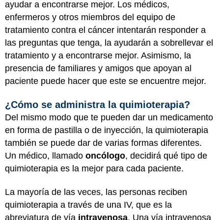
ayudar a encontrarse mejor. Los médicos,
enfermeros y otros miembros del equipo de
tratamiento contra el cáncer intentarán responder a
las preguntas que tenga, la ayudarán a sobrellevar el
tratamiento y a encontrarse mejor. Asimismo, la
presencia de familiares y amigos que apoyan al
paciente puede hacer que este se encuentre mejor.
¿Cómo se administra la quimioterapia?
Del mismo modo que te pueden dar un medicamento
en forma de pastilla o de inyección, la quimioterapia
también se puede dar de varias formas diferentes.
Un médico, llamado
oncólogo
, decidirá qué tipo de
quimioterapia es la mejor para cada paciente.
La mayoría de las veces, las personas reciben
quimioterapia a través de una IV, que es la
abreviatura de vía
intravenosa
. Una vía intravenosa