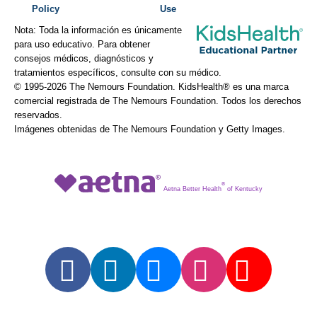
Policy
Use
Nota: Toda la información es únicamente
para uso educativo. Para obtener
consejos médicos, diagnósticos y
tratamientos específicos, consulte con su médico.
© 1995-
2026 The Nemours Foundation. KidsHealth® es una marca
comercial registrada de The Nemours Foundation. Todos los derechos
reservados.
Imágenes obtenidas de The Nemours Foundation y Getty Images.
®
Aetna Better Health
of Kentucky