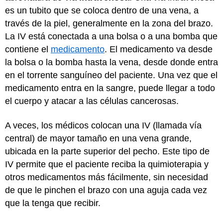
es un tubito que se coloca dentro de una vena, a
través de la piel, generalmente en la zona del brazo.
La IV está conectada a una bolsa o a una bomba que
contiene el
medicamento
. El medicamento va desde
la bolsa o la bomba hasta la vena, desde donde entra
en el torrente sanguíneo del paciente. Una vez que el
medicamento entra en la sangre, puede llegar a todo
el cuerpo y atacar a las células cancerosas.
A veces, los médicos colocan una IV (llamada vía
central) de mayor tamaño en una vena grande,
ubicada en la parte superior del pecho. Este tipo de
IV permite que el paciente reciba la quimioterapia y
otros medicamentos más fácilmente, sin necesidad
de que le pinchen el brazo con una aguja cada vez
que la tenga que recibir.