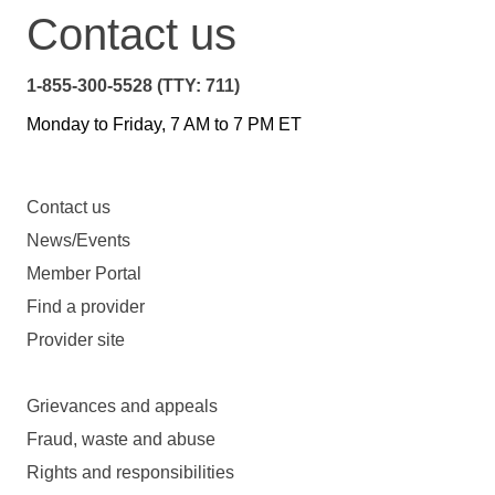
Contact us
1-855-300-5528 (TTY: 711)
Monday to Friday, 7 AM to 7 PM ET
Contact us
News/Events
Member Portal
Find a provider
Provider site
Grievances and appeals
Fraud, waste and abuse
Rights and responsibilities