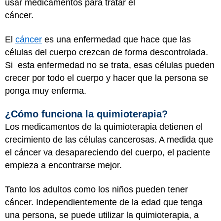
usar medicamentos para tratar el
cáncer.
El
cáncer
es una enfermedad que hace que las
células del cuerpo crezcan de forma descontrolada.
Si esta enfermedad no se trata, esas células pueden
crecer por todo el cuerpo y hacer que la persona se
ponga muy enferma.
¿Cómo funciona la quimioterapia?
Los medicamentos de la quimioterapia detienen el
crecimiento de las células cancerosas. A medida que
el cáncer va desapareciendo del cuerpo, el paciente
empieza a encontrarse mejor.
Tanto los adultos como los niños pueden tener
cáncer. Independientemente de la edad que tenga
una persona, se puede utilizar la quimioterapia, a