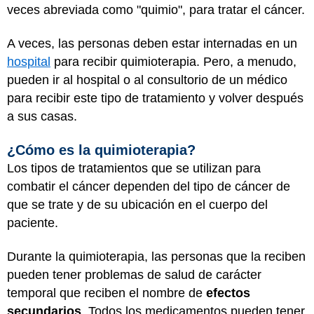
veces abreviada como "quimio", para tratar el cáncer.
A veces, las personas deben estar internadas en un
hospital
para recibir quimioterapia. Pero, a menudo,
pueden ir al hospital o al consultorio de un médico
para recibir este tipo de tratamiento y volver después
a sus casas.
¿Cómo es la quimioterapia?
Los tipos de tratamientos que se utilizan para
combatir el cáncer dependen del tipo de cáncer de
que se trate y de su ubicación en el cuerpo del
paciente.
Durante la quimioterapia, las personas que la reciben
pueden tener problemas de salud de carácter
temporal que reciben el nombre de
efectos
secundarios
. Todos los medicamentos pueden tener