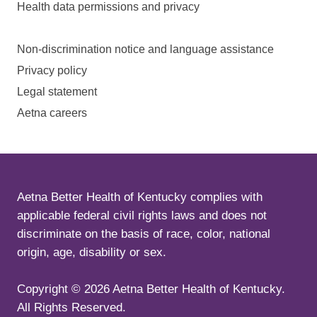
Health data permissions and privacy
Non-discrimination notice and language assistance
Privacy policy
Legal statement
Aetna careers
Aetna Better Health of Kentucky complies with
applicable federal civil rights laws and does not
discriminate on the basis of race, color, national
origin, age, disability or sex.
Copyright ©
2026
Aetna Better Health of Kentucky.
All Rights Reserved.