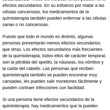
efectos secundarios. En su esfuerzo por matar a las
células cancerosas, los medicamentos de la
quimioterapia también pueden enfermar a las células
sanas o no cancerosas.
Puesto que todo el mundo es distinto, algunas
personas presentarán menos efectos secundarios
que otras. Los efectos secundarios más frecuentes
de la quimioterapia, todos ellos de carácter temporal,
son la pérdida del apetito, la náuseas, los vómitos y
la caída del cabello. Las personas que reciben
quimioterapia también se pueden encontrar muy
cansadas, les pueden salir moretones fácilmente y
pueden contraer infecciones con facilidad.
Si una persona tiene efectos secundarios de la
quimioterapia, hay medicamentos que la pueden