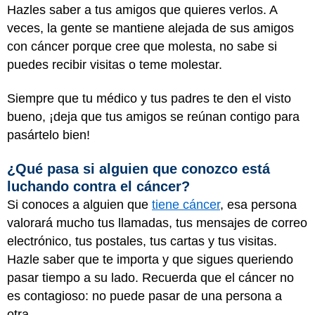
Hazles saber a tus amigos que quieres verlos. A
veces, la gente se mantiene alejada de sus amigos
con cáncer porque cree que molesta, no sabe si
puedes recibir visitas o teme molestar.
Siempre que tu médico y tus padres te den el visto
bueno, ¡deja que tus amigos se reúnan contigo para
pasártelo bien!
¿Qué pasa si alguien que conozco está
luchando contra el cáncer?
Si conoces a alguien que
tiene cáncer
, esa persona
valorará mucho tus llamadas, tus mensajes de correo
electrónico, tus postales, tus cartas y tus visitas.
Hazle saber que te importa y que sigues queriendo
pasar tiempo a su lado. Recuerda que el cáncer no
es contagioso: no puede pasar de una persona a
otra.