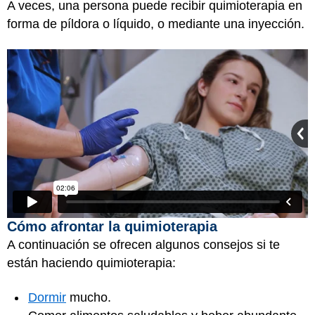
A veces, una persona puede recibir quimioterapia en
forma de píldora o líquido, o mediante una inyección.
Cómo afrontar la quimioterapia
A continuación se ofrecen algunos consejos si te
están haciendo quimioterapia:
Dormir
mucho.