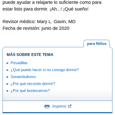
puede ayudar a relajarte lo suficiente como para
estar listo para dormir. ¡Ah...! ¡Qué sueño!
Revisor médico: Mary L. Gavin, MD
Fecha de revisión: junio de 2020
para Niños
MÁS SOBRE ESTE TEMA
Pesadillas
¿Qué puedo hacer si no consigo dormir?
Sonambulismo
¿Por qué necesito dormir?
¿Por qué bostezamos?
Imprimir