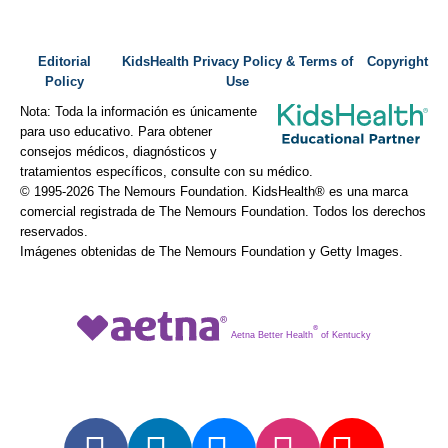
Editorial
KidsHealth Privacy Policy & Terms of
Copyright
Policy
Use
Nota: Toda la información es únicamente
para uso educativo. Para obtener
consejos médicos, diagnósticos y
tratamientos específicos, consulte con su médico.
© 1995-
2026 The Nemours Foundation. KidsHealth® es una marca
comercial registrada de The Nemours Foundation. Todos los derechos
reservados.
Imágenes obtenidas de The Nemours Foundation y Getty Images.
®
Aetna Better Health
of Kentucky