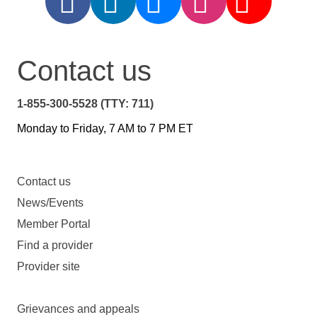
Contact us
1-855-300-5528 (TTY: 711)
Monday to Friday, 7 AM to 7 PM ET
Contact us
News/Events
Member Portal
Find a provider
Provider site
Grievances and appeals