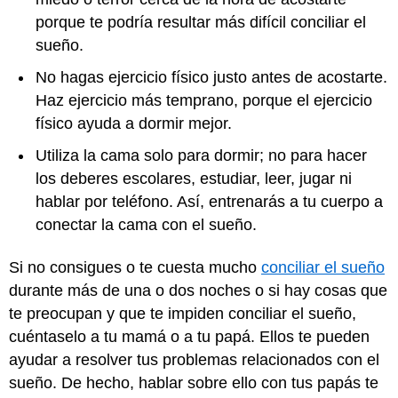
porque te podría resultar más difícil conciliar el
sueño.
No hagas ejercicio físico justo antes de acostarte.
Haz ejercicio más temprano, porque el ejercicio
físico ayuda a dormir mejor.
Utiliza la cama solo para dormir; no para hacer
los deberes escolares, estudiar, leer, jugar ni
hablar por teléfono. Así, entrenarás a tu cuerpo a
conectar la cama con el sueño.
Si no consigues o te cuesta mucho
conciliar el sueño
durante más de una o dos noches o si hay cosas que
te preocupan y que te impiden conciliar el sueño,
cuéntaselo a tu mamá o a tu papá. Ellos te pueden
ayudar a resolver tus problemas relacionados con el
sueño. De hecho, hablar sobre ello con tus papás te