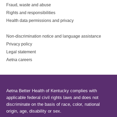
Fraud, waste and abuse
Rights and responsibilities
Health data permissions and privacy
Non-discrimination notice and language assistance
Privacy policy
Legal statement
Aetna careers
Aetna Better Health of Kentucky complies with
applicable federal civil rights laws and does not
discriminate on the basis of race, color, national
origin, age, disability or sex.