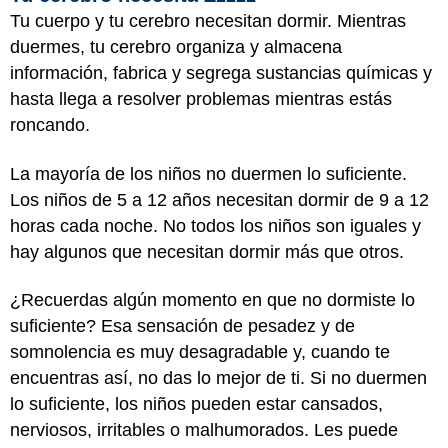
Tu cuerpo y tu cerebro necesitan dormir. Mientras
duermes, tu cerebro organiza y almacena
información, fabrica y segrega sustancias químicas y
hasta llega a resolver problemas mientras estás
roncando.
La mayoría de los niños no duermen lo suficiente.
Los niños de 5 a 12 años necesitan dormir de 9 a 12
horas cada noche. No todos los niños son iguales y
hay algunos que necesitan dormir más que otros.
¿Recuerdas algún momento en que no dormiste lo
suficiente? Esa sensación de pesadez y de
somnolencia es muy desagradable y, cuando te
encuentras así, no das lo mejor de ti. Si no duermen
lo suficiente, los niños pueden estar cansados,
nerviosos, irritables o malhumorados. Les puede