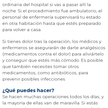
ordinaria del hospital si vas a pasar allí la
noche. Si el procedimiento fue ambulatorio, el
personal de enfermería supervisará tu estado
en otra habitación hasta que estés preparado
para volver a casa.
Si tienes dolor tras la operación, los médicos y
enfermeros se asegurarán de darte analgésicos
(medicamentos contra el dolor) para aliviártelo
y conseguir que estés más cómodo. Es posible
que también necesites tomar otros
medicamentos, como antibióticos, para
prevenir posibles infecciones.
¿Qué puedes hacer?
Se hacen muchas operaciones todos los días, y
la mayoría de ellas van de maravilla. Si estás