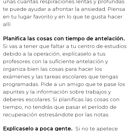
unas cuantas respiraciones lentas y profundas
te puede ayudar a afrontar la ansiedad. Piensa
en tu lugar favorito y en lo que te gusta hacer
allí.
Planifica las cosas con tiempo de antelación.
Si vas a tener que faltar a tu centro de estudios
debido a la operación, explícaselo a tus
profesores con la suficiente antelación y
organiza bien las cosas para hacer los
exámenes y las tareas escolares que tengas
programadas. Pide a un amigo que te pase los
apuntes y la información sobre trabajos y
deberes escolares. Si planificas las cosas con
tiempo, no tendrás que pasar el período de
recuperación estresándote por las notas.
Explícaselo a poca gente.
Si no te apetece