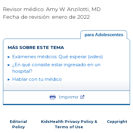
Revisor médico: Amy W. Anzilotti, MD
Fecha de revisión: enero de 2022
para Adolescentes
MÁS SOBRE ESTE TEMA
Exámenes médicos: Qué esperar (video)
¿En qué consiste estar ingresado en un
hospital?
Hablar con tu médico
Imprimir
Editorial
KidsHealth Privacy Policy &
Copyright
Policy
Terms of Use