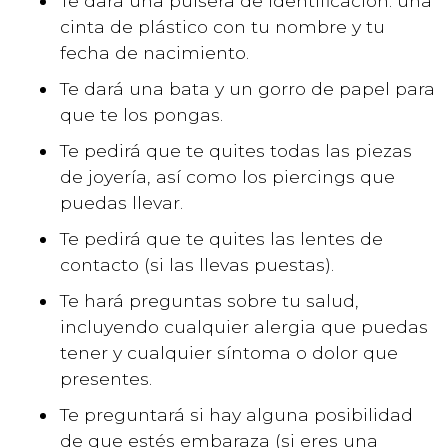
Te dará una pulsera de identificación: una
cinta de plástico con tu nombre y tu
fecha de nacimiento.
Te dará una bata y un gorro de papel para
que te los pongas.
Te pedirá que te quites todas las piezas
de joyería, así como los piercings que
puedas llevar.
Te pedirá que te quites las lentes de
contacto (si las llevas puestas).
Te hará preguntas sobre tu salud,
incluyendo cualquier alergia que puedas
tener y cualquier síntoma o dolor que
presentes.
Te preguntará si hay alguna posibilidad
de que estés embaraza (si eres una