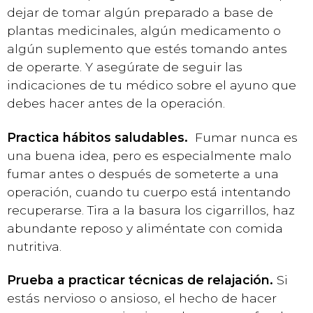
dejar de tomar algún preparado a base de
plantas medicinales, algún medicamento o
algún suplemento que estés tomando antes
de operarte. Y asegúrate de seguir las
indicaciones de tu médico sobre el ayuno que
debes hacer antes de la operación.
Practica hábitos saludables.
Fumar nunca es
una buena idea, pero es especialmente malo
fumar antes o después de someterte a una
operación, cuando tu cuerpo está intentando
recuperarse. Tira a la basura los cigarrillos, haz
abundante reposo y aliméntate con comida
nutritiva.
Prueba a practicar técnicas de relajación.
Si
estás nervioso o ansioso, el hecho de hacer