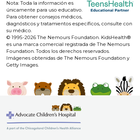
Nota: Toda la información es
únicamente para uso educativo.
Para obtener consejos médicos,
diagnósticos y tratamientos específicos, consulte con
su médico.
© 1995-
2026 The Nemours Foundation. KidsHealth®
es una marca comercial registrada de The Nemours
Foundation. Todos los derechos reservados.
Imágenes obtenidas de The Nemours Foundation y
Getty Images.