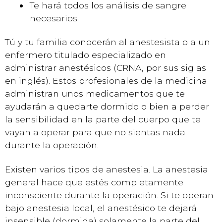
Te hará todos los análisis de sangre
necesarios.
Tú y tu familia conocerán al anestesista o a un
enfermero titulado especializado en
administrar anestésicos (CRNA, por sus siglas
en inglés). Estos profesionales de la medicina
administran unos medicamentos que te
ayudarán a quedarte dormido o bien a perder
la sensibilidad en la parte del cuerpo que te
vayan a operar para que no sientas nada
durante la operación.
Existen varios tipos de anestesia. La anestesia
general hace que estés completamente
inconsciente durante la operación. Si te operan
bajo anestesia local, el anestésico te dejará
insensible (dormida) solamente la parte del