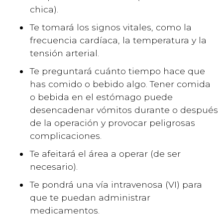
chica).
Te tomará los signos vitales, como la
frecuencia cardíaca, la temperatura y la
tensión arterial.
Te preguntará cuánto tiempo hace que
has comido o bebido algo. Tener comida
o bebida en el estómago puede
desencadenar vómitos durante o después
de la operación y provocar peligrosas
complicaciones.
Te afeitará el área a operar (de ser
necesario).
Te pondrá una vía intravenosa (VI) para
que te puedan administrar
medicamentos.