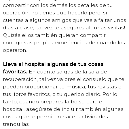
compartir con los demás los detalles de tu
operación, no tienes que hacerlo pero, si
cuentas a algunos amigos que vas a faltar unos
días a clase, ¡tal vez te asegures algunas visitas!
Quizás ellos también quieran compartir
contigo sus propias experiencias de cuando los
operaron.
Lleva al hospital algunas de tus cosas
favoritas.
En cuanto salgas de la sala de
recuperación, tal vez valores el consuelo que te
puedan proporcionar tu música, tus revistas o
tus libros favoritos, o tu querido diario. Por lo
tanto, cuando prepares la bolsa para el
hospital, asegúrate de incluir también algunas
cosas que te permitan hacer actividades
tranquilas.