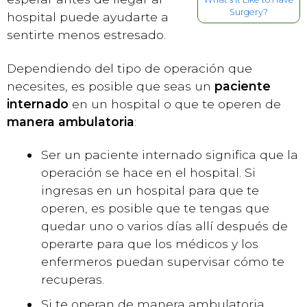
Surgery?
hospital puede ayudarte a
sentirte menos estresado.
Dependiendo del tipo de operación que
necesites, es posible que seas un
paciente
internado
en un hospital o que te operen de
manera ambulatoria
:
Ser un paciente internado significa que la
operación se hace en el hospital. Si
ingresas en un hospital para que te
operen, es posible que te tengas que
quedar uno o varios días allí después de
operarte para que los médicos y los
enfermeros puedan supervisar cómo te
recuperas.
Si te operan de manera ambulatoria,