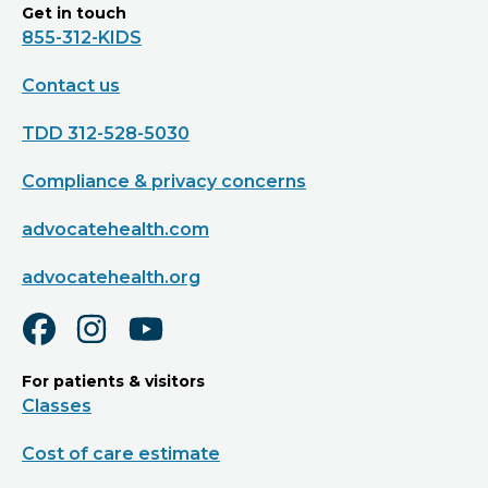
Get in touch
855-312-KIDS
Contact us
TDD 312-528-5030
Compliance & privacy concerns
advocatehealth.com
advocatehealth.org
For patients & visitors
Classes
Cost of care estimate