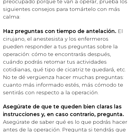
preocupado porque te van a operar, prueba los
siguientes consejos para tomártelo con más
calma:
Haz preguntas con tiempo de antelación.
El
cirujano, el anestesista y los enfermeros
pueden responder a tus preguntas sobre la
operación: cómo te encontrarás después,
cuándo podrás retomar tus actividades
cotidianas, qué tipo de cicatriz te quedará, etc.
No te dé vergüenza hacer muchas preguntas:
cuanto más informado estés, más cómodo te
sentirás con respecto a la operación.
Asegúrate de que te queden bien claras las
instrucciones y, en caso contrario, pregunta.
Asegúrate de saber qué es lo que podrás hacer
antes de la operación. Pregunta si tendrás que