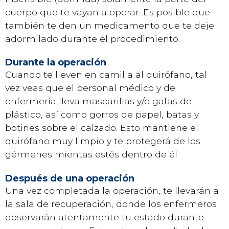
cuerpo que te vayan a operar. Es posible que
también te den un medicamento que te deje
adormilado durante el procedimiento.
Durante la operación
Cuando te lleven en camilla al quirófano, tal
vez veas que el personal médico y de
enfermería lleva mascarillas y/o gafas de
plástico, así como gorros de papel, batas y
botines sobre el calzado. Esto mantiene el
quirófano muy limpio y te protegerá de los
gérmenes mientas estés dentro de él.
Después de una operación
Una vez completada la operación, te llevarán a
la sala de recuperación, donde los enfermeros
observarán atentamente tu estado durante