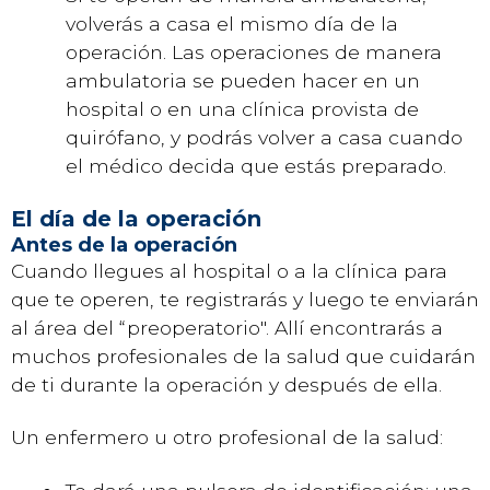
volverás a casa el mismo día de la
operación. Las operaciones de manera
ambulatoria se pueden hacer en un
hospital o en una clínica provista de
quirófano, y podrás volver a casa cuando
el médico decida que estás preparado.
El día de la operación
Antes de la operación
Cuando llegues al hospital o a la clínica para
que te operen, te registrarás y luego te enviarán
al área del “preoperatorio". Allí encontrarás a
muchos profesionales de la salud que cuidarán
de ti durante la operación y después de ella.
Un enfermero u otro profesional de la salud: