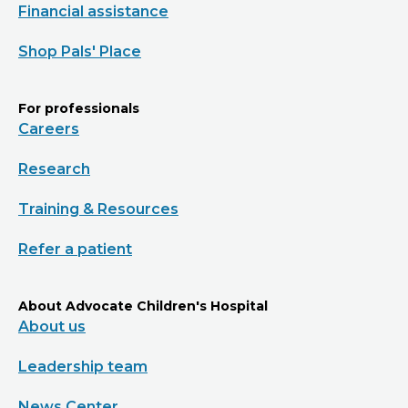
Financial assistance
Shop Pals' Place
For professionals
Careers
Research
Training & Resources
Refer a patient
About Advocate Children's Hospital
About us
Leadership team
News Center