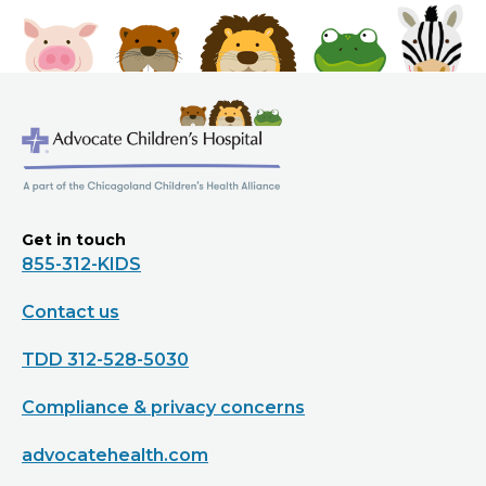
Get in touch
855-312-KIDS
Contact us
TDD 312-528-5030
Compliance & privacy concerns
advocatehealth.com