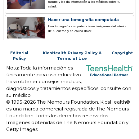
minuto y les da información a los médicos sobre tu
salud.
Hacer una tomografía computada
Una tomografía computada toma imágenes del interior
de tu cuerpo y no causa dolor.
Editorial
KidsHealth Privacy Policy &
Copyright
Policy
Terms of Use
Nota: Toda la información es
únicamente para uso educativo.
Para obtener consejos médicos,
diagnósticos y tratamientos específicos, consulte con
su médico.
© 1995-
2026 The Nemours Foundation. KidsHealth®
es una marca comercial registrada de The Nemours
Foundation. Todos los derechos reservados.
Imágenes obtenidas de The Nemours Foundation y
Getty Images.