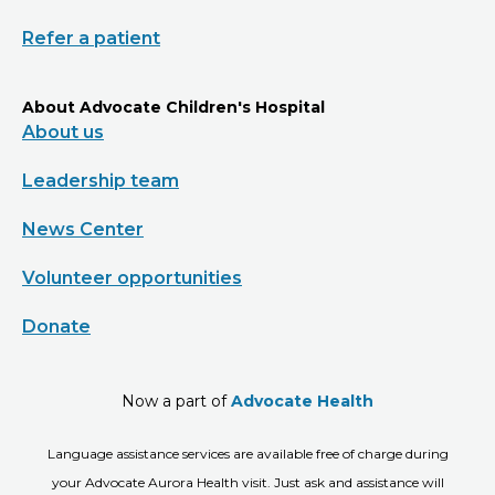
Refer a patient
About Advocate Children's Hospital
About us
Leadership team
News Center
Volunteer opportunities
Donate
Now a part of
Advocate Health
Language assistance services are available free of charge during
your Advocate Aurora Health visit. Just ask and assistance will