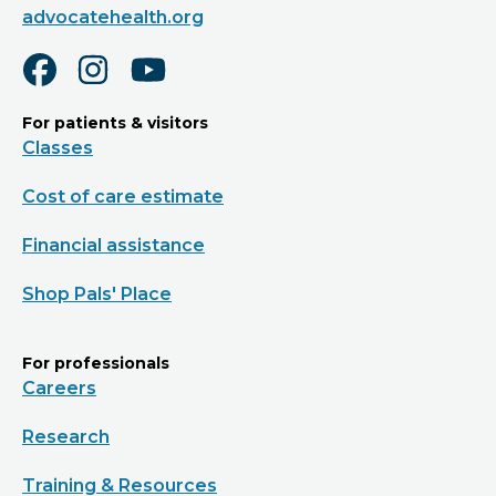
advocatehealth.org
For patients & visitors
Classes
Cost of care estimate
Financial assistance
Shop Pals' Place
For professionals
Careers
Research
Training & Resources