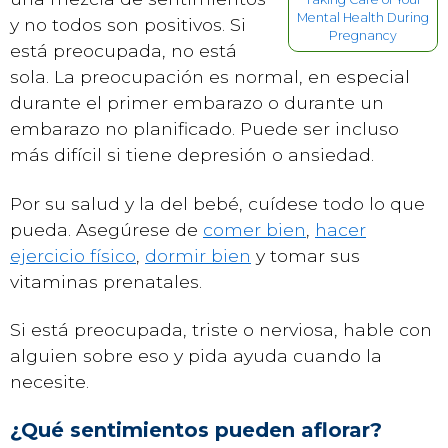
Mental Health During
y no todos son positivos. Si
Pregnancy
está preocupada, no está
sola. La preocupación es normal, en especial
durante el primer embarazo o durante un
embarazo no planificado. Puede ser incluso
más difícil si tiene depresión o ansiedad.
Por su salud y la del bebé, cuídese todo lo que
pueda. Asegúrese de
comer bien
,
hacer
ejercicio físico
,
dormir bien
y tomar sus
vitaminas prenatales.
Si está preocupada, triste o nerviosa, hable con
alguien sobre eso y pida ayuda cuando la
necesite.
¿Qué sentimientos pueden aflorar?