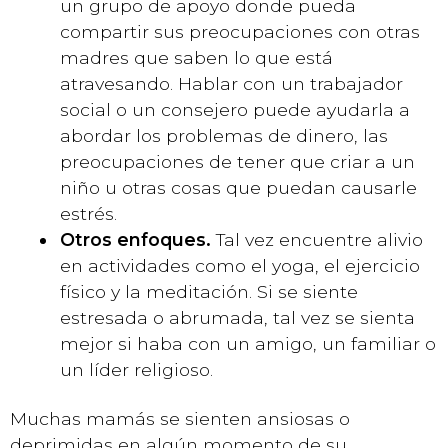
un grupo de apoyo donde pueda
compartir sus preocupaciones con otras
madres que saben lo que está
atravesando. Hablar con un trabajador
social o un consejero puede ayudarla a
abordar los problemas de dinero, las
preocupaciones de tener que criar a un
niño u otras cosas que puedan causarle
estrés.
Otros enfoques.
Tal vez encuentre alivio
en actividades como el yoga, el ejercicio
físico y la meditación. Si se siente
estresada o abrumada, tal vez se sienta
mejor si haba con un amigo, un familiar o
un líder religioso.
Muchas mamás se sienten ansiosas o
deprimidas en algún momento de su