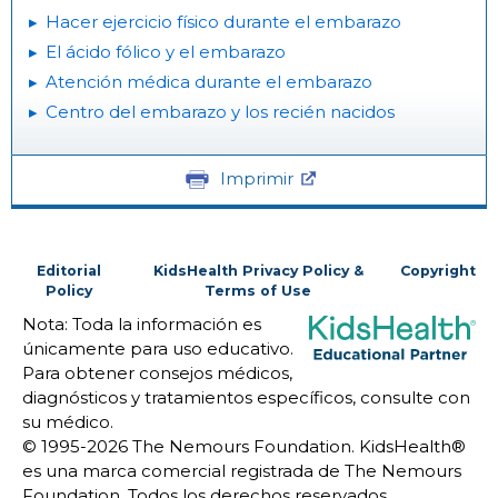
Hacer ejercicio físico durante el embarazo
El ácido fólico y el embarazo
Atención médica durante el embarazo
Centro del embarazo y los recién nacidos
Imprimir
Editorial
KidsHealth Privacy Policy &
Copyright
Policy
Terms of Use
Nota: Toda la información es
únicamente para uso educativo.
Para obtener consejos médicos,
diagnósticos y tratamientos específicos, consulte con
su médico.
© 1995-
2026 The Nemours Foundation. KidsHealth®
es una marca comercial registrada de The Nemours
Foundation. Todos los derechos reservados.