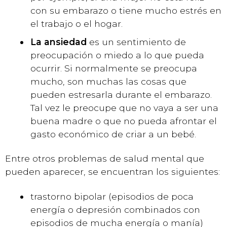
con su embarazo o tiene mucho estrés en
el trabajo o el hogar.
La ansiedad
es un sentimiento de
preocupación o miedo a lo que pueda
ocurrir. Si normalmente se preocupa
mucho, son muchas las cosas que
pueden estresarla durante el embarazo.
Tal vez le preocupe que no vaya a ser una
buena madre o que no pueda afrontar el
gasto económico de criar a un bebé.
Entre otros problemas de salud mental que
pueden aparecer, se encuentran los siguientes:
trastorno bipolar (episodios de poca
energía o depresión combinados con
episodios de mucha energía o manía)