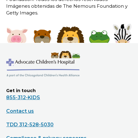
Imágenes obtenidas de The Nemours Foundation y
Getty Images.
Get in touch
855-312-KIDS
Contact us
TDD 312-528-5030