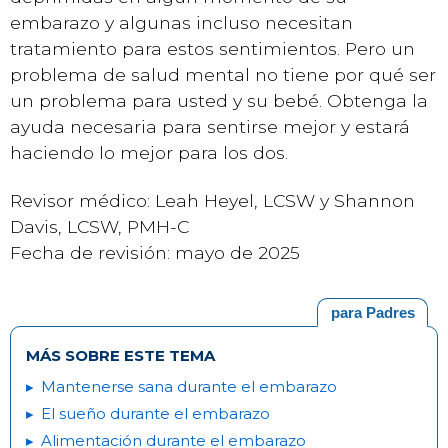
embarazo y algunas incluso necesitan
tratamiento para estos sentimientos. Pero un
problema de salud mental no tiene por qué ser
un problema para usted y su bebé. Obtenga la
ayuda necesaria para sentirse mejor y estará
haciendo lo mejor para los dos.
Revisor médico: Leah Heyel, LCSW y Shannon
Davis, LCSW, PMH-C
Fecha de revisión: mayo de 2025
para Padres
MÁS SOBRE ESTE TEMA
Mantenerse sana durante el embarazo
El sueño durante el embarazo
Alimentación durante el embarazo