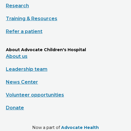
Research
Training & Resources
Refer a patient
About Advocate Children's Hospital
About us
Leadership team
News Center
Volunteer opportunities
Donate
Now a part of
Advocate Health