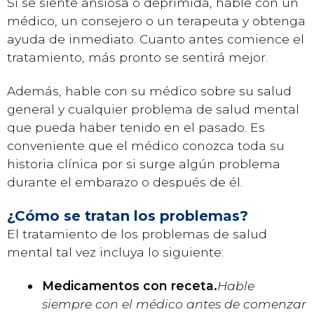
Si se siente ansiosa o deprimida, hable con un
médico, un consejero o un terapeuta y obtenga
ayuda de inmediato. Cuanto antes comience el
tratamiento, más pronto se sentirá mejor.
Además, hable con su médico sobre su salud
general y cualquier problema de salud mental
que pueda haber tenido en el pasado. Es
conveniente que el médico conozca toda su
historia clínica por si surge algún problema
durante el embarazo o después de él.
¿Cómo se tratan los problemas?
El tratamiento de los problemas de salud
mental tal vez incluya lo siguiente:
Medicamentos con receta.
Hable
siempre con el médico antes de comenzar