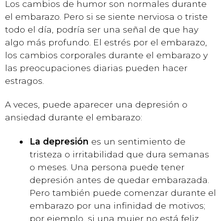
Los cambios de humor son normales durante
el embarazo. Pero si se siente nerviosa o triste
todo el día, podría ser una señal de que hay
algo más profundo. El estrés por el embarazo,
los cambios corporales durante el embarazo y
las preocupaciones diarias pueden hacer
estragos.
A veces, puede aparecer una depresión o
ansiedad durante el embarazo:
La depresión
es un sentimiento de
tristeza o irritabilidad que dura semanas
o meses. Una persona puede tener
depresión antes de quedar embarazada.
Pero también puede comenzar durante el
embarazo por una infinidad de motivos;
por ejemplo, si una mujer no está feliz