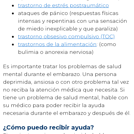
trastorno de estrés postraumático
ataques de pánico (respuestas físicas
intensas y repentinas con una sensación
de miedo inexplicable y que paraliza)
trastorno obsesivo compulsivo (TOC)
trastornos de la alimentación
: (como
bulimia o anorexia nerviosa)
Es importante tratar los problemas de salud
mental durante el embarazo. Una persona
deprimida, ansiosa o con otro problema tal vez
no reciba la atención médica que necesita. Si
tiene un problema de salud mental, hable con
su médico para poder recibir la ayuda
necesaria durante el embarazo y después de él.
¿Cómo puedo recibir ayuda?