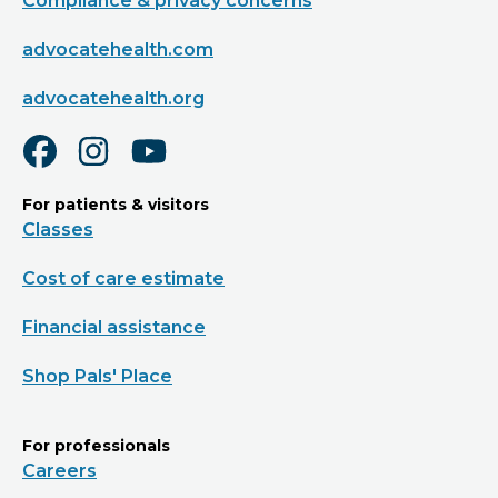
Compliance & privacy concerns
advocatehealth.com
advocatehealth.org
For patients & visitors
Classes
Cost of care estimate
Financial assistance
Shop Pals' Place
For professionals
Careers