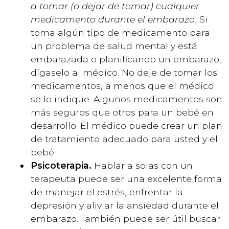
a tomar (o dejar de tomar) cualquier
medicamento durante el embarazo.
Si
toma algún tipo de medicamento para
un problema de salud mental y está
embarazada o planificando un embarazo,
dígaselo al médico. No deje de tomar los
medicamentos, a menos que el médico
se lo indique. Algunos medicamentos son
más seguros que otros para un bebé en
desarrollo. El médico puede crear un plan
de tratamiento adecuado para usted y el
bebé.
Psicoterapia.
Hablar a solas con un
terapeuta puede ser una excelente forma
de manejar el estrés, enfrentar la
depresión y aliviar la ansiedad durante el
embarazo. También puede ser útil buscar