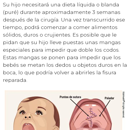
Su hijo necesitará una dieta líquida o blanda
(puré) durante aproximadamente 3 semanas
después de la cirugía. Una vez transcurrido ese
tiempo, podrá comenzar a comer alimentos
sólidos, duros o crujientes. Es posible que le
pidan que su hijo lleve puestas unas mangas
especiales para impedir que doble los codos.
Estas mangas se ponen para impedir que los
bebés se metan los dedos u objetos duros en la
boca, lo que podría volver a abrirles la fisura
reparada.