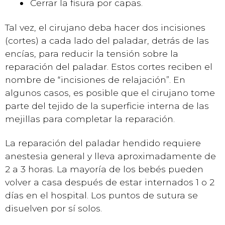
Cerrar la fisura por capas.
Tal vez, el cirujano deba hacer dos incisiones
(cortes) a cada lado del paladar, detrás de las
encías, para reducir la tensión sobre la
reparación del paladar. Estos cortes reciben el
nombre de “incisiones de relajación”. En
algunos casos, es posible que el cirujano tome
parte del tejido de la superficie interna de las
mejillas para completar la reparación.
La reparación del paladar hendido requiere
anestesia general y lleva aproximadamente de
2 a 3 horas. La mayoría de los bebés pueden
volver a casa después de estar internados 1 o 2
días en el hospital. Los puntos de sutura se
disuelven por sí solos.