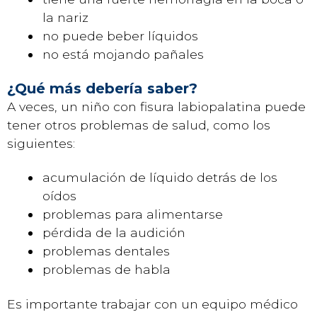
la nariz
no puede beber líquidos
no está mojando pañales
¿Qué más debería saber?
A veces, un niño con fisura labiopalatina puede
tener otros problemas de salud, como los
siguientes:
acumulación de líquido detrás de los
oídos
problemas para alimentarse
pérdida de la audición
problemas dentales
problemas de habla
Es importante trabajar con un equipo médico