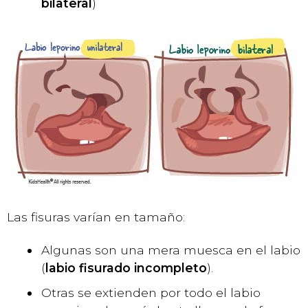
bilateral
)
Las fisuras varían en tamaño:
Algunas son una mera muesca en el labio
(
labio fisurado incompleto
).
Otras se extienden por todo el labio