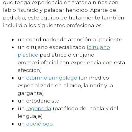
que tenga experiencia en tratar a niños con
labio fisurado y paladar hendido. Aparte del
pediatra, este equipo de tratamiento también
incluirá a los siguientes profesionales:
un coordinador de atención al paciente
un cirujano especializado (
cirujano
plástico
pediátrico o cirujano
oromaxilofacial con experiencia con esta
afección)
un
otorrinolaringólogo
(un médico
especializado en el oído, la nariz y la
garganta)
un ortodoncista
un
logopeda
(patólogo del habla y del
lenguaje)
un
audiólogo