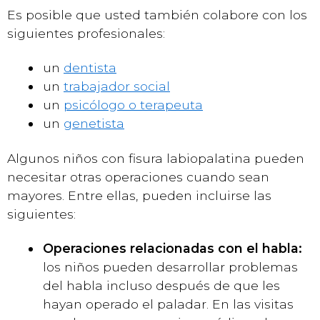
Es posible que usted también colabore con los
siguientes profesionales:
un
dentista
un
trabajador social
un
psicólogo o terapeuta
un
genetista
Algunos niños con fisura labiopalatina pueden
necesitar otras operaciones cuando sean
mayores. Entre ellas, pueden incluirse las
siguientes:
Operaciones relacionadas con el habla:
los niños pueden desarrollar problemas
del habla incluso después de que les
hayan operado el paladar. En las visitas