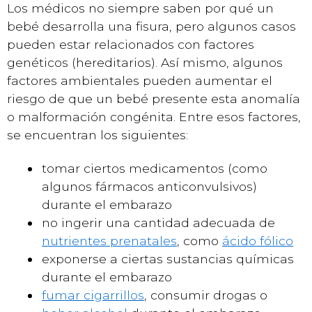
Los médicos no siempre saben por qué un
bebé desarrolla una fisura, pero algunos casos
pueden estar relacionados con factores
genéticos (hereditarios). Así mismo, algunos
factores ambientales pueden aumentar el
riesgo de que un bebé presente esta anomalía
o malformación congénita. Entre esos factores,
se encuentran los siguientes:
tomar ciertos medicamentos (como
algunos fármacos anticonvulsivos)
durante el embarazo
no ingerir una cantidad adecuada de
nutrientes prenatales
, como
ácido fólico
exponerse a ciertas sustancias químicas
durante el embarazo
fumar cigarrillos
, consumir drogas o