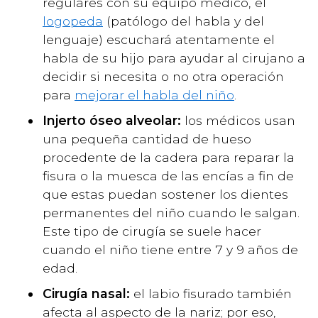
regulares con su equipo médico, el
logopeda
(patólogo del habla y del
lenguaje) escuchará atentamente el
habla de su hijo para ayudar al cirujano a
decidir si necesita o no otra operación
para
mejorar el habla del niño
.
Injerto óseo alveolar:
los médicos usan
una pequeña cantidad de hueso
procedente de la cadera para reparar la
fisura o la muesca de las encías a fin de
que estas puedan sostener los dientes
permanentes del niño cuando le salgan.
Este tipo de cirugía se suele hacer
cuando el niño tiene entre 7 y 9 años de
edad.
Cirugía nasal:
el labio fisurado también
afecta al aspecto de la nariz; por eso,