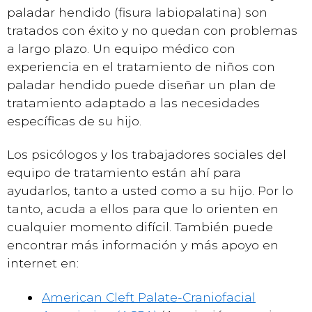
paladar hendido (fisura labiopalatina) son
tratados con éxito y no quedan con problemas
a largo plazo. Un equipo médico con
experiencia en el tratamiento de niños con
paladar hendido puede diseñar un plan de
tratamiento adaptado a las necesidades
específicas de su hijo.
Los psicólogos y los trabajadores sociales del
equipo de tratamiento están ahí para
ayudarlos, tanto a usted como a su hijo. Por lo
tanto, acuda a ellos para que lo orienten en
cualquier momento difícil. También puede
encontrar más información y más apoyo en
internet en:
American Cleft Palate-Craniofacial