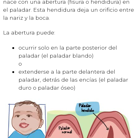
nace con una abertura (fisura o hendidura) en
el paladar. Esta hendidura deja un orificio entre
la nariz y la boca.
La abertura puede:
ocurrir solo en la parte posterior del
paladar (el paladar blando)
o
extenderse a la parte delantera del
paladar, detrás de las encías (el paladar
duro o paladar óseo)