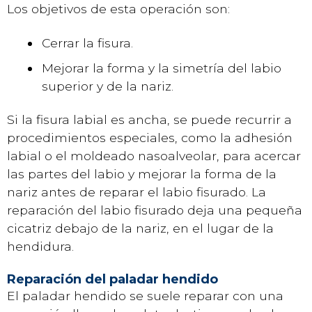
Los objetivos de esta operación son:
Cerrar la fisura.
Mejorar la forma y la simetría del labio
superior y de la nariz.
Si la fisura labial es ancha, se puede recurrir a
procedimientos especiales, como la adhesión
labial o el moldeado nasoalveolar, para acercar
las partes del labio y mejorar la forma de la
nariz antes de reparar el labio fisurado. La
reparación del labio fisurado deja una pequeña
cicatriz debajo de la nariz, en el lugar de la
hendidura.
Reparación del paladar hendido
El paladar hendido se suele reparar con una