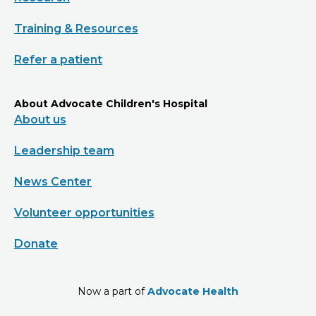
Training & Resources
Refer a patient
About Advocate Children's Hospital
About us
Leadership team
News Center
Volunteer opportunities
Donate
Now a part of
Advocate Health