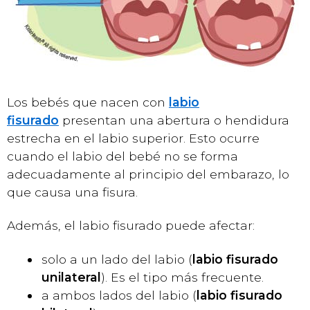
Los bebés que nacen con
labio
fisurado
presentan una abertura o hendidura
estrecha en el labio superior. Esto ocurre
cuando el labio del bebé no se forma
adecuadamente al principio del embarazo, lo
que causa una fisura.
Además, el labio fisurado puede afectar:
solo a un lado del labio (
labio fisurado
unilateral
). Es el tipo más frecuente.
a ambos lados del labio (
labio fisurado