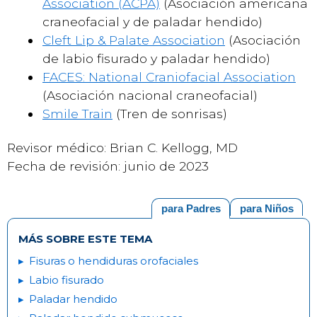
Association (ACPA)
(Asociación americana
craneofacial y de paladar hendido)
Cleft Lip & Palate Association
(Asociación
de labio fisurado y paladar hendido)
FACES: National Craniofacial Association
(Asociación nacional craneofacial)
Smile Train
(Tren de sonrisas)
Revisor médico: Brian C. Kellogg, MD
Fecha de revisión: junio de 2023
para Padres
para Niños
MÁS SOBRE ESTE TEMA
Fisuras o hendiduras orofaciales
Labio fisurado
Paladar hendido