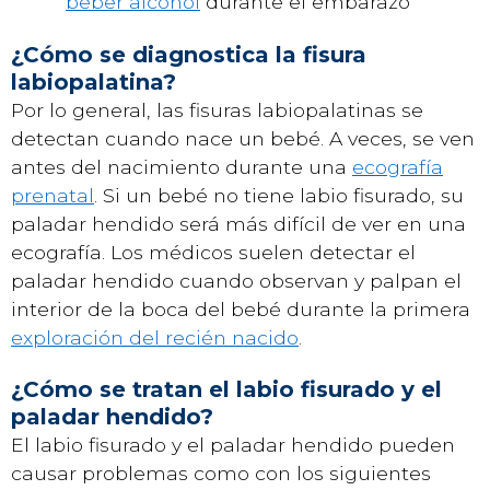
beber alcohol
durante el embarazo
¿Cómo se diagnostica la fisura
labiopalatina?
Por lo general, las fisuras labiopalatinas se
detectan cuando nace un bebé. A veces, se ven
antes del nacimiento durante una
ecografía
prenatal
. Si un bebé no tiene labio fisurado, su
paladar hendido será más difícil de ver en una
ecografía. Los médicos suelen detectar el
paladar hendido cuando observan y palpan el
interior de la boca del bebé durante la primera
exploración del recién nacido
.
¿Cómo se tratan el labio fisurado y el
paladar hendido?
El labio fisurado y el paladar hendido pueden
causar problemas como con los siguientes