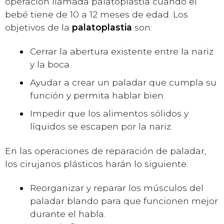
operación llamada palatoplastia cuando el
bebé tiene de 10 a 12 meses de edad. Los
objetivos de la
palatoplastia
son:
Cerrar la abertura existente entre la nariz
y la boca.
Ayudar a crear un paladar que cumpla su
función y permita hablar bien.
Impedir que los alimentos sólidos y
líquidos se escapen por la nariz.
En las operaciones de reparación de paladar,
los cirujanos plásticos harán lo siguiente:
Reorganizar y reparar los músculos del
paladar blando para que funcionen mejor
durante el habla.