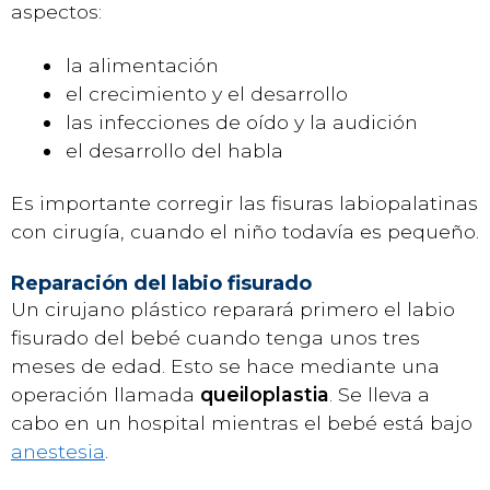
aspectos:
la alimentación
el crecimiento y el desarrollo
las infecciones de oído y la audición
el desarrollo del habla
Es importante corregir las fisuras labiopalatinas
con cirugía, cuando el niño todavía es pequeño.
Reparación del labio fisurado
Un cirujano plástico reparará primero el labio
fisurado del bebé cuando tenga unos tres
meses de edad. Esto se hace mediante una
operación llamada
queiloplastia
. Se lleva a
cabo en un hospital mientras el bebé está bajo
anestesia
.