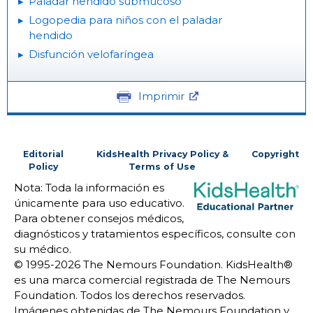
Paladar hendido submucoso
Logopedia para niños con el paladar
hendido
Disfunción velofaríngea
Imprimir
Editorial
KidsHealth Privacy Policy &
Copyright
Policy
Terms of Use
Nota: Toda la información es
únicamente para uso educativo.
Para obtener consejos médicos,
diagnósticos y tratamientos específicos, consulte con
su médico.
© 1995-
2026 The Nemours Foundation. KidsHealth®
es una marca comercial registrada de The Nemours
Foundation. Todos los derechos reservados.
Imágenes obtenidas de The Nemours Foundation y