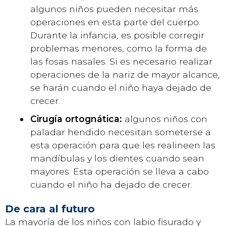
algunos niños pueden necesitar más
operaciones en esta parte del cuerpo.
Durante la infancia, es posible corregir
problemas menores, como la forma de
las fosas nasales. Si es necesario realizar
operaciones de la nariz de mayor alcance,
se harán cuando el niño haya dejado de
crecer.
Cirugía ortognática:
algunos niños con
paladar hendido necesitan someterse a
esta operación para que les realineen las
mandíbulas y los dientes cuando sean
mayores. Esta operación se lleva a cabo
cuando el niño ha dejado de crecer.
De cara al futuro
La mayoría de los niños con labio fisurado y