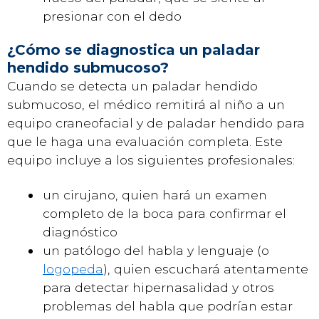
presionar con el dedo
¿Cómo se diagnostica un paladar
hendido submucoso?
Cuando se detecta un paladar hendido
submucoso, el médico remitirá al niño a un
equipo craneofacial y de paladar hendido para
que le haga una evaluación completa. Este
equipo incluye a los siguientes profesionales:
un cirujano, quien hará un examen
completo de la boca para confirmar el
diagnóstico
un patólogo del habla y lenguaje (o
logopeda
), quien escuchará atentamente
para detectar hipernasalidad y otros
problemas del habla que podrían estar