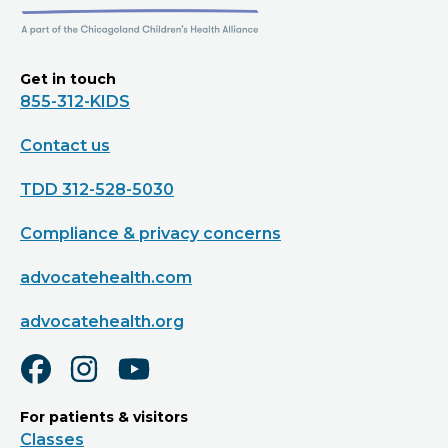
Get in touch
855-312-KIDS
Contact us
TDD 312-528-5030
Compliance & privacy concerns
advocatehealth.com
advocatehealth.org
For patients & visitors
Classes