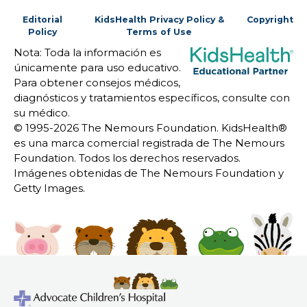
Editorial
KidsHealth Privacy Policy &
Copyright
Policy
Terms of Use
Nota: Toda la información es
únicamente para uso educativo.
Para obtener consejos médicos,
diagnósticos y tratamientos específicos, consulte con
su médico.
© 1995-
2026 The Nemours Foundation. KidsHealth®
es una marca comercial registrada de The Nemours
Foundation. Todos los derechos reservados.
Imágenes obtenidas de The Nemours Foundation y
Getty Images.