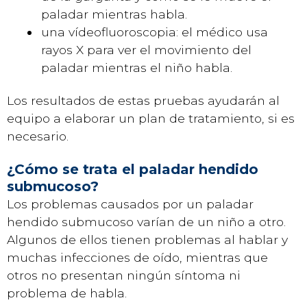
paladar mientras habla.
una vídeofluoroscopia: el médico usa
rayos X para ver el movimiento del
paladar mientras el niño habla.
Los resultados de estas pruebas ayudarán al
equipo a elaborar un plan de tratamiento, si es
necesario.
¿Cómo se trata el paladar hendido
submucoso?
Los problemas causados por un paladar
hendido submucoso varían de un niño a otro.
Algunos de ellos tienen problemas al hablar y
muchas infecciones de oído, mientras que
otros no presentan ningún síntoma ni
problema de habla.