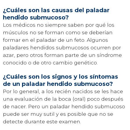
¿Cuáles son las causas del paladar
hendido submucoso?
Los médicos no siempre saben por qué los
músculos no se forman como se deberían
formar en el paladar de un feto. Algunos
paladares hendidos submucosos ocurren por
azar, pero otros forman parte de un síndrome
conocido o de otro cambio genético.
¿Cuáles son los signos y los síntomas
de un paladar hendido submucoso?
Por lo general, a los recién nacidos se les hace
una evaluación de la boca (oral) poco después
de nacer. Pero un paladar hendido submucoso
puede ser muy sutil y es posible que no se
detecte durante este examen.