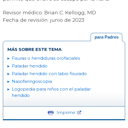
Revisor médico: Brian C. Kellogg, MD
Fecha de revisión: junio de 2023
para Padres
MÁS SOBRE ESTE TEMA
Fisuras o hendiduras orofaciales
Paladar hendido
Paladar hendido con labio fisurado
Nasofaringoscopia
Logopedia para niños con el paladar
hendido
Imprimir