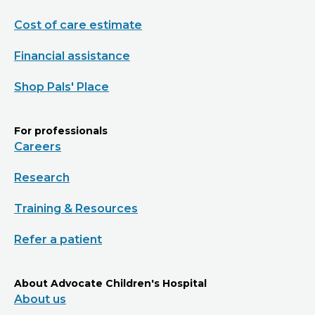
Cost of care estimate
Financial assistance
Shop Pals' Place
For professionals
Careers
Research
Training & Resources
Refer a patient
About Advocate Children's Hospital
About us