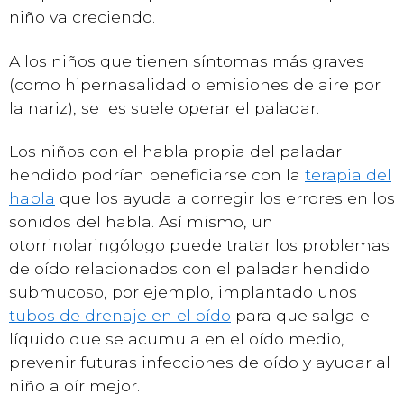
niño va creciendo.
A los niños que tienen síntomas más graves
(como hipernasalidad o emisiones de aire por
la nariz), se les suele operar el paladar.
Los niños con el habla propia del paladar
hendido podrían beneficiarse con la
terapia del
habla
que los ayuda a corregir los errores en los
sonidos del habla. Así mismo, un
otorrinolaringólogo puede tratar los problemas
de oído relacionados con el paladar hendido
submucoso, por ejemplo, implantado unos
tubos de drenaje en el oído
para que salga el
líquido que se acumula en el oído medio,
prevenir futuras infecciones de oído y ayudar al
niño a oír mejor.