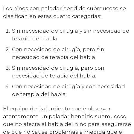
Los niños con paladar hendido submucoso se
clasifican en estas cuatro categorías:
Sin necesidad de cirugía y sin necesidad de
terapia del habla
Con necesidad de cirugía, pero sin
necesidad de terapia del habla.
Sin necesidad de cirugía, pero con
necesidad de terapia del habla.
Con necesidad de cirugía y con necesidad
de terapia del habla.
El equipo de tratamiento suele observar
atentamente un paladar hendido submucoso
que no afecta al habla del niño para asegurarse
de que no cause problemas a medida que el