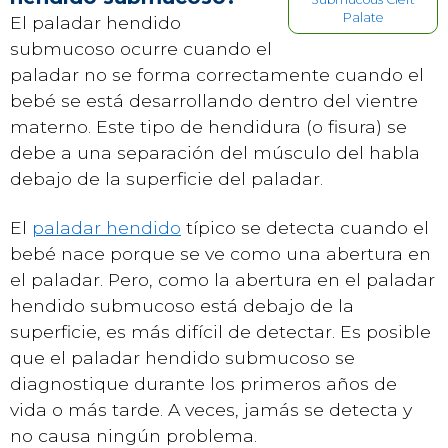
Palate
El paladar hendido
submucoso ocurre cuando el
paladar no se forma correctamente cuando el
bebé se está desarrollando dentro del vientre
materno. Este tipo de hendidura (o fisura) se
debe a una separación del músculo del habla
debajo de la superficie del paladar.
El
paladar hendido
típico se detecta cuando el
bebé nace porque se ve como una abertura en
el paladar. Pero, como la abertura en el paladar
hendido submucoso está debajo de la
superficie, es más difícil de detectar. Es posible
que el paladar hendido submucoso se
diagnostique durante los primeros años de
vida o más tarde. A veces, jamás se detecta y
no causa ningún problema.