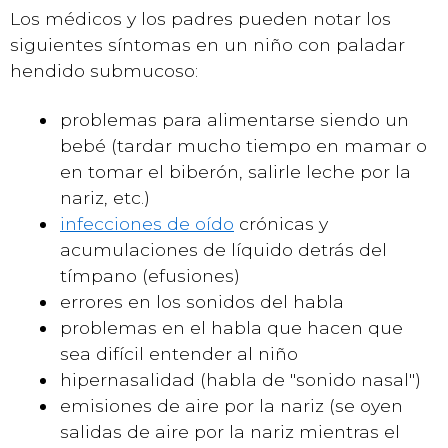
Los médicos y los padres pueden notar los
siguientes síntomas en un niño con paladar
hendido submucoso:
problemas para alimentarse siendo un
bebé (tardar mucho tiempo en mamar o
en tomar el biberón, salirle leche por la
nariz, etc.)
infecciones de oído
crónicas y
acumulaciones de líquido detrás del
tímpano (efusiones)
errores en los sonidos del habla
problemas en el habla que hacen que
sea difícil entender al niño
hipernasalidad (habla de "sonido nasal")
emisiones de aire por la nariz (se oyen
salidas de aire por la nariz mientras el