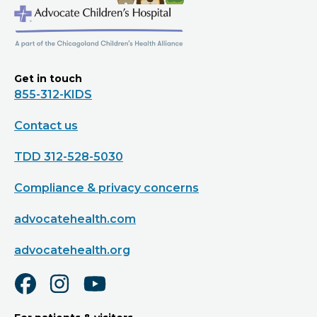
Get in touch
855-312-KIDS
Contact us
TDD 312-528-5030
Compliance & privacy concerns
advocatehealth.com
advocatehealth.org