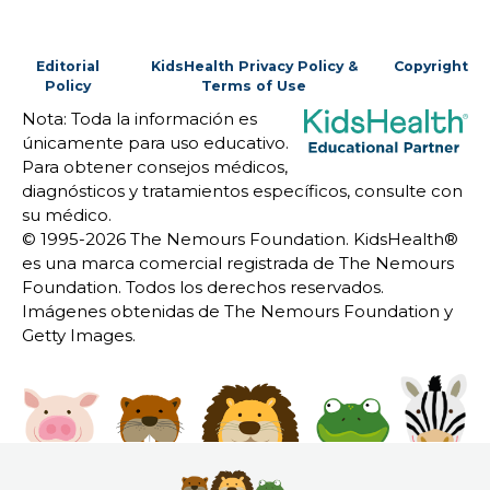
Editorial
KidsHealth Privacy Policy &
Copyright
Policy
Terms of Use
Nota: Toda la información es
únicamente para uso educativo.
Para obtener consejos médicos,
diagnósticos y tratamientos específicos, consulte con
su médico.
© 1995-
2026 The Nemours Foundation. KidsHealth®
es una marca comercial registrada de The Nemours
Foundation. Todos los derechos reservados.
Imágenes obtenidas de The Nemours Foundation y
Getty Images.