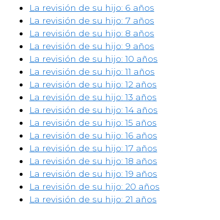
La revisión de su hijo: 6 años
La revisión de su hijo: 7 años
La revisión de su hijo: 8 años
La revisión de su hijo: 9 años
La revisión de su hijo: 10 años
La revisión de su hijo: 11 años
La revisión de su hijo: 12 años
La revisión de su hijo: 13 años
La revisión de su hijo: 14 años
La revisión de su hijo: 15 años
La revisión de su hijo: 16 años
La revisión de su hijo: 17 años
La revisión de su hijo: 18 años
La revisión de su hijo: 19 años
La revisión de su hijo: 20 años
La revisión de su hijo: 21 años