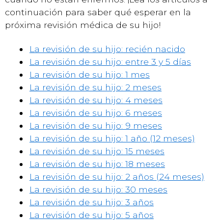
continuación para saber qué esperar en la
próxima revisión médica de su hijo!
La revisión de su hijo: recién nacido
La revisión de su hijo: entre 3 y 5 días
La revisión de su hijo: 1 mes
La revisión de su hijo: 2 meses
La revisión de su hijo: 4 meses
La revisión de su hijo: 6 meses
La revisión de su hijo: 9 meses
La revisión de su hijo: 1 año (12 meses)
La revisión de su hijo: 15 meses
La revisión de su hijo: 18 meses
La revisión de su hijo: 2 años (24 meses)
La revisión de su hijo: 30 meses
La revisión de su hijo: 3 años
La revisión de su hijo: 5 años