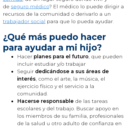
de
seguro médico
? El médico lo puede dirigir a
recursos de la comunidad o derivarlo a un
trabajador social
para que lo pueda ayudar.
¿Qué más puedo hacer
para ayudar a mi hijo?
Hacer
planes para el futuro
, que pueden
incluir estudiar y/o trabajar
Seguir
dedicándose a sus áreas de
interés
, como el arte, la música, el
ejercicio físico y el servicio a la
comunidad.
Hacerse responsable
de las tareas
escolares y del trabajo. Buscar apoyo en
los miembros de su familia, profesionales
de la salud u otro adulto de confianza en