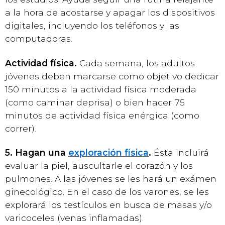
a la hora de acostarse y apagar los dispositivos
digitales, incluyendo los teléfonos y las
computadoras.
Actividad física.
Cada semana, los adultos
jóvenes deben marcarse como objetivo dedicar
150 minutos a la actividad física moderada
(como caminar deprisa) o bien hacer 75
minutos de actividad física enérgica (como
correr).
5. Hagan una
exploración física
.
Ésta incluirá
evaluar la piel, auscultarle el corazón y los
pulmones. A las jóvenes se les hará un exámen
ginecológico. En el caso de los varones, se les
explorará los testículos en busca de masas y/o
varicoceles (venas inflamadas).