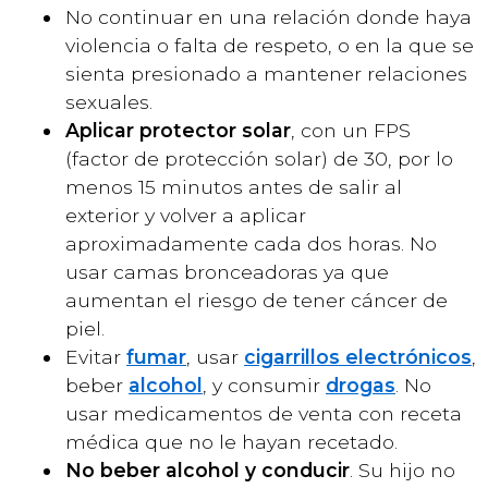
No continuar en una relación donde haya
violencia o falta de respeto, o en la que se
sienta presionado a mantener relaciones
sexuales.
Aplicar protector solar
, con un FPS
(factor de protección solar) de 30, por lo
menos 15 minutos antes de salir al
exterior y volver a aplicar
aproximadamente cada dos horas. No
usar camas bronceadoras ya que
aumentan el riesgo de tener cáncer de
piel.
Evitar
fumar
, usar
cigarrillos
electrónicos
,
beber
alcohol
, y consumir
drogas
. No
usar medicamentos de venta con receta
médica que no le hayan recetado.
No beber
alcohol y conducir
. Su hijo no