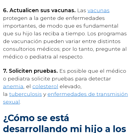
6. Actualicen sus vacunas.
Las
vacunas
protegen a la gente de enfermedades
importantes, de modo que es fundamental
que su hijo las reciba a tiempo. Los programas
de vacunación pueden variar entre distintos
consultorios médicos; por lo tanto, pregunte al
médico o pediatra al respecto.
7. Soliciten pruebas.
Es posible que el médico
o pediatra solicite pruebas para detectar
anemia
, el
colesterol
elevado,
la
tuberculosis
y
enfermedades de transmisión
sexual
.
¿Cómo se está
desarrollando mi hijo a los