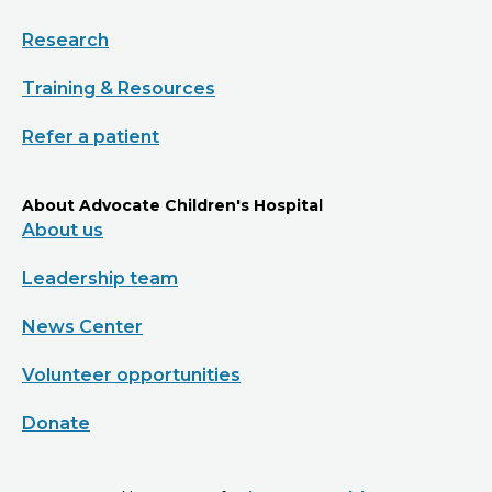
Research
Training & Resources
Refer a patient
About Advocate Children's Hospital
About us
Leadership team
News Center
Volunteer opportunities
Donate