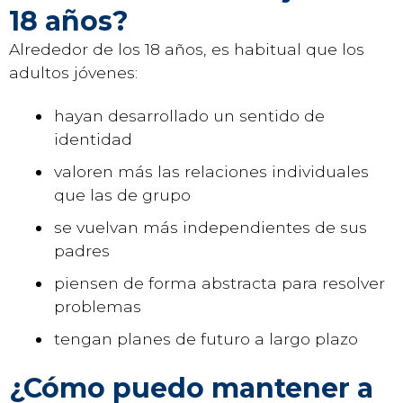
18 años?
Alrededor de los 18 años, es habitual que los
adultos jóvenes:
hayan desarrollado un sentido de
identidad
valoren más las relaciones individuales
que las de grupo
se vuelvan más independientes de sus
padres
piensen de forma abstracta para resolver
problemas
tengan planes de futuro a largo plazo
¿Cómo puedo mantener a