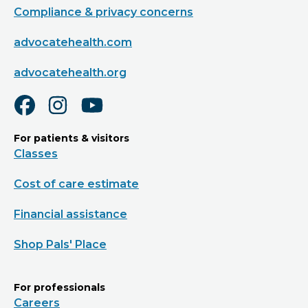
Compliance & privacy concerns
advocatehealth.com
advocatehealth.org
For patients & visitors
Classes
Cost of care estimate
Financial assistance
Shop Pals' Place
For professionals
Careers