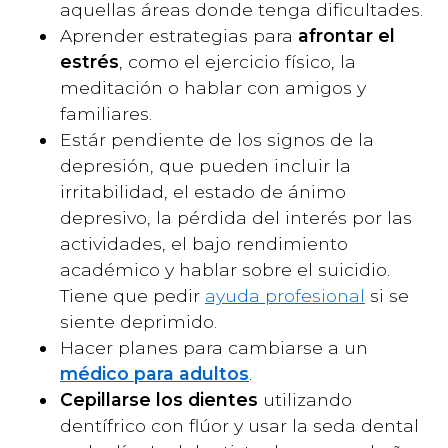
aquellas áreas donde tenga dificultades.
Aprender estrategias para
afrontar el
estrés
, como el ejercicio físico, la
meditación o hablar con amigos y
familiares.
Estár pendiente de los signos de la
depresión, que pueden incluir la
irritabilidad, el estado de ánimo
depresivo, la pérdida del interés por las
actividades, el bajo rendimiento
académico y hablar sobre el suicidio.
Tiene que pedir
ayuda profesional
si se
siente deprimido.
Hacer planes para cambiarse a un
médico para adultos
.
Cepillarse los dientes
utilizando
dentífrico con flúor y usar la seda dental