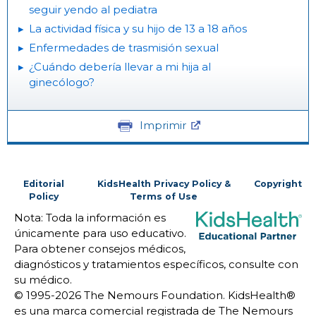
seguir yendo al pediatra
La actividad física y su hijo de 13 a 18 años
Enfermedades de trasmisión sexual
¿Cuándo debería llevar a mi hija al
ginecólogo?
Imprimir
Editorial
KidsHealth Privacy Policy &
Copyright
Policy
Terms of Use
Nota: Toda la información es
únicamente para uso educativo.
Para obtener consejos médicos,
diagnósticos y tratamientos específicos, consulte con
su médico.
© 1995-
2026 The Nemours Foundation. KidsHealth®
es una marca comercial registrada de The Nemours