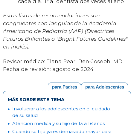
cada día. Ir al dentista dos veces al año.
Estas listas de recomendaciones son
congruentes con las guías de la Academia
Americana de Pediatría (AAP) (Directrices
Futuros Brillantes o "Bright Futures Guidelines"
en inglés).
Revisor médico: Elana Pearl Ben-Joseph, MD
Fecha de revisión: agosto de 2024
para Padres
para Adolescentes
MÁS SOBRE ESTE TEMA
Involucrar a los adolescentes en el cuidado
de su salud
Atención médica y su hijo de 13 a 18 años
Cuando su hijo ya es demasiado mayor para