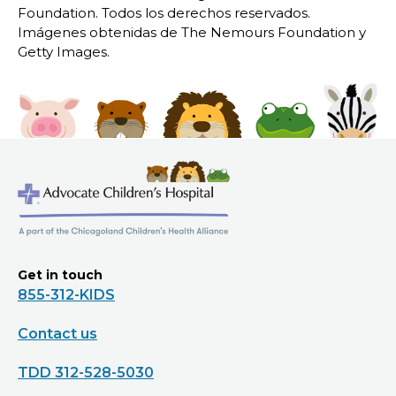
Foundation. Todos los derechos reservados.
Imágenes obtenidas de The Nemours Foundation y
Getty Images.
Get in touch
855-312-KIDS
Contact us
TDD 312-528-5030