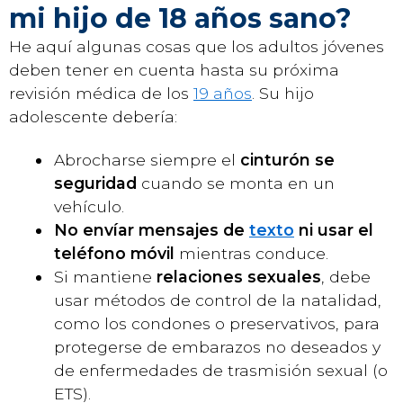
mi hijo de 18 años sano?
He aquí algunas cosas que los adultos jóvenes
deben tener en cuenta hasta su próxima
revisión médica de los
19 años
. Su hijo
adolescente debería:
Abrocharse siempre el
cinturón se
seguridad
cuando se monta en un
vehículo.
No envíar mensajes de
texto
ni usar el
teléfono móvil
mientras conduce.
Si mantiene
relaciones sexuales
, debe
usar métodos de control de la natalidad,
como los condones o preservativos, para
protegerse de embarazos no deseados y
de enfermedades de trasmisión sexual (o
ETS).