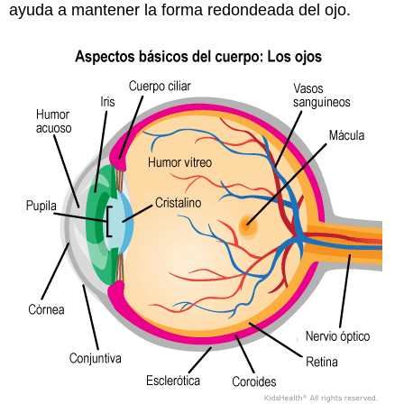
ayuda a mantener la forma redondeada del ojo.