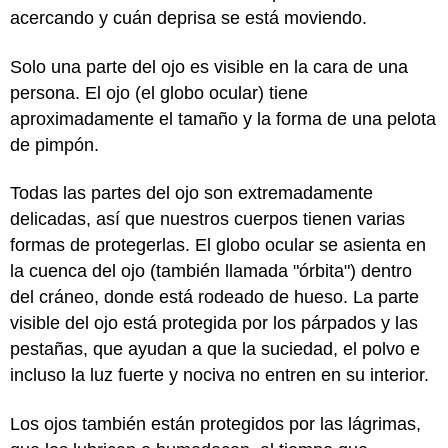
acercando y cuán deprisa se está moviendo.
Solo una parte del ojo es visible en la cara de una
persona. El ojo (el globo ocular) tiene
aproximadamente el tamaño y la forma de una pelota
de pimpón.
Todas las partes del ojo son extremadamente
delicadas, así que nuestros cuerpos tienen varias
formas de protegerlas. El globo ocular se asienta en
la cuenca del ojo (también llamada "órbita") dentro
del cráneo, donde está rodeado de hueso. La parte
visible del ojo está protegida por los párpados y las
pestañas, que ayudan a que la suciedad, el polvo e
incluso la luz fuerte y nociva no entren en su interior.
Los ojos también están protegidos por las lágrimas,