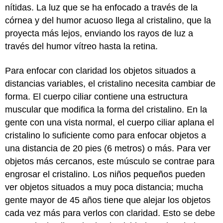
nítidas. La luz que se ha enfocado a través de la
córnea y del humor acuoso llega al cristalino, que la
proyecta más lejos, enviando los rayos de luz a
través del humor vítreo hasta la retina.
Para enfocar con claridad los objetos situados a
distancias variables, el cristalino necesita cambiar de
forma. El cuerpo ciliar contiene una estructura
muscular que modifica la forma del cristalino. En la
gente con una vista normal, el cuerpo ciliar aplana el
cristalino lo suficiente como para enfocar objetos a
una distancia de 20 pies (6 metros) o más. Para ver
objetos más cercanos, este músculo se contrae para
engrosar el cristalino. Los niños pequeños pueden
ver objetos situados a muy poca distancia; mucha
gente mayor de 45 años tiene que alejar los objetos
cada vez más para verlos con claridad. Esto se debe