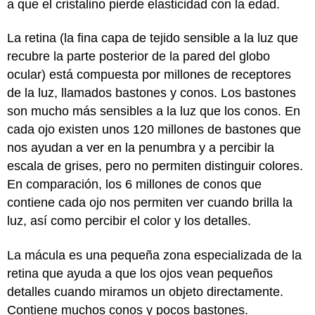
a que el cristalino pierde elasticidad con la edad.
La retina (la fina capa de tejido sensible a la luz que
recubre la parte posterior de la pared del globo
ocular) está compuesta por millones de receptores
de la luz, llamados bastones y conos. Los bastones
son mucho más sensibles a la luz que los conos. En
cada ojo existen unos 120 millones de bastones que
nos ayudan a ver en la penumbra y a percibir la
escala de grises, pero no permiten distinguir colores.
En comparación, los 6 millones de conos que
contiene cada ojo nos permiten ver cuando brilla la
luz, así como percibir el color y los detalles.
La mácula es una pequeña zona especializada de la
retina que ayuda a que los ojos vean pequeños
detalles cuando miramos un objeto directamente.
Contiene muchos conos y pocos bastones.