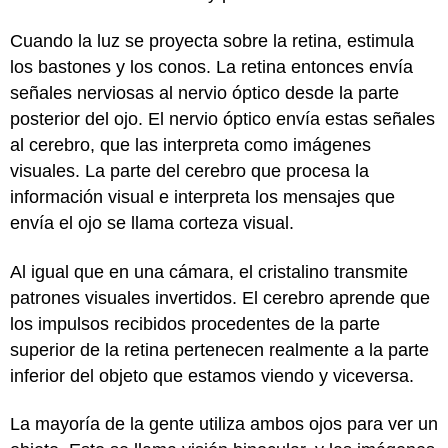
Cuando la luz se proyecta sobre la retina, estimula
los bastones y los conos. La retina entonces envía
señales nerviosas al nervio óptico desde la parte
posterior del ojo. El nervio óptico envía estas señales
al cerebro, que las interpreta como imágenes
visuales. La parte del cerebro que procesa la
información visual e interpreta los mensajes que
envía el ojo se llama corteza visual.
Al igual que en una cámara, el cristalino transmite
patrones visuales invertidos. El cerebro aprende que
los impulsos recibidos procedentes de la parte
superior de la retina pertenecen realmente a la parte
inferior del objeto que estamos viendo y viceversa.
La mayoría de la gente utiliza ambos ojos para ver un