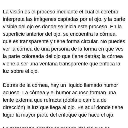
La visión es el proceso mediante el cual el cerebro
interpreta las imágenes captadas por el ojo, y la parte
visible del ojo es donde se inicia este proceso. En la
superficie anterior del ojo, se encuentra la córnea,
que es transparente y tiene forma circular. No puedes
ver la córnea de una persona de la forma en que ves
la parte coloreada del ojo que tiene detrás; la córnea
viene a ser una ventana transparente que enfoca la
luz sobre el ojo.
Detrás de la córnea, hay un líquido llamado humor
acuoso. La córnea y el humor acuoso forman una
lente externa que refracta (dobla o cambia de
dirección) la luz que llega al ojo. Es aquí donde tiene
lugar la mayor parte del enfoque que hace el ojo.