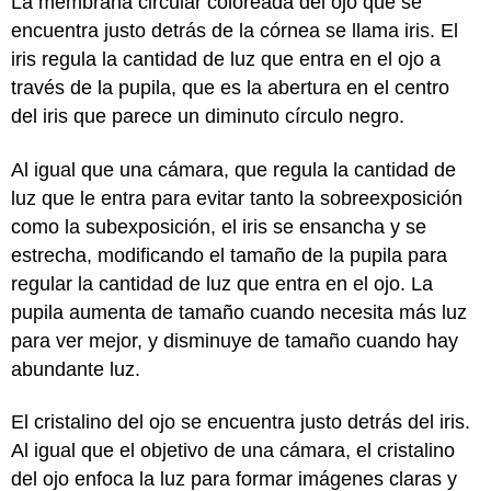
La membrana circular coloreada del ojo que se
encuentra justo detrás de la córnea se llama iris. El
iris regula la cantidad de luz que entra en el ojo a
través de la pupila, que es la abertura en el centro
del iris que parece un diminuto círculo negro.
Al igual que una cámara, que regula la cantidad de
luz que le entra para evitar tanto la sobreexposición
como la subexposición, el iris se ensancha y se
estrecha, modificando el tamaño de la pupila para
regular la cantidad de luz que entra en el ojo. La
pupila aumenta de tamaño cuando necesita más luz
para ver mejor, y disminuye de tamaño cuando hay
abundante luz.
El cristalino del ojo se encuentra justo detrás del iris.
Al igual que el objetivo de una cámara, el cristalino
del ojo enfoca la luz para formar imágenes claras y