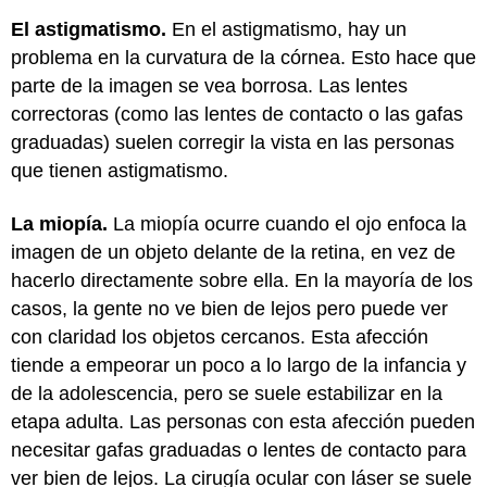
El astigmatismo.
En el astigmatismo, hay un
problema en la curvatura de la córnea. Esto hace que
parte de la imagen se vea borrosa. Las lentes
correctoras (como las lentes de contacto o las gafas
graduadas) suelen corregir la vista en las personas
que tienen astigmatismo.
La miopía.
La miopía ocurre cuando el ojo enfoca la
imagen de un objeto delante de la retina, en vez de
hacerlo directamente sobre ella. En la mayoría de los
casos, la gente no ve bien de lejos pero puede ver
con claridad los objetos cercanos. Esta afección
tiende a empeorar un poco a lo largo de la infancia y
de la adolescencia, pero se suele estabilizar en la
etapa adulta. Las personas con esta afección pueden
necesitar gafas graduadas o lentes de contacto para
ver bien de lejos. La cirugía ocular con láser se suele