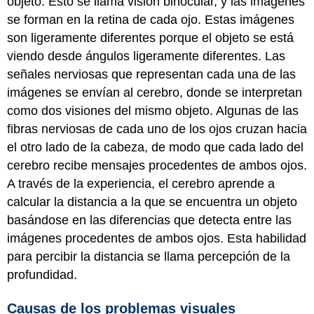
objeto. Esto se llama visión binocular, y las imágenes
se forman en la retina de cada ojo. Estas imágenes
son ligeramente diferentes porque el objeto se está
viendo desde ángulos ligeramente diferentes. Las
señales nerviosas que representan cada una de las
imágenes se envían al cerebro, donde se interpretan
como dos visiones del mismo objeto. Algunas de las
fibras nerviosas de cada uno de los ojos cruzan hacia
el otro lado de la cabeza, de modo que cada lado del
cerebro recibe mensajes procedentes de ambos ojos.
A través de la experiencia, el cerebro aprende a
calcular la distancia a la que se encuentra un objeto
basándose en las diferencias que detecta entre las
imágenes procedentes de ambos ojos. Esta habilidad
para percibir la distancia se llama percepción de la
profundidad.
Causas de los problemas visuales