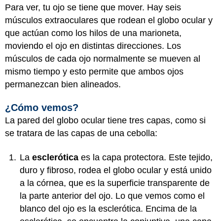
Para ver, tu ojo se tiene que mover. Hay seis
músculos extraoculares que rodean el globo ocular y
que actúan como los hilos de una marioneta,
moviendo el ojo en distintas direcciones. Los
músculos de cada ojo normalmente se mueven al
mismo tiempo y esto permite que ambos ojos
permanezcan bien alineados.
¿Cómo vemos?
La pared del globo ocular tiene tres capas, como si
se tratara de las capas de una cebolla:
La
esclerótica
es la capa protectora. Este tejido,
duro y fibroso, rodea el globo ocular y está unido
a la córnea, que es la superficie transparente de
la parte anterior del ojo. Lo que vemos como el
blanco del ojo es la esclerótica. Encima de la