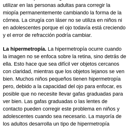
utilizar en las personas adultas para corregir la
miopía permanentemente cambiando la forma de la
córnea. La cirugía con láser no se utiliza en niños ni
en adolescentes porque el ojo todavía está creciendo
y el error de refracción podría cambiar.
La hipermetropía.
La hipermetropía ocurre cuando
la imagen no se enfoca sobre la retina, sino detrás de
ella. Esto hace que sea difícil ver objetos cercanos
con claridad, mientras que los objetos lejanos se ven
bien. Muchos niños pequeños tienen hipermetropía
pero, debido a la capacidad del ojo para enfocar, es
posible que no necesite llevar gafas graduadas para
ver bien. Las gafas graduadas o las lentes de
contacto pueden corregir este problema en niños y
adolescentes cuando sea necesario. La mayoría de
los adultos desarrolla un tipo de hipermetropía