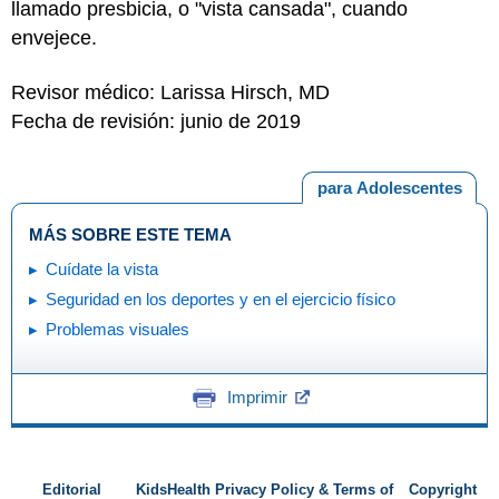
llamado presbicia, o "vista cansada", cuando
envejece.
Revisor médico: Larissa Hirsch, MD
Fecha de revisión: junio de 2019
para Adolescentes
MÁS SOBRE ESTE TEMA
Cuídate la vista
Seguridad en los deportes y en el ejercicio físico
Problemas visuales
Imprimir
Editorial
KidsHealth Privacy Policy & Terms of
Copyright