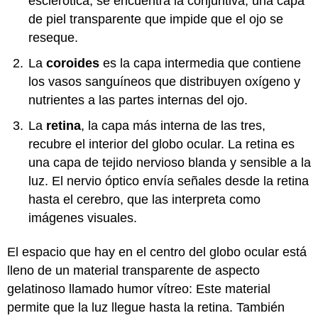
esclerótica, se encuentra la conjuntiva, una capa
de piel transparente que impide que el ojo se
reseque.
La
coroides
es la capa intermedia que contiene
los vasos sanguíneos que distribuyen oxígeno y
nutrientes a las partes internas del ojo.
La
retina
, la capa más interna de las tres,
recubre el interior del globo ocular. La retina es
una capa de tejido nervioso blanda y sensible a la
luz. El nervio óptico envía señales desde la retina
hasta el cerebro, que las interpreta como
imágenes visuales.
El espacio que hay en el centro del globo ocular está
lleno de un material transparente de aspecto
gelatinoso llamado humor vítreo: Este material
permite que la luz llegue hasta la retina. También