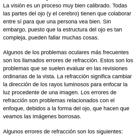
La visión es un proceso muy bien calibrado. Todas
las partes del ojo (y el cerebro) tienen que colaborar
entre sí para que una persona vea bien. Sin
embargo, puesto que la estructura del ojo es tan
compleja, pueden fallar muchas cosas.
Algunos de los problemas oculares más frecuentes
son los llamados errores de refracción. Estos son los
problemas que se suelen evaluar en las revisiones
ordinarias de la vista. La refracción significa cambiar
la dirección de los rayos luminosos para enfocar la
luz procedente de una imagen. Los errores de
refracción son problemas relacionados con el
enfoque, debidos a la forma del ojo, que hacen que
veamos las imágenes borrosas.
Algunos errores de refracción son los siguientes: