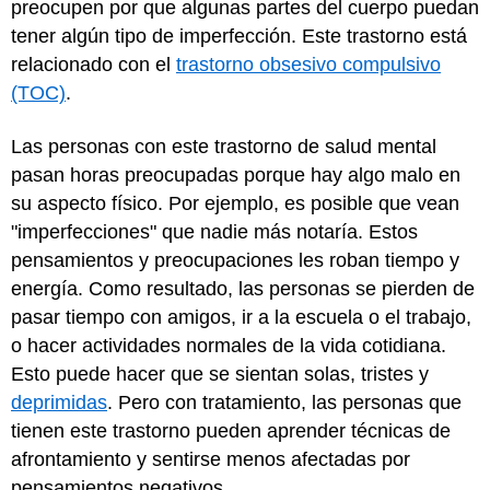
preocupen por que algunas partes del cuerpo puedan
tener algún tipo de imperfección. Este trastorno está
relacionado con el
trastorno obsesivo compulsivo
(TOC)
.
Las personas con este trastorno de salud mental
pasan horas preocupadas porque hay algo malo en
su aspecto físico. Por ejemplo, es posible que vean
"imperfecciones" que nadie más notaría. Estos
pensamientos y preocupaciones les roban tiempo y
energía. Como resultado, las personas se pierden de
pasar tiempo con amigos, ir a la escuela o el trabajo,
o hacer actividades normales de la vida cotidiana.
Esto puede hacer que se sientan solas, tristes y
deprimidas
. Pero con tratamiento, las personas que
tienen este trastorno pueden aprender técnicas de
afrontamiento y sentirse menos afectadas por
pensamientos negativos.