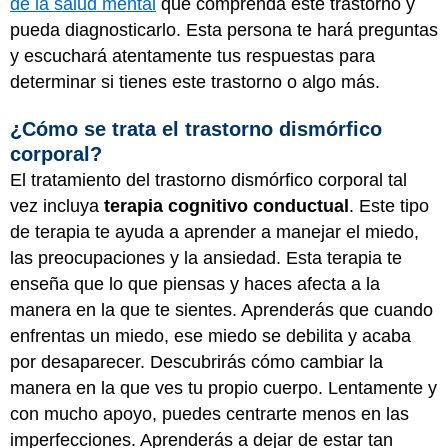
de la salud mental
que comprenda este trastorno y
pueda diagnosticarlo. Esta persona te hará preguntas
y escuchará atentamente tus respuestas para
determinar si tienes este trastorno o algo más.
¿Cómo se trata el trastorno dismórfico
corporal?
El tratamiento del trastorno dismórfico corporal tal
vez incluya
terapia cognitivo conductual
. Este tipo
de terapia te ayuda a aprender a manejar el miedo,
las preocupaciones y la ansiedad. Esta terapia te
enseña que lo que piensas y haces afecta a la
manera en la que te sientes. Aprenderás que cuando
enfrentas un miedo, ese miedo se debilita y acaba
por desaparecer. Descubrirás cómo cambiar la
manera en la que ves tu propio cuerpo. Lentamente y
con mucho apoyo, puedes centrarte menos en las
imperfecciones. Aprenderás a dejar de estar tan