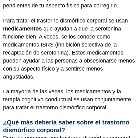
pendientes de tu aspecto físico para corregirlo.
Para tratar el trastorno dismórfico corporal se usan
medicamentos
que ayudan a que la serotonina
funcione bien. A veces, se los conoce como
medicamentos ISRS (inhibición selectiva de la
recaptación de serotonina). Estos medicamentos
pueden ayudar a las personas a obsesionarse menos
con su aspecto físico y a sentirse menos
angustiadas.
La mayoría de las veces, los medicamentos y la
terapia cognitivo-conductual se usan conjuntamente
para tratar el trastorno dismórfico corporal.
¿Qué más debería saber sobre el trastorno
dismórfico corporal?
Para las personas con trastorno dismórfico corporal