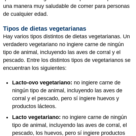
una manera muy saludable de comer para personas
de cualquier edad.
Tipos de dietas vegetarianas
Hay varios tipos distintos de dietas vegetarianas. Un
verdadero vegetariano no ingiere carne de ningún
tipo de animal, incluyendo las aves de corral y el
pescado. Entre los distintos tipos de vegetarianos se
encuentran los siguientes:
Lacto-ovo vegetariano:
no ingiere carne de
ningún tipo de animal, incluyendo las aves de
corral y el pescado, pero sí ingiere huevos y
productos lácteos.
Lacto vegetariano:
no ingiere carne de ningún
tipo de animal, incluyendo las aves de corral, el
pescado, los huevos, pero sí ingiere productos