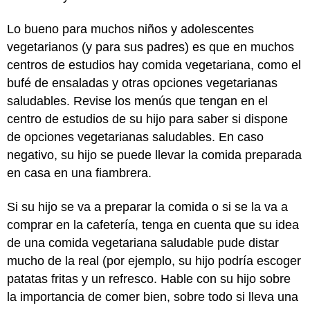
Lo bueno para muchos niños y adolescentes
vegetarianos (y para sus padres) es que en muchos
centros de estudios hay comida vegetariana, como el
bufé de ensaladas y otras opciones vegetarianas
saludables. Revise los menús que tengan en el
centro de estudios de su hijo para saber si dispone
de opciones vegetarianas saludables. En caso
negativo, su hijo se puede llevar la comida preparada
en casa en una fiambrera.
Si su hijo se va a preparar la comida o si se la va a
comprar en la cafetería, tenga en cuenta que su idea
de una comida vegetariana saludable pude distar
mucho de la real (por ejemplo, su hijo podría escoger
patatas fritas y un refresco. Hable con su hijo sobre
la importancia de comer bien, sobre todo si lleva una