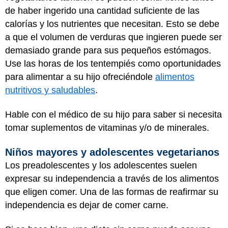
de haber ingerido una cantidad suficiente de las
calorías y los nutrientes que necesitan. Esto se debe
a que el volumen de verduras que ingieren puede ser
demasiado grande para sus pequeños estómagos.
Use las horas de los tentempiés como oportunidades
para alimentar a su hijo ofreciéndole
alimentos
nutritivos y saludables
.
Hable con el médico de su hijo para saber si necesita
tomar suplementos de vitaminas y/o de minerales.
Niños mayores y adolescentes vegetarianos
Los preadolescentes y los adolescentes suelen
expresar su independencia a través de los alimentos
que eligen comer. Una de las formas de reafirmar su
independencia es dejar de comer carne.