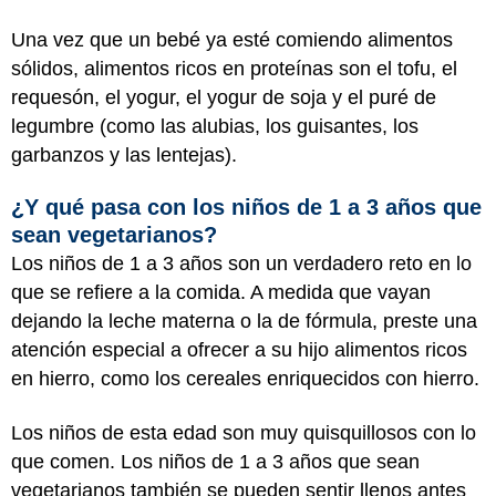
Una vez que un bebé ya esté comiendo alimentos
sólidos, alimentos ricos en proteínas son el tofu, el
requesón, el yogur, el yogur de soja y el puré de
legumbre (como las alubias, los guisantes, los
garbanzos y las lentejas).
¿Y qué pasa con los niños de 1 a 3 años que
sean vegetarianos?
Los niños de 1 a 3 años son un verdadero reto en lo
que se refiere a la comida. A medida que vayan
dejando la leche materna o la de fórmula, preste una
atención especial a ofrecer a su hijo alimentos ricos
en hierro, como los cereales enriquecidos con hierro.
Los niños de esta edad son muy quisquillosos con lo
que comen. Los niños de 1 a 3 años que sean
vegetarianos también se pueden sentir llenos antes