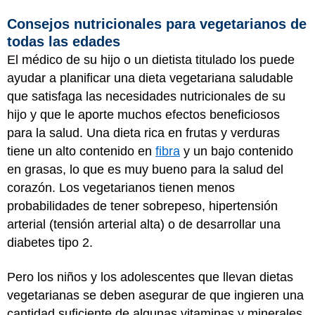
Consejos nutricionales para vegetarianos de
todas las edades
El médico de su hijo o un dietista titulado los puede
ayudar a planificar una dieta vegetariana saludable
que satisfaga las necesidades nutricionales de su
hijo y que le aporte muchos efectos beneficiosos
para la salud. Una dieta rica en frutas y verduras
tiene un alto contenido en
fibra
y un bajo contenido
en grasas, lo que es muy bueno para la salud del
corazón. Los vegetarianos tienen menos
probabilidades de tener sobrepeso, hipertensión
arterial (tensión arterial alta) o de desarrollar una
diabetes tipo 2.
Pero los niños y los adolescentes que llevan dietas
vegetarianas se deben asegurar de que ingieren una
cantidad suficiente de algunas vitaminas y minerales.