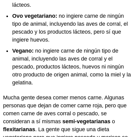
lácteos.
Ovo vegetariano:
no ingiere carne de ningún
tipo de animal, incluyendo las aves de corral, el
pescado y los productos lácteos, pero sí que
ingiere huevos.
Vegano:
no ingiere carne de ningún tipo de
animal, incluyendo las aves de corral y el
pescado, productos lácteos, huevos ni ningún
otro producto de origen animal, como la miel y la
gelatina.
Mucha gente desea comer menos carne. Algunas
personas que dejan de comer carne roja, pero que
comen carne de aves corral o pescado, se
consideran a sí mismas
semi-vegetarianas
o
flexitarianas
. La gente que sigue una dieta