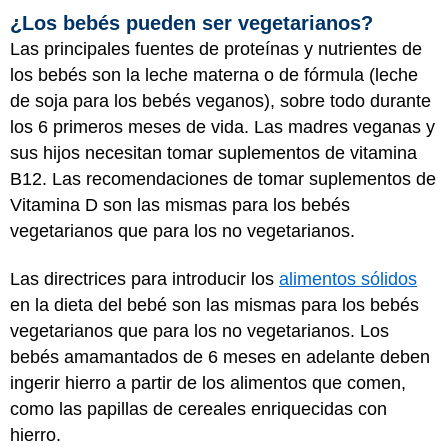
¿Los bebés pueden ser vegetarianos?
Las principales fuentes de proteínas y nutrientes de
los bebés son la leche materna o de fórmula (leche
de soja para los bebés veganos), sobre todo durante
los 6 primeros meses de vida. Las madres veganas y
sus hijos necesitan tomar suplementos de vitamina
B12. Las recomendaciones de tomar suplementos de
Vitamina D son las mismas para los bebés
vegetarianos que para los no vegetarianos.
Las directrices para introducir los
alimentos sólidos
en la dieta del bebé son las mismas para los bebés
vegetarianos que para los no vegetarianos. Los
bebés amamantados de 6 meses en adelante deben
ingerir hierro a partir de los alimentos que comen,
como las papillas de cereales enriquecidas con
hierro.