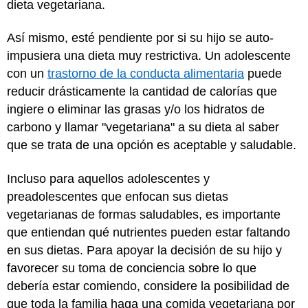
dieta vegetariana.
Así mismo, esté pendiente por si su hijo se auto-
impusiera una dieta muy restrictiva. Un adolescente
con un
trastorno de la conducta alimentaria
puede
reducir drásticamente la cantidad de calorías que
ingiere o eliminar las grasas y/o los hidratos de
carbono y llamar "vegetariana" a su dieta al saber
que se trata de una opción es aceptable y saludable.
Incluso para aquellos adolescentes y
preadolescentes que enfocan sus dietas
vegetarianas de formas saludables, es importante
que entiendan qué nutrientes pueden estar faltando
en sus dietas. Para apoyar la decisión de su hijo y
favorecer su toma de conciencia sobre lo que
debería estar comiendo, considere la posibilidad de
que toda la familia haga una comida vegetariana por