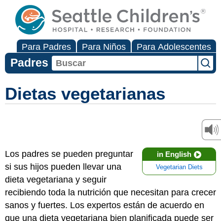
Para Padres
Para Niños
Para Adolescentes
Padres
Dietas vegetarianas
Los padres se pueden preguntar
in English
si sus hijos pueden llevar una
Vegetarian Diets
dieta vegetariana y seguir
recibiendo toda la nutrición que necesitan para crecer
sanos y fuertes. Los expertos están de acuerdo en
que una dieta vegetariana bien planificada puede ser