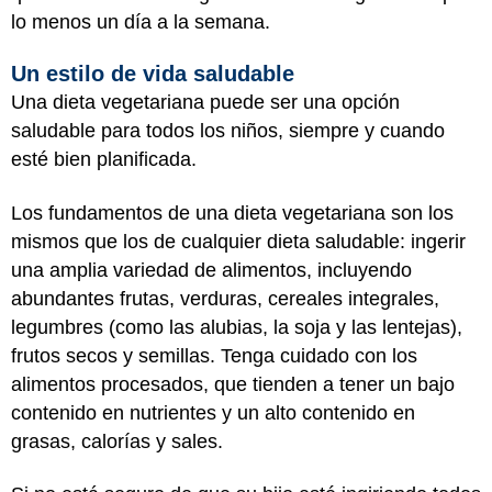
lo menos un día a la semana.
Un estilo de vida saludable
Una dieta vegetariana puede ser una opción
saludable para todos los niños, siempre y cuando
esté bien planificada.
Los fundamentos de una dieta vegetariana son los
mismos que los de cualquier dieta saludable: ingerir
una amplia variedad de alimentos, incluyendo
abundantes frutas, verduras, cereales integrales,
legumbres (como las alubias, la soja y las lentejas),
frutos secos y semillas. Tenga cuidado con los
alimentos procesados, que tienden a tener un bajo
contenido en nutrientes y un alto contenido en
grasas, calorías y sales.