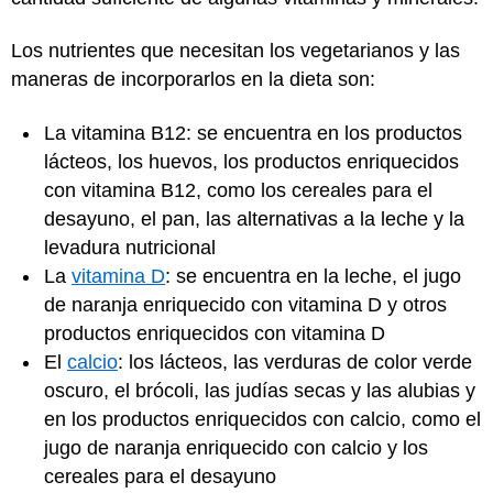
Los nutrientes que necesitan los vegetarianos y las
maneras de incorporarlos en la dieta son:
La vitamina B12: se encuentra en los productos
lácteos, los huevos, los productos enriquecidos
con vitamina B12, como los cereales para el
desayuno, el pan, las alternativas a la leche y la
levadura nutricional
La
vitamina D
: se encuentra en la leche, el jugo
de naranja enriquecido con vitamina D y otros
productos enriquecidos con vitamina D
El
calcio
: los lácteos, las verduras de color verde
oscuro, el brócoli, las judías secas y las alubias y
en los productos enriquecidos con calcio, como el
jugo de naranja enriquecido con calcio y los
cereales para el desayuno