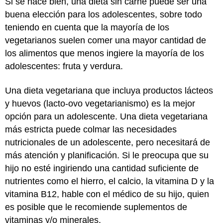
Si se hace bien, una dieta sin carne puede ser una
buena elección para los adolescentes, sobre todo
teniendo en cuenta que la mayoría de los
vegetarianos suelen comer una mayor cantidad de
los alimentos que menos ingiere la mayoría de los
adolescentes: fruta y verdura.
Una dieta vegetariana que incluya productos lácteos
y huevos (lacto-ovo vegetarianismo) es la mejor
opción para un adolescente. Una dieta vegetariana
más estricta puede colmar las necesidades
nutricionales de un adolescente, pero necesitará de
más atención y planificación. Si le preocupa que su
hijo no esté ingiriendo una cantidad suficiente de
nutrientes como el hierro, el calcio, la vitamina D y la
vitamina B12, hable con el médico de su hijo, quien
es posible que le recomiende suplementos de
vitaminas y/o minerales.