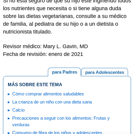
Si no está seguro de que su hijo esté ingiriendo todos
los nutrientes que necesita o si tiene alguna duda
sobre las dietas vegetarianas, consulte a su médico
de familia, al pediatra de su hijo o a un dietista o
nutricionista titulado.
Revisor médico: Mary L. Gavin, MD
Fecha de revisión: enero de 2021
para Padres
para Adolescentes
MÁS SOBRE ESTE TEMA
Cómo comprar alimentos saludables
La crianza de un niño con una dieta sana
Calcio
Precauciones a seguir con los alimentos: Frutas y
verduras
Consumo de fibra de los niños y adolescentes