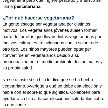
vegetariana pero que ingiere pescado y marisco se
llama
pescetariana
.
¿Por qué hacerse vegetariano?
La gente escoge ser vegetariana por distintos
motivos. Los vegetarianos jóvenes suelen formar
parte de familias que llevan dietas vegetarianas por
motivos culturales, relacionados con la salud o de
otro tipo. Los niños mayores pueden optar por
convertirse en vegetarianos debido a su
preocupación por el medio ambiente, los animales y
su propia salud.
No se asuste si su hijo le dice que se ha hecho
vegetariano. Averigüe a qué se debe esa elección y
hable con él sobre lo que significa. Colaboren para
ayudar a su hijo a hacer elecciones saludables sobre
lo que come.