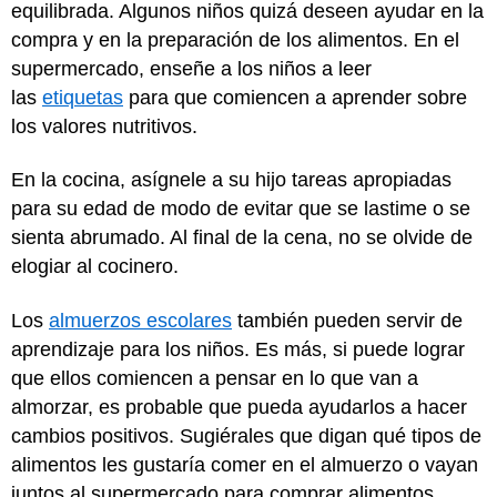
equilibrada. Algunos niños quizá deseen ayudar en la
compra y en la preparación de los alimentos. En el
supermercado, enseñe a los niños a leer
las
etiquetas
para que comiencen a aprender sobre
los valores nutritivos.
En la cocina, asígnele a su hijo tareas apropiadas
para su edad de modo de evitar que se lastime o se
sienta abrumado. Al final de la cena, no se olvide de
elogiar al cocinero.
Los
almuerzos escolares
también pueden servir de
aprendizaje para los niños. Es más, si puede lograr
que ellos comiencen a pensar en lo que van a
almorzar, es probable que pueda ayudarlos a hacer
cambios positivos. Sugiérales que digan qué tipos de
alimentos les gustaría comer en el almuerzo o vayan
juntos al supermercado para comprar alimentos