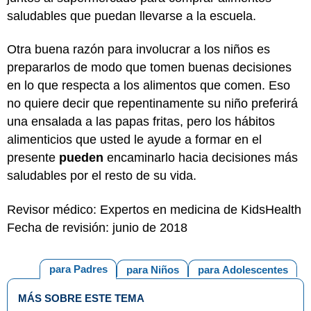
saludables que puedan llevarse a la escuela.
Otra buena razón para involucrar a los niños es
prepararlos de modo que tomen buenas decisiones
en lo que respecta a los alimentos que comen. Eso
no quiere decir que repentinamente su niño preferirá
una ensalada a las papas fritas, pero los hábitos
alimenticios que usted le ayude a formar en el
presente
pueden
encaminarlo hacia decisiones más
saludables por el resto de su vida.
Revisor médico: Expertos en medicina de KidsHealth
Fecha de revisión: junio de 2018
para Padres
para Niños
para Adolescentes
MÁS SOBRE ESTE TEMA