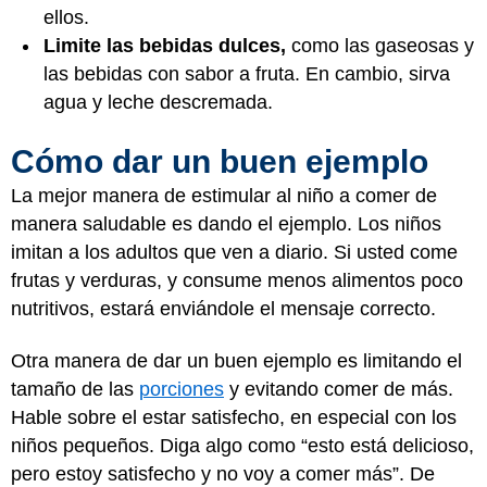
ellos.
Limite las bebidas dulces,
como las gaseosas y
las bebidas con sabor a fruta. En cambio, sirva
agua y leche descremada.
Cómo dar un buen ejemplo
La mejor manera de estimular al niño a comer de
manera saludable es dando el ejemplo. Los niños
imitan a los adultos que ven a diario. Si usted come
frutas y verduras, y consume menos alimentos poco
nutritivos, estará enviándole el mensaje correcto.
Otra manera de dar un buen ejemplo es limitando el
tamaño de las
porciones
y evitando comer de más.
Hable sobre el estar satisfecho, en especial con los
niños pequeños. Diga algo como “esto está delicioso,
pero estoy satisfecho y no voy a comer más”. De