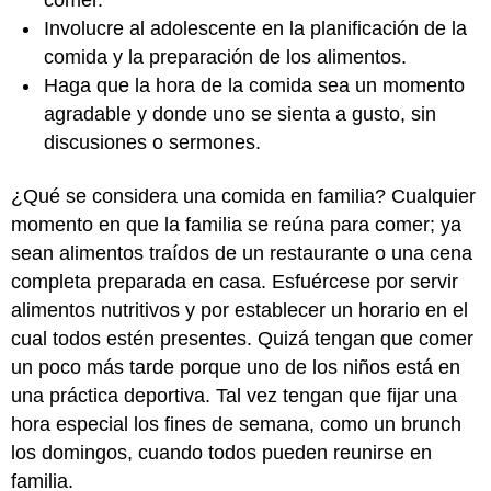
comer.
Involucre al adolescente en la planificación de la
comida y la preparación de los alimentos.
Haga que la hora de la comida sea un momento
agradable y donde uno se sienta a gusto, sin
discusiones o sermones.
¿Qué se considera una comida en familia? Cualquier
momento en que la familia se reúna para comer; ya
sean alimentos traídos de un restaurante o una cena
completa preparada en casa. Esfuércese por servir
alimentos nutritivos y por establecer un horario en el
cual todos estén presentes. Quizá tengan que comer
un poco más tarde porque uno de los niños está en
una práctica deportiva. Tal vez tengan que fijar una
hora especial los fines de semana, como un brunch
los domingos, cuando todos pueden reunirse en
familia.