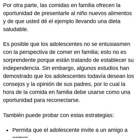
Por otra parte, las comidas en familia ofrecen la
oportunidad de presentarle al niño nuevos alimentos
y de que usted dé el ejemplo llevando una dieta
saludable.
Es posible que los adolescentes no se entusiasmen
con la perspectiva de comer en familia; esto no es
sorprendente porque están tratando de establecer su
independencia. Sin embargo, algunos estudios han
demostrado que los adolescentes todavía desean los
consejos y la opinión de sus padres, por lo cual la
hora de la comida en familia debe usarse como una
oportunidad para reconectarse.
También puede probar con estas estrategias:
Permita que el adolescente invite a un amigo a