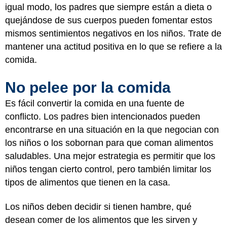
igual modo, los padres que siempre están a dieta o
quejándose de sus cuerpos pueden fomentar estos
mismos sentimientos negativos en los niños. Trate de
mantener una actitud positiva en lo que se refiere a la
comida.
No pelee por la comida
Es fácil convertir la comida en una fuente de
conflicto. Los padres bien intencionados pueden
encontrarse en una situación en la que negocian con
los niños o los sobornan para que coman alimentos
saludables. Una mejor estrategia es permitir que los
niños tengan cierto control, pero también limitar los
tipos de alimentos que tienen en la casa.
Los niños deben decidir si tienen hambre, qué
desean comer de los alimentos que les sirven y