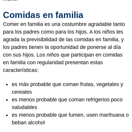
Comidas en familia
Comer en familia es una costumbre agradable tanto
para los padres como para los hijos. A los niños les
agrada la previsibilidad de las comidas en familia, y
los padres tienen la oportunidad de ponerse al día
con sus hijos. Los niños que participan en comidas
en familia con regularidad presentan estas
características:
es más probable que coman frutas, vegetales y
cereales
es menos probable que coman refrigerios poco
saludables
es menos probable que fumen, usen marihuana o
beban alcohol