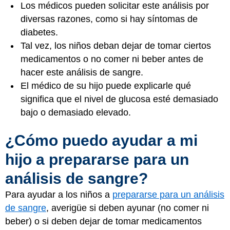
Los médicos pueden solicitar este análisis por
diversas razones, como si hay síntomas de
diabetes.
Tal vez, los niños deban dejar de tomar ciertos
medicamentos o no comer ni beber antes de
hacer este análisis de sangre.
El médico de su hijo puede explicarle qué
significa que el nivel de glucosa esté demasiado
bajo o demasiado elevado.
¿Cómo puedo ayudar a mi
hijo a prepararse para un
análisis de sangre?
Para ayudar a los niños a
prepararse para un análisis
de sangre
, averigüe si deben ayunar (no comer ni
beber) o si deben dejar de tomar medicamentos