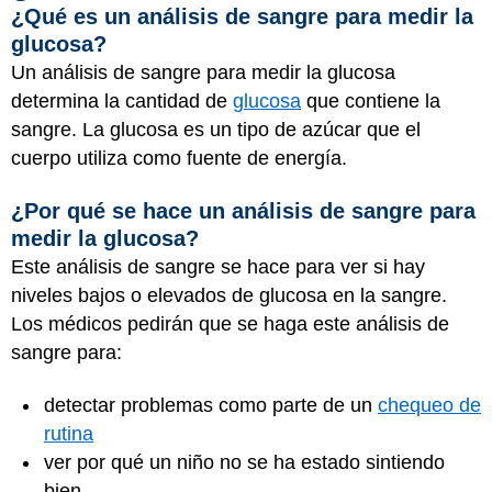
¿Qué es un análisis de sangre para medir la
glucosa?
Un análisis de sangre para medir la glucosa
determina la cantidad de
glucosa
que contiene la
sangre. La glucosa es un tipo de azúcar que el
cuerpo utiliza como fuente de energía.
¿Por qué se hace un análisis de sangre para
medir la glucosa?
Este análisis de sangre se hace para ver si hay
niveles bajos o elevados de glucosa en la sangre.
Los médicos pedirán que se haga este análisis de
sangre para:
detectar problemas como parte de un
chequeo de
rutina
ver por qué un niño no se ha estado sintiendo
bien