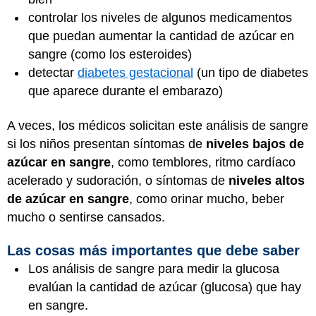
controlar los niveles de algunos medicamentos
que puedan aumentar la cantidad de azúcar en
sangre (como los esteroides)
detectar
diabetes gestacional
(un tipo de diabetes
que aparece durante el embarazo)
A veces, los médicos solicitan este análisis de sangre
si los niños presentan síntomas de
niveles bajos de
azúcar en sangre
, como temblores, ritmo cardíaco
acelerado y sudoración, o síntomas de
niveles altos
de azúcar en sangre
, como orinar mucho, beber
mucho o sentirse cansados.
Las cosas más importantes que debe saber
Los análisis de sangre para medir la glucosa
evalúan la cantidad de azúcar (glucosa) que hay
en sangre.