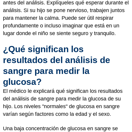
antes del análisis. Explíqueles qué esperar durante el
análisis. Si su hijo se pone nervioso, trabajen juntos
para mantener la calma. Puede ser útil respirar
profundamente o incluso imaginar que está en un
lugar donde el niño se siente seguro y tranquilo.
¿Qué significan los
resultados del análisis de
sangre para medir la
glucosa?
El médico le explicará qué significan los resultados
del análisis de sangre para medir la glucosa de su
hijo. Los niveles "normales" de glucosa en sangre
varían según factores como la edad y el sexo.
Una baja concentración de glucosa en sangre se