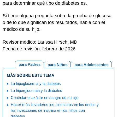
para determinar qué tipo de diabetes es.
Si tiene alguna pregunta sobre la prueba de glucosa
o de lo que significan los resultados, hable con el
médico de su hijo.
Revisor médico: Larissa Hirsch, MD
Fecha de revisión: febrero de 2026
para Padres
para Niños
para Adolescentes
MÁS SOBRE ESTE TEMA
La hipoglucemia y la diabetes
La hiperglucemia y la diabetes
Controlar el azúcar en sangre de su hijo
Hacer más llevaderos los pinchazos en los dedos y
las inyecciones de insulina en los niños con
diabetes