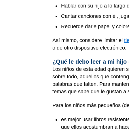
Hablar con su hijo a lo largo 
Cantar canciones con él, juga
Recuerde darle papel y colore
Así mismo, considere limitar el
ti
o de otro dispositivo electrónico.
¿Qué le debo leer a mi hijo
Los niños de esta edad quieren se
sobre todo, aquellos que contenga
palabras que falten. Para manten
temas que sabe que le gustan a s
Para los niños más pequeños (de
es mejor usar libros resiste
que ellos acostumbran a hacer