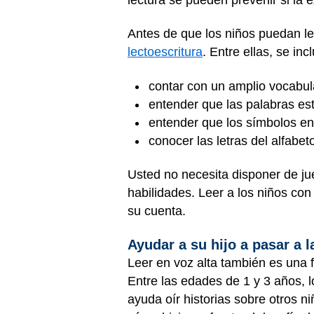
Antes de que los niños puedan lee
lectoescritura
. Entre ellas, se in
contar con un amplio vocabul
entender que las palabras e
entender que los símbolos en
conocer las letras del alfabe
Usted no necesita disponer de jue
habilidades. Leer a los niños co
su cuenta.
Ayudar a su hijo a pasar a l
Leer en voz alta también es una f
Entre las edades de 1 y 3 años, l
ayuda oír historias sobre otros