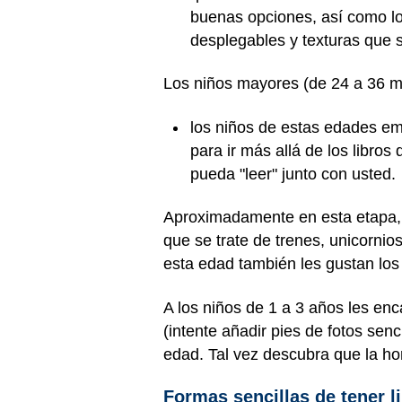
buenas opciones, así como lo
desplegables y texturas que s
Los niños mayores (de 24 a 36 
los niños de estas edades em
para ir más allá de los libros
pueda "leer" junto con usted.
Aproximadamente en esta etapa, 
que se trate de trenes, unicornio
esta edad también les gustan los 
A los niños de 1 a 3 años les en
(intente añadir pies de fotos sen
edad. Tal vez descubra que la ho
Formas sencillas de tener li