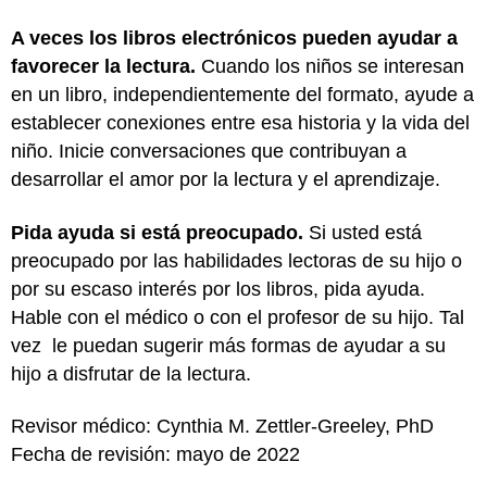
A veces los libros electrónicos pueden ayudar a
favorecer la lectura.
Cuando los niños se interesan
en un libro, independientemente del formato, ayude a
establecer conexiones entre esa historia y la vida del
niño. Inicie conversaciones que contribuyan a
desarrollar el amor por la lectura y el aprendizaje.
Pida ayuda si está preocupado.
Si usted está
preocupado por las habilidades lectoras de su hijo o
por su escaso interés por los libros, pida ayuda.
Hable con el médico o con el profesor de su hijo. Tal
vez le puedan sugerir más formas de ayudar a su
hijo a disfrutar de la lectura.
Revisor médico: Cynthia M. Zettler-Greeley, PhD
Fecha de revisión: mayo de 2022