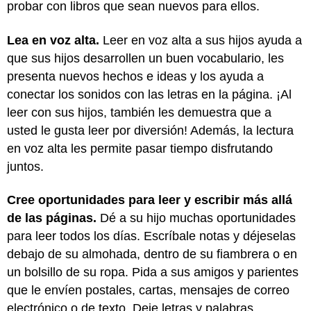
probar con libros que sean nuevos para ellos.
Lea en voz alta.
Leer en voz alta a sus hijos ayuda a
que sus hijos desarrollen un buen vocabulario, les
presenta nuevos hechos e ideas y los ayuda a
conectar los sonidos con las letras en la página. ¡Al
leer con sus hijos, también les demuestra que a
usted le gusta leer por diversión! Además, la lectura
en voz alta les permite pasar tiempo disfrutando
juntos.
Cree oportunidades para leer y escribir más allá
de las páginas.
Dé a su hijo muchas oportunidades
para leer todos los días. Escríbale notas y déjeselas
debajo de su almohada, dentro de su fiambrera o en
un bolsillo de su ropa. Pida a sus amigos y parientes
que le envíen postales, cartas, mensajes de correo
electrónico o de texto. Deje letras y palabras