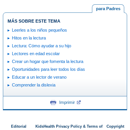
para Padres
MÁS SOBRE ESTE TEMA
Leerles a los niños pequeños
Hitos en la lectura
Lectura: Cómo ayudar a su hijo
Lectores en edad escolar
Crear un hogar que fomenta la lectura
Oportunidades para leer todos los días
Educar a un lector de verano
Comprender la dislexia
Imprimir
Editorial
KidsHealth Privacy Policy & Terms of
Copyright