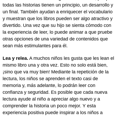
todas las historias tienen un principio, un desarrollo y
un final. También ayudan a enriquecer el vocabulario
y muestran que los libros pueden ser algo atractivo y
divertido. Una vez que su hijo se sienta cómodo con
la experiencia de leer, lo puede animar a que pruebe
otras opciones de una variedad de contenidos que
sean más estimulantes para él.
Lea y relea.
A muchos niños les gusta que les lean el
mismo libro una y otra vez. Esto no solo está bien,
¡sino que va muy bien! Mediante la repetición de la
lectura, los niños se aprenden el texto casi de
memoria y, más adelante, lo podrán leer con
confianza y seguridad. Es posible que cada nueva
lectura ayude al niño a apreciar algo nuevo y a
comprender la historia un poco mejor. Y esta
experiencia positiva puede inspirar a los niños a