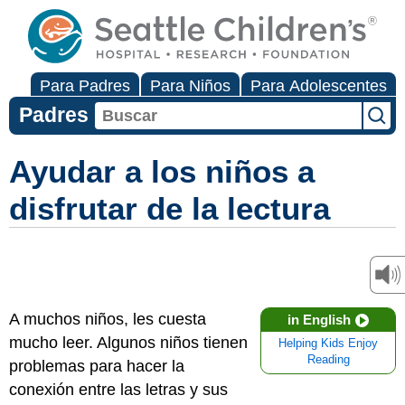
Para Padres
Para Niños
Para Adolescentes
Padres
Ayudar a los niños a
disfrutar de la lectura
A muchos niños, les cuesta
in English
mucho leer. Algunos niños tienen
Helping Kids Enjoy
Reading
problemas para hacer la
conexión entre las letras y sus