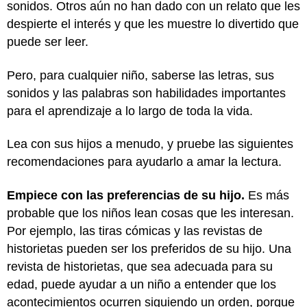
sonidos. Otros aún no han dado con un relato que les
despierte el interés y que les muestre lo divertido que
puede ser leer.
Pero, para cualquier niño, saberse las letras, sus
sonidos y las palabras son habilidades importantes
para el aprendizaje a lo largo de toda la vida.
Lea con sus hijos a menudo, y pruebe las siguientes
recomendaciones para ayudarlo a amar la lectura.
Empiece con las preferencias de su hijo.
Es más
probable que los niños lean cosas que les interesan.
Por ejemplo, las tiras cómicas y las revistas de
historietas pueden ser los preferidos de su hijo. Una
revista de historietas, que sea adecuada para su
edad, puede ayudar a un niño a entender que los
acontecimientos ocurren siguiendo un orden, porque