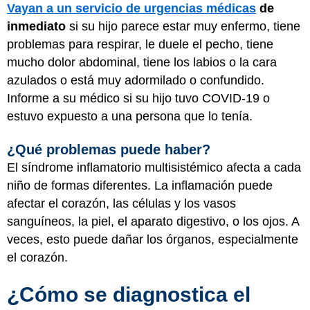
Vayan a un servicio de urgencias médicas
de
inmediato
si su hijo parece estar muy enfermo, tiene
problemas para respirar, le duele el pecho, tiene
mucho dolor abdominal, tiene los labios o la cara
azulados o está muy adormilado o confundido.
Informe a su médico si su hijo tuvo COVID-19 o
estuvo expuesto a una persona que lo tenía.
¿Qué problemas puede haber?
El síndrome inflamatorio multisistémico afecta a cada
niño de formas diferentes. La inflamación puede
afectar el corazón, las células y los vasos
sanguíneos, la piel, el aparato digestivo, o los ojos. A
veces, esto puede dañar los órganos, especialmente
el corazón.
¿Cómo se diagnostica el