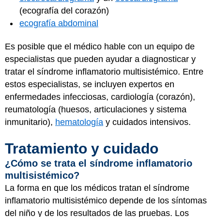
(ecografía del corazón)
ecografía abdominal
Es posible que el médico hable con un equipo de
especialistas que pueden ayudar a diagnosticar y
tratar el síndrome inflamatorio multisistémico. Entre
estos especialistas, se incluyen expertos en
enfermedades infecciosas, cardiología (corazón),
reumatología (huesos, articulaciones y sistema
inmunitario),
hematología
y cuidados intensivos.
Tratamiento y cuidado
¿Cómo se trata el síndrome inflamatorio
multisistémico?
La forma en que los médicos tratan el síndrome
inflamatorio multisistémico depende de los síntomas
del niño y de los resultados de las pruebas. Los