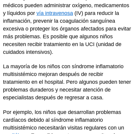
médicos pueden administrar oxígeno, medicamentos
y líquidos por
vía intravenosa
(IV) para reducir la
inflamación, prevenir la coagulación sanguínea
excesiva o proteger los órganos afectados para evitar
más problemas. Es posible que algunos niños
necesiten recibir tratamiento en la UCI (unidad de
cuidados intensivos).
La mayoría de los niños con síndrome inflamatorio
multisistémico mejoran después de recibir
tratamiento en el hospital. Pero algunos pueden tener
problemas duraderos y necesitar atención de
especialistas después de regresar a casa.
Por ejemplo, los niños que desarrollan problemas
cardíacos debido al síndrome inflamatorio
multisistémico necesitarán visitas regulares con un