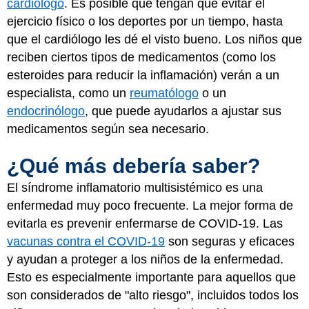
cardiólogo
. Es posible que tengan que evitar el
ejercicio físico o los deportes por un tiempo, hasta
que el cardiólogo les dé el visto bueno. Los niños que
reciben ciertos tipos de medicamentos (como los
esteroides para reducir la inflamación) verán a un
especialista, como un
reumatólogo
o un
endocrinólogo
, que puede ayudarlos a ajustar sus
medicamentos según sea necesario.
¿Qué más debería saber?
El síndrome inflamatorio multisistémico es una
enfermedad muy poco frecuente. La mejor forma de
evitarla es prevenir enfermarse de COVID-19. Las
vacunas contra el COVID-19
son seguras y eficaces
y ayudan a proteger a los niños de la enfermedad.
Esto es especialmente importante para aquellos que
son considerados de "alto riesgo", incluidos todos los