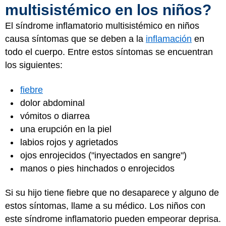
multisistémico en los niños?
El síndrome inflamatorio multisistémico en niños
causa síntomas que se deben a la
inflamación
en
todo el cuerpo. Entre estos síntomas se encuentran
los siguientes:
fiebre
dolor abdominal
vómitos o diarrea
una erupción en la piel
labios rojos y agrietados
ojos enrojecidos ("inyectados en sangre")
manos o pies hinchados o enrojecidos
Si su hijo tiene fiebre que no desaparece y alguno de
estos síntomas, llame a su médico. Los niños con
este síndrome inflamatorio pueden empeorar deprisa.