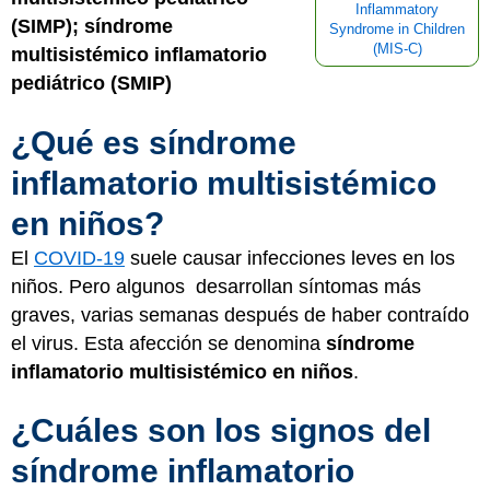
Inflammatory
(SIMP); síndrome
Syndrome in Children
(MIS-C)
multisistémico inflamatorio
pediátrico (SMIP)
¿Qué es síndrome
inflamatorio multisistémico
en niños?
El
COVID-19
suele causar infecciones leves en los
niños. Pero algunos desarrollan síntomas más
graves, varias semanas después de haber contraído
el virus. Esta afección se denomina
síndrome
inflamatorio multisistémico en niños
.
¿Cuáles son los signos del
síndrome inflamatorio