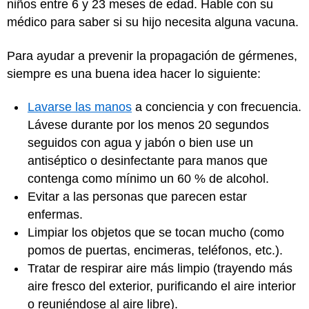
niños entre 6 y 23 meses de edad. Hable con su
médico para saber si su hijo necesita alguna vacuna.
Para ayudar a prevenir la propagación de gérmenes,
siempre es una buena idea hacer lo siguiente:
Lavarse las manos
a conciencia y con frecuencia.
Lávese durante por los menos 20 segundos
seguidos con agua y jabón o bien use un
antiséptico o desinfectante para manos que
contenga como mínimo un 60 % de alcohol.
Evitar a las personas que parecen estar
enfermas.
Limpiar los objetos que se tocan mucho (como
pomos de puertas, encimeras, teléfonos, etc.).
Tratar de respirar aire más limpio (trayendo más
aire fresco del exterior, purificando el aire interior
o reuniéndose al aire libre).