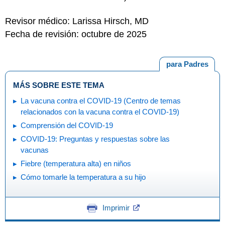
Revisor médico: Larissa Hirsch, MD
Fecha de revisión: octubre de 2025
para Padres
MÁS SOBRE ESTE TEMA
La vacuna contra el COVID-19 (Centro de temas
relacionados con la vacuna contra el COVID-19)
Comprensión del COVID-19
COVID-19: Preguntas y respuestas sobre las
vacunas
Fiebre (temperatura alta) en niños
Cómo tomarle la temperatura a su hijo
Imprimir