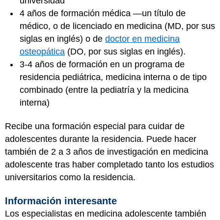
universidad
4 años de formación médica —un título de
médico, o de licenciado en medicina (MD, por sus
siglas en inglés) o de
doctor en medicina
osteopática
(DO, por sus siglas en inglés).
3-4 años de formación en un programa de
residencia pediátrica, medicina interna o de tipo
combinado (entre la pediatría y la medicina
interna)
Recibe una formación especial para cuidar de
adolescentes durante la residencia. Puede hacer
también de 2 a 3 años de investigación en medicina
adolescente tras haber completado tanto los estudios
universitarios como la residencia.
Información interesante
Los especialistas en medicina adolescente también