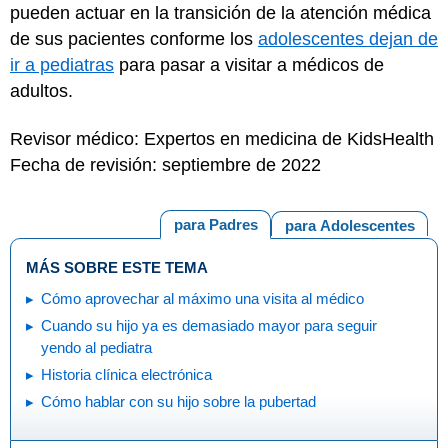
pueden actuar en la transición de la atención médica
de sus pacientes conforme los
adolescentes dejan de
ir a pediatras
para pasar a visitar a médicos de
adultos.
Revisor médico: Expertos en medicina de KidsHealth
Fecha de revisión: septiembre de 2022
para Padres
para Adolescentes
MÁS SOBRE ESTE TEMA
Cómo aprovechar al máximo una visita al médico
Cuando su hijo ya es demasiado mayor para seguir
yendo al pediatra
Historia clínica electrónica
Cómo hablar con su hijo sobre la pubertad