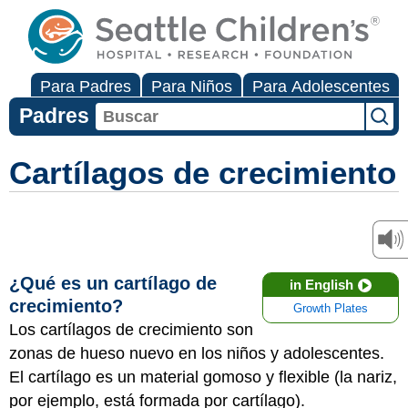
Para Padres
Para Niños
Para Adolescentes
Padres
Cartílagos de crecimiento
¿Qué es un cartílago de
in English
crecimiento?
Growth Plates
Los cartílagos de crecimiento son
zonas de hueso nuevo en los niños y adolescentes.
El cartílago es un material gomoso y flexible (la nariz,
por ejemplo, está formada por cartílago).