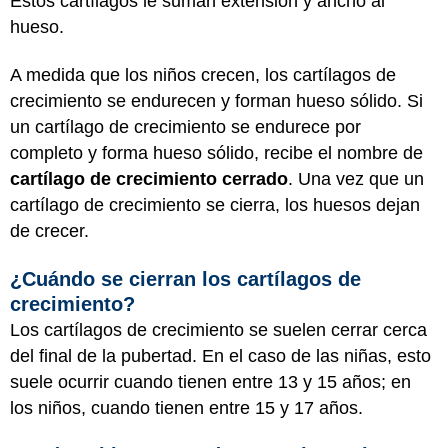
Estos cartílagos le suman extensión y ancho al
hueso.
A medida que los niños crecen, los cartílagos de
crecimiento se endurecen y forman hueso sólido. Si
un cartílago de crecimiento se endurece por
completo y forma hueso sólido, recibe el nombre de
cartílago de crecimiento cerrado
. Una vez que un
cartílago de crecimiento se cierra, los huesos dejan
de crecer.
¿Cuándo se cierran los cartílagos de
crecimiento?
Los cartílagos de crecimiento se suelen cerrar cerca
del final de la pubertad. En el caso de las niñas, esto
suele ocurrir cuando tienen entre 13 y 15 años; en
los niños, cuando tienen entre 15 y 17 años.