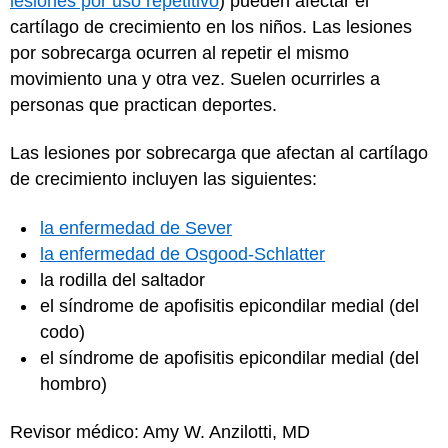
lesiones por uso repetitivo
) pueden afectar el
cartílago de crecimiento en los niños. Las lesiones
por sobrecarga ocurren al repetir el mismo
movimiento una y otra vez. Suelen ocurrirles a
personas que practican deportes.
Las lesiones por sobrecarga que afectan al cartílago
de crecimiento incluyen las siguientes:
la enfermedad de Sever
la enfermedad de Osgood-Schlatter
la rodilla del saltador
el síndrome de apofisitis epicondilar medial (del
codo)
el síndrome de apofisitis epicondilar medial (del
hombro)
Revisor médico: Amy W. Anzilotti, MD