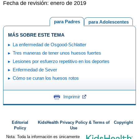
Fecha de revisión: enero de 2019
para Padres
para Adolescentes
MÁS SOBRE ESTE TEMA
La enfermedad de Osgood-Schlatter
Tres maneras de tener unos huesos fuertes
Lesiones por esfuerzo repetitivo en los deportes
Enfermedad de Sever
Cómo se curan los huesos rotos
Imprimir
Editorial
KidsHealth Privacy Policy & Terms of
Copyright
Policy
Use
Nota: Toda la información es únicamente