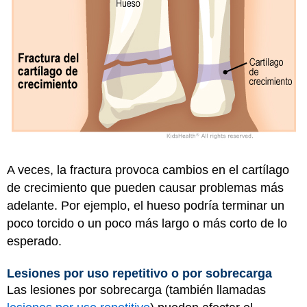
A veces, la fractura provoca cambios en el cartílago
de crecimiento que pueden causar problemas más
adelante. Por ejemplo, el hueso podría terminar un
poco torcido o un poco más largo o más corto de lo
esperado.
Lesiones por uso repetitivo o por sobrecarga
Las lesiones por sobrecarga (también llamadas