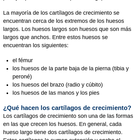
La mayoría de los cartílagos de crecimiento se
encuentran cerca de los extremos de los huesos
largos. Los huesos largos son huesos que son más
largos que anchos. Entre estos huesos se
encuentran los siguientes:
el fémur
los huesos de la parte baja de la pierna (tibia y
peroné)
los huesos del brazo (radio y cúbito)
los huesos de las manos y los pies
¿Qué hacen los cartílagos de crecimiento?
Los cartílagos de crecimiento son una de las formas
en las que crecen los huesos. En general, cada
hueso largo tiene dos cartílagos de crecimiento.