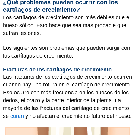
¿Qué problemas pueden ocurrir con los
cartílagos de crecimiento?
Los cartílagos de crecimiento son más débiles que el
hueso sólido. Esto hace que sea más probable que
sufran lesiones.
Los siguientes son problemas que pueden surgir con
los cartílagos de crecimiento:
Fracturas de los cartílagos de crecimiento
Las fracturas de los cartílagos de crecimiento ocurren
cuando hay una rotura en el cartílago de crecimiento.
Eso ocurre con más frecuencia en los huesos de los
dedos, el brazo y la parte inferior de la pierna. La
mayoría de las fracturas del cartílago de crecimiento
se
curan
y no afectan el crecimiento futuro del hueso.