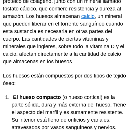
proteico de colágeno, junto con un mineral llamado
fosfato cálcico, que confiere resistencia y dureza al
armazón. Los huesos almacenan
calcio
, un mineral
que pueden liberar en el torrente sanguíneo cuando
esta sustancia es necesaria en otras partes del
cuerpo. Las cantidades de ciertas vitaminas y
minerales que ingieres, sobre todo la vitamina D y el
calcio, afectan directamente a la cantidad de calcio
que almacenas en los huesos.
Los huesos están compuestos por dos tipos de tejido
óseo:
El hueso compacto
(o hueso cortical) es la
parte sólida, dura y más externa del hueso. Tiene
el aspecto del marfil y es sumamente resistente.
Su interior está lleno de orificios y canales,
atravesados por vasos sanguíneos y nervios.