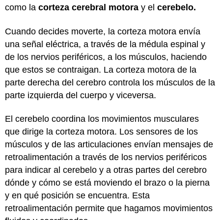
como la
corteza cerebral motora
y el
cerebelo.
Cuando decides moverte, la corteza motora envía
una señal eléctrica, a través de la médula espinal y
de los nervios periféricos, a los músculos, haciendo
que estos se contraigan. La corteza motora de la
parte derecha del cerebro controla los músculos de la
parte izquierda del cuerpo y viceversa.
El cerebelo coordina los movimientos musculares
que dirige la corteza motora. Los sensores de los
músculos y de las articulaciones envían mensajes de
retroalimentación a través de los nervios periféricos
para indicar al cerebelo y a otras partes del cerebro
dónde y cómo se está moviendo el brazo o la pierna
y en qué posición se encuentra. Esta
retroalimentación permite que hagamos movimientos