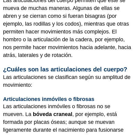
Las articulaciones del cuerpo permiten que este se
mueva de muchas maneras. Algunas de ellas se
abren y se cierran como si fueran bisagras (por
ejemplo, las rodillas y los codos), mientras que otras
permiten hacer movimientos más complejos. El
hombro o la articulación de la cadera, por ejemplo,
nos permite hacer movimientos hacia adelante, hacia
atrás, laterales y de rotación.
¿Cuáles son las articulaciones del cuerpo?
Las articulaciones se clasifican según su amplitud de
movimiento:
Articulaciones inmóviles o fibrosas
Las articulaciones inmóviles o fibrosas no se
mueven. La
bóveda craneal
, por ejemplo, está
formada por placas óseas; aunque se muevan
ligeramente durante el nacimiento para fusionarse