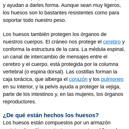
y ayudan a darles forma. Aunque sean muy ligeros,
los huesos son lo bastantes resistentes como para
soportar todo nuestro peso.
Los huesos también protegen los órganos de
nuestros cuerpos. El cráneo nos protege el
cerebro
y
conforma la estructura de la cara. La médula espinal,
un canal de intercambio de mensajes entre el
cerebro y el cuerpo, está protegida por la columna
vertebral (o espina dorsal). Las costillas forman la
caja torácica, que alberga el
corazón
y los
pulmones
en su interior, y la pelvis ayuda a proteger la vejiga,
parte de los intestinos y, en las mujeres, los órganos
reproductores.
¿De qué están hechos los huesos?
Los huesos están compuestos por un armazón