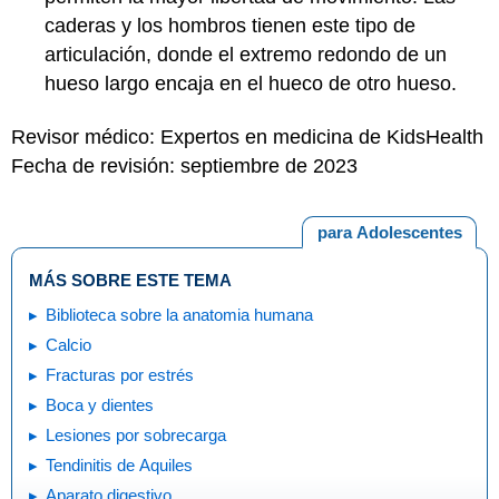
caderas y los hombros tienen este tipo de
articulación, donde el extremo redondo de un
hueso largo encaja en el hueco de otro hueso.
Revisor médico: Expertos en medicina de KidsHealth
Fecha de revisión: septiembre de 2023
para Adolescentes
MÁS SOBRE ESTE TEMA
Biblioteca sobre la anatomia humana
Calcio
Fracturas por estrés
Boca y dientes
Lesiones por sobrecarga
Tendinitis de Aquiles
Aparato digestivo