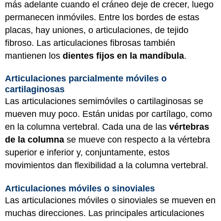
más adelante cuando el cráneo deje de crecer, luego
permanecen inmóviles. Entre los bordes de estas
placas, hay uniones, o articulaciones, de tejido
fibroso. Las articulaciones fibrosas también
mantienen los
dientes fijos en la mandíbula
.
Articulaciones parcialmente móviles o
cartilaginosas
Las articulaciones semimóviles o cartilaginosas se
mueven muy poco. Están unidas por cartílago, como
en la columna vertebral. Cada una de las
vértebras
de la columna
se mueve con respecto a la vértebra
superior e inferior y, conjuntamente, estos
movimientos dan flexibilidad a la columna vertebral.
Articulaciones móviles o sinoviales
Las articulaciones móviles o sinoviales se mueven en
muchas direcciones. Las principales articulaciones