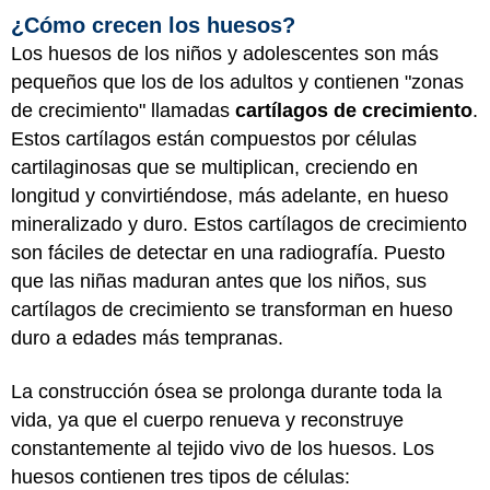
¿Cómo crecen los huesos?
Los huesos de los niños y adolescentes son más
pequeños que los de los adultos y contienen "zonas
de crecimiento" llamadas
cartílagos de crecimiento
.
Estos cartílagos están compuestos por células
cartilaginosas que se multiplican, creciendo en
longitud y convirtiéndose, más adelante, en hueso
mineralizado y duro. Estos cartílagos de crecimiento
son fáciles de detectar en una radiografía. Puesto
que las niñas maduran antes que los niños, sus
cartílagos de crecimiento se transforman en hueso
duro a edades más tempranas.
La construcción ósea se prolonga durante toda la
vida, ya que el cuerpo renueva y reconstruye
constantemente al tejido vivo de los huesos. Los
huesos contienen tres tipos de células: