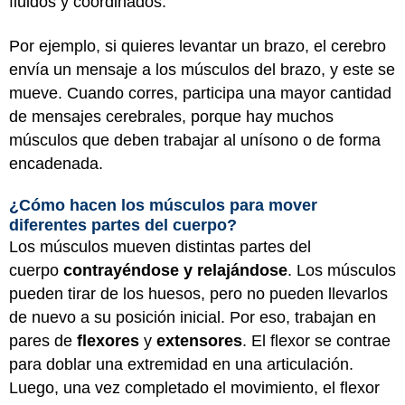
fluidos y coordinados.
Por ejemplo, si quieres levantar un brazo, el cerebro
envía un mensaje a los músculos del brazo, y este se
mueve. Cuando corres, participa una mayor cantidad
de mensajes cerebrales, porque hay muchos
músculos que deben trabajar al unísono o de forma
encadenada.
¿Cómo hacen los músculos para mover
diferentes partes del cuerpo?
Los músculos mueven distintas partes del
cuerpo
contrayéndose y relajándose
. Los músculos
pueden tirar de los huesos, pero no pueden llevarlos
de nuevo a su posición inicial. Por eso, trabajan en
pares de
flexores
y
extensores
. El flexor se contrae
para doblar una extremidad en una articulación.
Luego, una vez completado el movimiento, el flexor