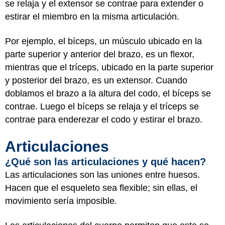
se relaja y el extensor se contrae para extender o
estirar el miembro en la misma articulación.
Por ejemplo, el bíceps, un músculo ubicado en la
parte superior y anterior del brazo, es un flexor,
mientras que el tríceps, ubicado en la parte superior
y posterior del brazo, es un extensor. Cuando
doblamos el brazo a la altura del codo, el bíceps se
contrae. Luego el bíceps se relaja y el tríceps se
contrae para enderezar el codo y estirar el brazo.
Articulaciones
¿Qué son las articulaciones y qué hacen?
Las articulaciones son las uniones entre huesos.
Hacen que el esqueleto sea flexible; sin ellas, el
movimiento sería imposible.