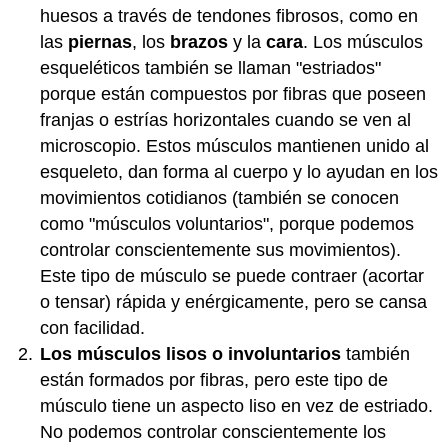
huesos a través de tendones fibrosos, como en
las
piernas
, los
brazos
y la
cara
. Los músculos
esqueléticos también se llaman "estriados"
porque están compuestos por fibras que poseen
franjas o estrías horizontales cuando se ven al
microscopio. Estos músculos mantienen unido al
esqueleto, dan forma al cuerpo y lo ayudan en los
movimientos cotidianos (también se conocen
como "músculos voluntarios", porque podemos
controlar conscientemente sus movimientos).
Este tipo de músculo se puede contraer (acortar
o tensar) rápida y enérgicamente, pero se cansa
con facilidad.
Los músculos lisos o involuntarios
también
están formados por fibras, pero este tipo de
músculo tiene un aspecto liso en vez de estriado.
No podemos controlar conscientemente los