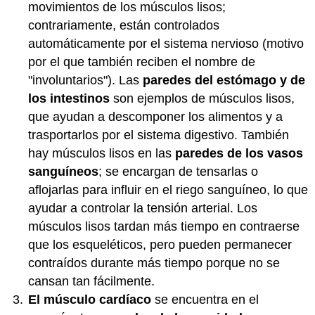
movimientos de los músculos lisos;
contrariamente, están controlados
automáticamente por el sistema nervioso (motivo
por el que también reciben el nombre de
"involuntarios"). Las
paredes del estómago y de
los intestinos
son ejemplos de músculos lisos,
que ayudan a descomponer los alimentos y a
trasportarlos por el sistema digestivo. También
hay músculos lisos en las
paredes de los vasos
sanguíneos
; se encargan de tensarlas o
aflojarlas para influir en el riego sanguíneo, lo que
ayudar a controlar la tensión arterial. Los
músculos lisos tardan más tiempo en contraerse
que los esqueléticos, pero pueden permanecer
contraídos durante más tiempo porque no se
cansan tan fácilmente.
El músculo cardíaco
se encuentra en el