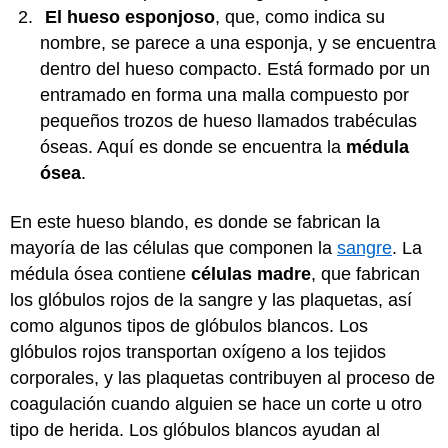
El hueso esponjoso
, que, como indica su
nombre, se parece a una esponja, y se encuentra
dentro del hueso compacto. Está formado por un
entramado en forma una malla compuesto por
pequeños trozos de hueso llamados trabéculas
óseas. Aquí es donde se encuentra la
médula
ósea
.
En este hueso blando, es donde se fabrican la
mayoría de las células que componen la
sangre
. La
médula ósea contiene
células madre
, que fabrican
los glóbulos rojos de la sangre y las plaquetas, así
como algunos tipos de glóbulos blancos. Los
glóbulos rojos transportan oxígeno a los tejidos
corporales, y las plaquetas contribuyen al proceso de
coagulación cuando alguien se hace un corte u otro
tipo de herida. Los glóbulos blancos ayudan al