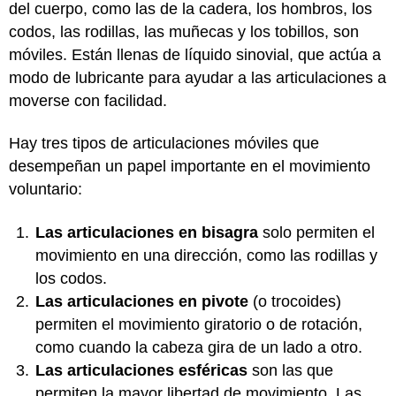
del cuerpo, como las de la cadera, los hombros, los
codos, las rodillas, las muñecas y los tobillos, son
móviles. Están llenas de líquido sinovial, que actúa a
modo de lubricante para ayudar a las articulaciones a
moverse con facilidad.
Hay tres tipos de articulaciones móviles que
desempeñan un papel importante en el movimiento
voluntario:
Las articulaciones en bisagra
solo permiten el
movimiento en una dirección, como las rodillas y
los codos.
Las articulaciones en pivote
(o trocoides)
permiten el movimiento giratorio o de rotación,
como cuando la cabeza gira de un lado a otro.
Las articulaciones esféricas
son las que
permiten la mayor libertad de movimiento. Las