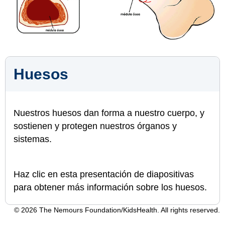
Huesos
Nuestros huesos dan forma a nuestro cuerpo, y
sostienen y protegen nuestros órganos y
sistemas.
Haz clic en esta presentación de diapositivas
para obtener más información sobre los huesos.
© 2026 The Nemours Foundation/KidsHealth. All rights reserved.