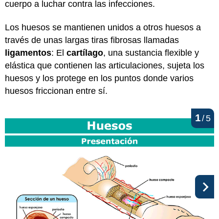
cuerpo a luchar contra las infecciones.
Los huesos se mantienen unidos a otros huesos a
través de unas largas tiras fibrosas llamadas
ligamentos
: El
cartílago
, una sustancia flexible y
elástica que contienen las articulaciones, sujeta los
huesos y los protege en los puntos donde varios
huesos friccionan entre sí.
1
/
5