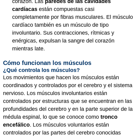
corazón. Las
paredes de las cavidades
cardíacas
están compuestas casi
completamente por fibras musculares. El músculo
cardíaco también es un músculo de tipo
involuntario. Sus contracciones, rítmicas y
enérgicas, expulsan la sangre del corazón
mientras late.
Cómo funcionan los músculos
¿Qué controla los músculos?
Los movimientos que hacen los músculos están
coordinados y controlados por el cerebro y el sistema
nervioso. Los músculos involuntarios están
controlados por estructuras que se encuentran en las
profundidades del cerebro y en la parte superior de la
médula espinal, lo que se conoce como
tronco
encefálico
. Los músculos voluntarios están
controlados por las partes del cerebro conocidas