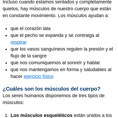
Incluso cuando estamos sentados y completamente
quietos, hay músculos de nuestro cuerpo que están
en constante movimiento. Los músculos ayudan a:
que el corazón lata
que el pecho se expanda y se contraiga al
respirar
que los vasos sanguíneos regulen la presión y el
flujo de la sangre
que nos comuniquemos al sonreír y hablar
que nos mantengamos en forma y saludables al
hacer
ejercicio físico
¿Cuáles son los músculos del cuerpo?
Los seres humanos disponemos de tres tipos de
músculos:
Los músculos esqueléticos
están unidos a los