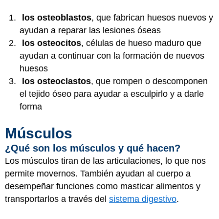
los osteoblastos
, que fabrican huesos nuevos y
ayudan a reparar las lesiones óseas
los osteocitos
, células de hueso maduro que
ayudan a continuar con la formación de nuevos
huesos
los osteoclastos
, que rompen o descomponen
el tejido óseo para ayudar a esculpirlo y a darle
forma
Músculos
¿Qué son los músculos y qué hacen?
Los músculos tiran de las articulaciones, lo que nos
permite movernos. También ayudan al cuerpo a
desempeñar funciones como masticar alimentos y
transportarlos a través del
sistema digestivo
.