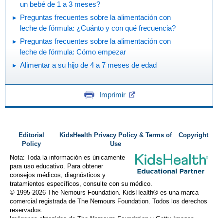
un bebé de 1 a 3 meses?
Preguntas frecuentes sobre la alimentación con
leche de fórmula: ¿Cuánto y con qué frecuencia?
Preguntas frecuentes sobre la alimentación con
leche de fórmula: Cómo empezar
Alimentar a su hijo de 4 a 7 meses de edad
Imprimir
Editorial
KidsHealth Privacy Policy & Terms of
Copyright
Policy
Use
Nota: Toda la información es únicamente
para uso educativo. Para obtener
consejos médicos, diagnósticos y
tratamientos específicos, consulte con su médico.
© 1995-
2026 The Nemours Foundation. KidsHealth® es una marca
comercial registrada de The Nemours Foundation. Todos los derechos
reservados.