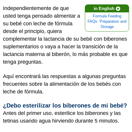
Independientemente de que
in English
usted tenga pensado alimentar a
Formula Feeding
FAQs: Preparation and
su bebé con leche de fórmula
Storage
desde el principio, quiera
complementar la lactancia de su bebé con biberones
suplementarios o vaya a hacer la transición de la
lactancia materna al biberón, lo más probable es que
tenga preguntas.
Aquí encontrará las respuestas a algunas preguntas
frecuentes sobre la alimentación de los bebés con
leche de fórmula.
¿Debo esterilizar los biberones de mi bebé?
Antes del primer uso, esterilice los biberones y las
tetinas usando agua hirviendo durante 5 minutos.