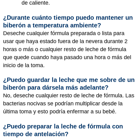
de caliente.
¿Durante cuánto tiempo puedo mantener un
biberón a temperatura ambiente?
Deseche cualquier fórmula preparada o lista para
usar que haya estado fuera de la nevera durante 2
horas o más o cualquier resto de leche de fórmula
que quede cuando haya pasado una hora o más del
inicio de la toma.
¿Puedo guardar la leche que me sobre de un
biberón para dársela más adelante?
No, deseche cualquier resto de leche de fórmula. Las
bacterias nocivas se podrían multiplicar desde la
última toma y esto podría enfermar a su bebé.
¿Puedo preparar la leche de fórmula con
tiempo de antelación?