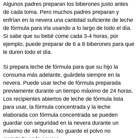
Algunos padres preparan los biberones justo antes
de cada toma. Pero muchos padres preparan y
enfrían en la nevera una cantidad suficiente de leche
de fórmula para irla usando a lo largo de todo el día.
Si sabe que su bebé come cada 3-4 horas, por
ejemplo, puede preparar de 6 a 8 biberones para que
le duren todo el día.
Si prepara leche de fórmula para que su hijo la
consuma más adelante, guárdela siempre en la
nevera. Puede usar leche de fórmula preparada
previamente durante un tiempo máximo de 24 horas.
Los recipientes abiertos de leche de fórmula lista
para usar, la fórmula concentrada y la leche
elaborada con fórmula concentrada se pueden
guardar con seguridad en la nevera durante un
máximo de 48 horas. No guarde el polvo no