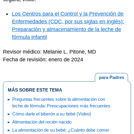
Los Centros para el Control y la Prevención de
Enfermedades (CDC, por sus siglas en inglés):
Preparación y almacenamiento de la leche de
fórmula infantil
Revisor médico: Melanie L. Pitone, MD
Fecha de revisión: enero de 2024
para Padres
MÁS SOBRE ESTE TEMA
Preguntas frecuentes sobre la alimentación con
leche de fórmula: Preocupaciones más frecuentes
Cómo darle el biberón a su bebé (Vídeo)
Alimentación del recién nacido
La alimentación de su bebé: ¿Cuánto debe comer