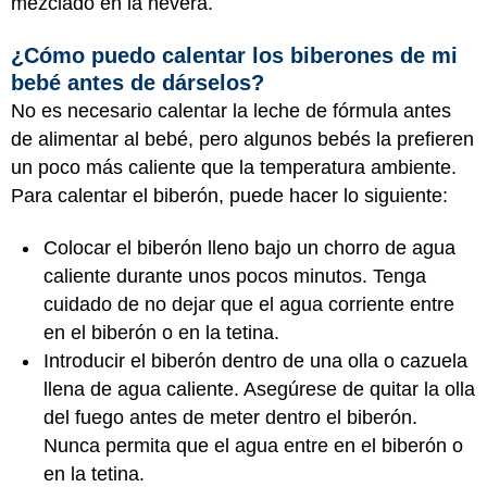
mezclado en la nevera.
¿Cómo puedo calentar los biberones de mi
bebé antes de dárselos?
No es necesario calentar la leche de fórmula antes
de alimentar al bebé, pero algunos bebés la prefieren
un poco más caliente que la temperatura ambiente.
Para calentar el biberón, puede hacer lo siguiente:
Colocar el biberón lleno bajo un chorro de agua
caliente durante unos pocos minutos. Tenga
cuidado de no dejar que el agua corriente entre
en el biberón o en la tetina.
Introducir el biberón dentro de una olla o cazuela
llena de agua caliente. Asegúrese de quitar la olla
del fuego antes de meter dentro el biberón.
Nunca permita que el agua entre en el biberón o
en la tetina.