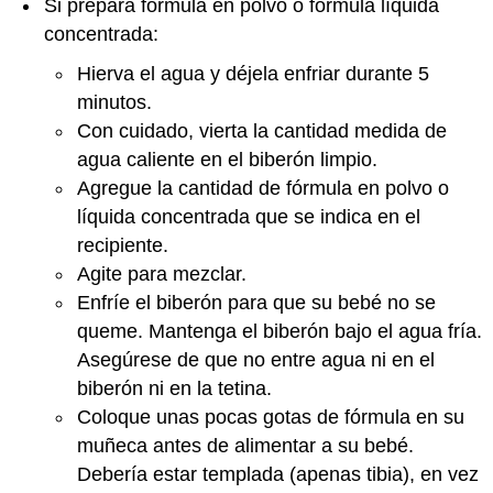
Si prepara fórmula en polvo o fórmula líquida
concentrada:
Hierva el agua y déjela enfriar durante 5
minutos.
Con cuidado, vierta la cantidad medida de
agua caliente en el biberón limpio.
Agregue la cantidad de fórmula en polvo o
líquida concentrada que se indica en el
recipiente.
Agite para mezclar.
Enfríe el biberón para que su bebé no se
queme. Mantenga el biberón bajo el agua fría.
Asegúrese de que no entre agua ni en el
biberón ni en la tetina.
Coloque unas pocas gotas de fórmula en su
muñeca antes de alimentar a su bebé.
Debería estar templada (apenas tibia), en vez