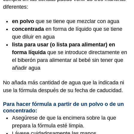
diferentes:
en polvo
que se tiene que mezclar con agua
concentrada
en forma de líquido que se tiene
que diluir en agua
lista para usar (o lista para alimentar) en
forma líquida
que se introduce directamente en
el biberón para alimentar al bebé sin tener que
añadir agua
No añada más cantidad de agua que la indicada ni
use la fórmula después de su fecha de caducidad.
Para hacer fórmula a partir de un polvo o de un
concentrado:
Asegúrese de que la encimera sobre la que
prepara la fórmula esté limpia.
Lávese cuidadosamente las manos.