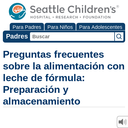
Para Padres
Para Niños
Para Adolescentes
Padres
Preguntas frecuentes
sobre la alimentación con
leche de fórmula:
Preparación y
almacenamiento