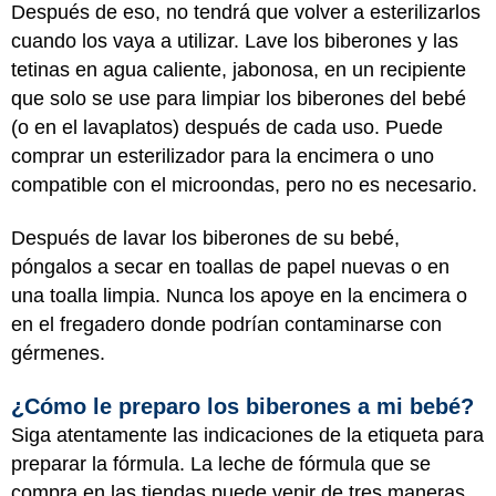
Después de eso, no tendrá que volver a esterilizarlos
cuando los vaya a utilizar. Lave los biberones y las
tetinas en agua caliente, jabonosa, en un recipiente
que solo se use para limpiar los biberones del bebé
(o en el lavaplatos) después de cada uso. Puede
comprar un esterilizador para la encimera o uno
compatible con el microondas, pero no es necesario.
Después de lavar los biberones de su bebé,
póngalos a secar en toallas de papel nuevas o en
una toalla limpia. Nunca los apoye en la encimera o
en el fregadero donde podrían contaminarse con
gérmenes.
¿Cómo le preparo los biberones a mi bebé?
Siga atentamente las indicaciones de la etiqueta para
preparar la fórmula. La leche de fórmula que se
compra en las tiendas puede venir de tres maneras