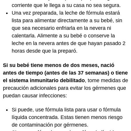
corriente que le llega a su casa no sea segura.
Una vez preparada, la leche de fórmula estará
lista para alimentar directamente a su bebé, sin
que sea necesario enfriarla en la nevera ni
calentarla. Alimente a su bebé o conserve la
leche en la nevera antes de que hayan pasado 2
horas desde que la preparó.
Si su bebé tiene menos de dos meses, nació
antes de tiempo (antes de las 37 semanas) o tiene
el sistema inmunitario debilitado
, tome medidas de
precaución adicionales para evitar los gérmenes que
puedan causar infecciones:
Si puede, use fórmula lista para usar o fórmula
líquida concentrada. Estas tienen menos riesgo
de contaminación por gérmenes.