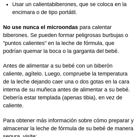
Usar un calientabiberones, que se coloca en la
encimara o de tipo portátil.
No use nunca el microondas
para calentar
biberones. Se pueden formar peligrosas burbujas o
"puntos calientes" en la leche de fórmula, que
podrían quemar la boca o la garganta del bebé.
Antes de alimentar a su bebé con un biberón
caliente, agítelo. Luego, compruebe la temperatura
de la leche dejando caer una o dos gotas en la cara
interna de su muñeca antes de alimentar a su bebé.
Debería estar templada (apenas tibia), en vez de
caliente.
Para obtener más información sobre cómo preparar y
almacenar la leche de fórmula de su bebé de manera
segura, visite: