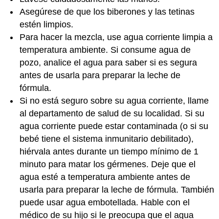
Asegúrese de que los biberones y las tetinas
estén limpios.
Para hacer la mezcla, use agua corriente limpia a
temperatura ambiente. Si consume agua de
pozo, analice el agua para saber si es segura
antes de usarla para preparar la leche de
fórmula.
Si no está seguro sobre su agua corriente, llame
al departamento de salud de su localidad. Si su
agua corriente puede estar contaminada (o si su
bebé tiene el sistema inmunitario debilitado),
hiérvala antes durante un tiempo mínimo de 1
minuto para matar los gérmenes. Deje que el
agua esté a temperatura ambiente antes de
usarla para preparar la leche de fórmula. También
puede usar agua embotellada. Hable con el
médico de su hijo si le preocupa que el agua