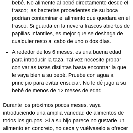
bebé. No alimente al bebé directamente desde el
frasco; las bacterias procedentes de su boca
podrían contaminar el alimento que quedara en el
frasco. Si guarda en la nevera frascos abiertos de
papillas infantiles, es mejor que se deshaga de
cualquier resto al cabo de uno o dos días.
Alrededor de los 6 meses, es una buena edad
para introducir la taza. Tal vez necesite probar
con varias tazas distintas hasta encontrar la que
le vaya bien a su bebé. Pruebe con agua al
principio para evitar ensuciar. No le dé jugo a su
bebé de menos de 12 meses de edad.
Durante los próximos pocos meses, vaya
introduciendo una amplia variedad de alimentos de
todos los grupos. Si a su hijo parece no gustarle un
alimento en concreto, no ceda y vuélvaselo a ofrecer