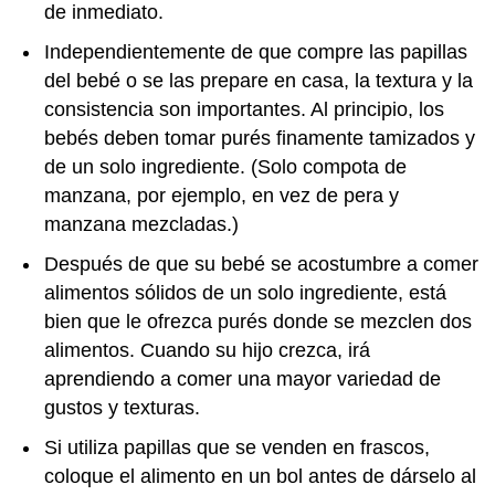
de inmediato.
Independientemente de que compre las papillas
del bebé o se las prepare en casa, la textura y la
consistencia son importantes. Al principio, los
bebés deben tomar purés finamente tamizados y
de un solo ingrediente. (Solo compota de
manzana, por ejemplo, en vez de pera y
manzana mezcladas.)
Después de que su bebé se acostumbre a comer
alimentos sólidos de un solo ingrediente, está
bien que le ofrezca purés donde se mezclen dos
alimentos. Cuando su hijo crezca, irá
aprendiendo a comer una mayor variedad de
gustos y texturas.
Si utiliza papillas que se venden en frascos,
coloque el alimento en un bol antes de dárselo al