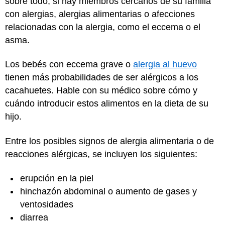
sobre todo, si hay miembros cercanos de su familia
con alergias, alergias alimentarias o afecciones
relacionadas con la alergia, como el eccema o el
asma.
Los bebés con eccema grave o
alergia al huevo
tienen más probabilidades de ser alérgicos a los
cacahuetes. Hable con su médico sobre cómo y
cuándo introducir estos alimentos en la dieta de su
hijo.
Entre los posibles signos de alergia alimentaria o de
reacciones alérgicas, se incluyen los siguientes:
erupción en la piel
hinchazón abdominal o aumento de gases y
ventosidades
diarrea