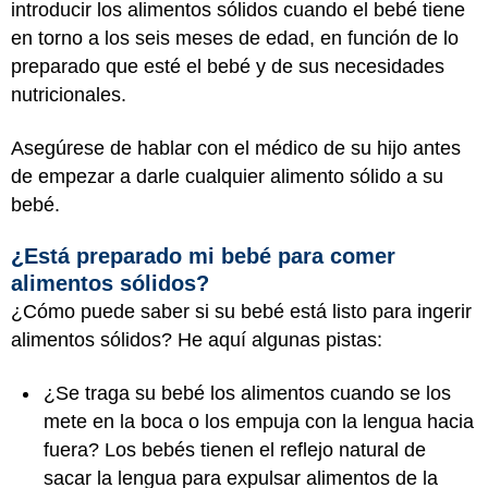
introducir los alimentos sólidos cuando el bebé tiene
en torno a los seis meses de edad, en función de lo
preparado que esté el bebé y de sus necesidades
nutricionales.
Asegúrese de hablar con el médico de su hijo antes
de empezar a darle cualquier alimento sólido a su
bebé.
¿Está preparado mi bebé para comer
alimentos sólidos?
¿Cómo puede saber si su bebé está listo para ingerir
alimentos sólidos? He aquí algunas pistas:
¿Se traga su bebé los alimentos cuando se los
mete en la boca o los empuja con la lengua hacia
fuera? Los bebés tienen el reflejo natural de
sacar la lengua para expulsar alimentos de la