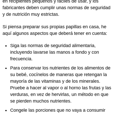
en recipientes pequeños y fáciles de usar, y los
fabricantes deben cumplir unas normas de seguridad
y de nutrición muy estrictas.
Si piensa preparar sus propias papillas en casa, he
aquí algunos aspectos que deberá tener en cuenta:
Siga las normas de seguridad alimentaria,
incluyendo lavarse las manos a fondo y con
frecuencia.
Para conservar los nutrientes de los alimentos de
su bebé, cocínelos de maneras que retengan la
mayoría de las vitaminas y de los minerales.
Pruebe a hacer al vapor o al horno las frutas y las
verduras, en vez de hervirlas, un método en que
se pierden muchos nutrientes.
Congele las porciones que no vaya a consumir