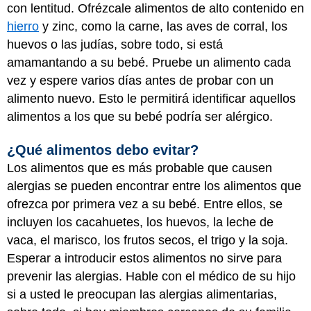
con lentitud. Ofrézcale alimentos de alto contenido en
hierro
y zinc, como la carne, las aves de corral, los
huevos o las judías, sobre todo, si está
amamantando a su bebé. Pruebe un alimento cada
vez y espere varios días antes de probar con un
alimento nuevo. Esto le permitirá identificar aquellos
alimentos a los que su bebé podría ser alérgico.
¿Qué alimentos debo evitar?
Los alimentos que es más probable que causen
alergias se pueden encontrar entre los alimentos que
ofrezca por primera vez a su bebé. Entre ellos, se
incluyen los cacahuetes, los huevos, la leche de
vaca, el marisco, los frutos secos, el trigo y la soja.
Esperar a introducir estos alimentos no sirve para
prevenir las alergias. Hable con el médico de su hijo
si a usted le preocupan las alergias alimentarias,