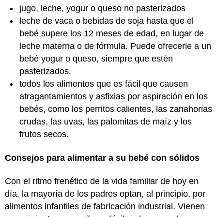
jugo, leche, yogur o queso no pasterizados
leche de vaca o bebidas de soja hasta que el
bebé supere los 12 meses de edad, en lugar de
leche materna o de fórmula. Puede ofrecerle a un
bebé yogur o queso, siempre que estén
pasterizados.
todos los alimentos que es fácil que causen
atragantamientos y asfixias por aspiración en los
bebés, como los perritos calientes, las zanahorias
crudas, las uvas, las palomitas de maíz y los
frutos secos.
Consejos para alimentar a su bebé con sólidos
Con el ritmo frenético de la vida familiar de hoy en
día, la mayoría de los padres optan, al principio, por
alimentos infantiles de fabricación industrial. Vienen