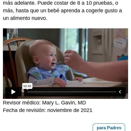
más adelante. Puede costar de 8 a 10 pruebas, o
más, hasta que un bebé aprenda a cogerle gusto a
un alimento nuevo.
Revisor médico: Mary L. Gavin, MD
Fecha de revisión: noviembre de 2021
para Padres