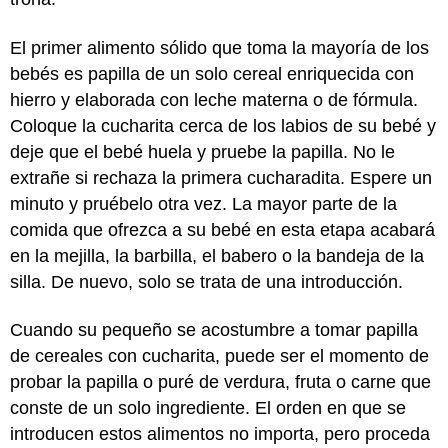
El primer alimento sólido que toma la mayoría de los
bebés es papilla de un solo cereal enriquecida con
hierro y elaborada con leche materna o de fórmula.
Coloque la cucharita cerca de los labios de su bebé y
deje que el bebé huela y pruebe la papilla. No le
extrañe si rechaza la primera cucharadita. Espere un
minuto y pruébelo otra vez. La mayor parte de la
comida que ofrezca a su bebé en esta etapa acabará
en la mejilla, la barbilla, el babero o la bandeja de la
silla. De nuevo, solo se trata de una introducción.
Cuando su pequeño se acostumbre a tomar papilla
de cereales con cucharita, puede ser el momento de
probar la papilla o puré de verdura, fruta o carne que
conste de un solo ingrediente. El orden en que se
introducen estos alimentos no importa, pero proceda