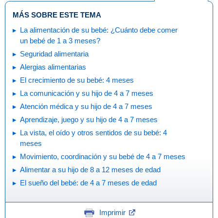
MÁS SOBRE ESTE TEMA
La alimentación de su bebé: ¿Cuánto debe comer
un bebé de 1 a 3 meses?
Seguridad alimentaria
Alergias alimentarias
El crecimiento de su bebé: 4 meses
La comunicación y su hijo de 4 a 7 meses
Atención médica y su hijo de 4 a 7 meses
Aprendizaje, juego y su hijo de 4 a 7 meses
La vista, el oído y otros sentidos de su bebé: 4
meses
Movimiento, coordinación y su bebé de 4 a 7 meses
Alimentar a su hijo de 8 a 12 meses de edad
El sueño del bebé: de 4 a 7 meses de edad
Imprimir