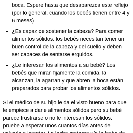
boca. Espere hasta que desaparezca este reflejo
(por lo general, cuando los bebés tienen entre 4 y
6 meses).
¿Es capaz de sostener la cabeza? Para comer
alimentos sólidos, los bebés necesitan tener un
buen control de la cabeza y del cuello y deben
ser capaces de sentarse erguidos.
¿Le interesan los alimentos a su bebé? Los
bebés que miran fijamente la comida, la
alcanzan, la agarran y que abren la boca están
preparados para probar los alimentos sólidos.
Si el médico de su hijo le da el visto bueno para que
le empiece a darle alimentos sólidos pero su bebé
parece frustrarse o no le interesan los sólidos,
pruebe a esperar unos cuantos días antes de