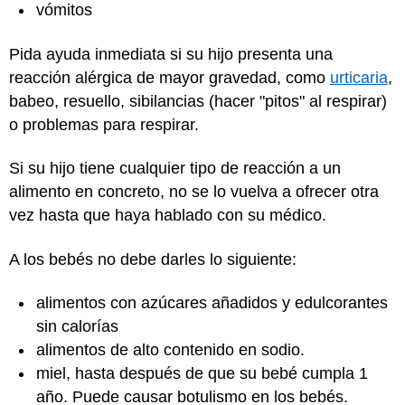
vómitos
Pida ayuda inmediata si su hijo presenta una
reacción alérgica de mayor gravedad, como
urticaria
,
babeo, resuello, sibilancias (hacer "pitos" al respirar)
o problemas para respirar.
Si su hijo tiene cualquier tipo de reacción a un
alimento en concreto, no se lo vuelva a ofrecer otra
vez hasta que haya hablado con su médico.
A los bebés no debe darles lo siguiente:
alimentos con azúcares añadidos y edulcorantes
sin calorías
alimentos de alto contenido en sodio.
miel, hasta después de que su bebé cumpla 1
año. Puede causar botulismo en los bebés.