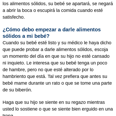
los alimentos sólidos, su bebé se apartará, se negará
a abrir la boca o escupirá la comida cuando esté
satisfecho.
¿Cómo debo empezar a darle alimentos
sólidos a mi bebé?
Cuando su bebé esté listo y su médico le haya dicho
que puede probar a darle alimentos sólidos, escoja
un momento del día en que su hijo no esté cansado
ni inquieto. Le interesa que su bebé tenga un poco
de hambre, pero no que esté alterado por lo
hambriento que está. Tal vez prefiera que antes su
bebé mame durante un rato o que se tome una parte
de su biberón.
Haga que su hijo se siente en su regazo mientras
usted lo sostiene o que se siente bien erguido en una
trona.