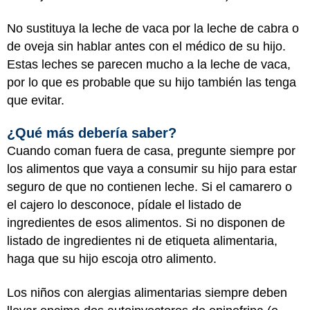
No sustituya la leche de vaca por la leche de cabra o
de oveja sin hablar antes con el médico de su hijo.
Estas leches se parecen mucho a la leche de vaca,
por lo que es probable que su hijo también las tenga
que evitar.
¿Qué más debería saber?
Cuando coman fuera de casa, pregunte siempre por
los alimentos que vaya a consumir su hijo para estar
seguro de que no contienen leche. Si el camarero o
el cajero lo desconoce, pídale el listado de
ingredientes de esos alimentos. Si no disponen de
listado de ingredientes ni de etiqueta alimentaria,
haga que su hijo escoja otro alimento.
Los niños con alergias alimentarias siempre deben