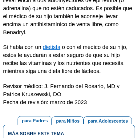
llevar encima dos autoinyectores de epinefrina (o
adrenalina) que no estén caducados. Es posible que
el médico de su hijo también le aconseje llevar
encima un antihistamínico de venta libre, como
Benadryl.
Si habla con un
dietista
o con el médico de su hijo,
estos le ayudarán a estar seguro de que su hijo
recibe las vitaminas y los nutrientes que necesita
mientras siga una dieta libre de lácteos.
Revisor médico: J. Fernando del Rosario, MD y
Patrice Kruszewski, DO
Fecha de revisión: marzo de 2023
para Padres
para Niños
para Adolescentes
MÁS SOBRE ESTE TEMA