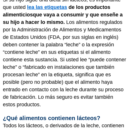
que usted
lea las etiquetas
de los productos
alimenticios
que vaya a consumir y que enseñe a
su hijo a hacer lo mismo.
Los alimentos regulados
por la Administración de Alimentos y Medicamentos
de Estados Unidos (FDA, por sus siglas en inglés)
deben contener la palabra “leche” o la expresión
“contiene leche” en sus etiquetas si el alimento
contiene esta sustancia. Si usted lee “puede contener
leche” o “fabricado en instalaciones que también
procesan leche” en la etiqueta, significa que es
posible (pero no probable) que el alimento haya
entrado en contacto con la leche durante su proceso
de fabricación. Lo más seguro es evitar también
estos productos.
¿Qué alimentos contienen lácteos?
Todos los lácteos, o derivados de la leche, contienen