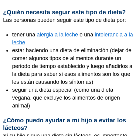
¿Quién necesita seguir este tipo de dieta?
Las personas pueden seguir este tipo de dieta por:
tener una
alergia a la leche
o una
intolerancia a la
leche
estar haciendo una dieta de eliminación (dejar de
comer algunos tipos de alimentos durante un
periodo de tiempo establecido y luego añadirlos a
la dieta para saber si esos alimentos son los que
les están causando los síntomas)
seguir una dieta especial (como una dieta
vegana, que excluye los alimentos de origen
animal)
¿Cómo puedo ayudar a mi hijo a evitar los
lácteos?
Si su hijo sigue una dieta sin lácteos, es importante