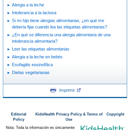
Alergia a la leche
Intolerancia a la lactosa
Si mi hijo tiene alergias alimentarias, ¿en qué me
debería fijar cuando lea las etiquetas alimentarias?
¿En qué se diferencia una alergia alimentaria de una
intolerancia alimentaria?
Leer las etiquetas alimentarias
Alergia a la leche en bebés
Esofagitis eosinofílica
Dietas vegetarianas
Imprimir
Editorial
KidsHealth Privacy Policy & Terms of
Copyright
Policy
Use
Nota: Toda la información es únicamente