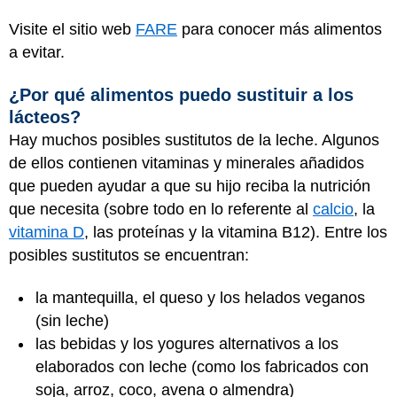
Visite el sitio web
FARE
para conocer más alimentos
a evitar.
¿Por qué alimentos puedo sustituir a los
lácteos?
Hay muchos posibles sustitutos de la leche. Algunos
de ellos contienen vitaminas y minerales añadidos
que pueden ayudar a que su hijo reciba la nutrición
que necesita (sobre todo en lo referente al
calcio
, la
vitamina D
, las proteínas y la vitamina B12). Entre los
posibles sustitutos se encuentran:
la mantequilla, el queso y los helados veganos
(sin leche)
las bebidas y los yogures alternativos a los
elaborados con leche (como los fabricados con
soja, arroz, coco, avena o almendra)