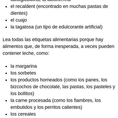
el recaldent (encontrado en muchas pastas de
dientes)
el cuajo
la tagatosa (un tipo de edulcorante artificial)
Lea todas las etiquetas alimentarias porque hay
alimentos que, de forma inesperada, a veces pueden
contener leche, como:
la margarina
los sorbetes
los productos horneados (como los panes, los
bizcochos de chocolate, las pastas, los pasteles y
los bollitos)
la carne procesada (como los fiambres, los
embutidos y los perritos calientes)
los cereales