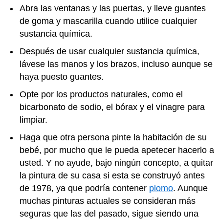
Abra las ventanas y las puertas, y lleve guantes
de goma y mascarilla cuando utilice cualquier
sustancia química.
Después de usar cualquier sustancia química,
lávese las manos y los brazos, incluso aunque se
haya puesto guantes.
Opte por los productos naturales, como el
bicarbonato de sodio, el bórax y el vinagre para
limpiar.
Haga que otra persona pinte la habitación de su
bebé, por mucho que le pueda apetecer hacerlo a
usted. Y no ayude, bajo ningún concepto, a quitar
la pintura de su casa si esta se construyó antes
de 1978, ya que podría contener
plomo
. Aunque
muchas pinturas actuales se consideran más
seguras que las del pasado, sigue siendo una