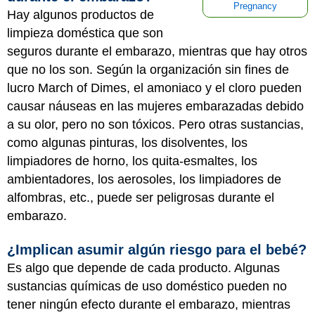
Pregnancy
Hay algunos productos de
limpieza doméstica que son
seguros durante el embarazo, mientras que hay otros
que no los son. Según la organización sin fines de
lucro March of Dimes, el amoniaco y el cloro pueden
causar náuseas en las mujeres embarazadas debido
a su olor, pero no son tóxicos. Pero otras sustancias,
como algunas pinturas, los disolventes, los
limpiadores de horno, los quita-esmaltes, los
ambientadores, los aerosoles, los limpiadores de
alfombras, etc., puede ser peligrosas durante el
embarazo.
¿Implican asumir algún riesgo para el bebé?
Es algo que depende de cada producto. Algunas
sustancias químicas de uso doméstico pueden no
tener ningún efecto durante el embarazo, mientras