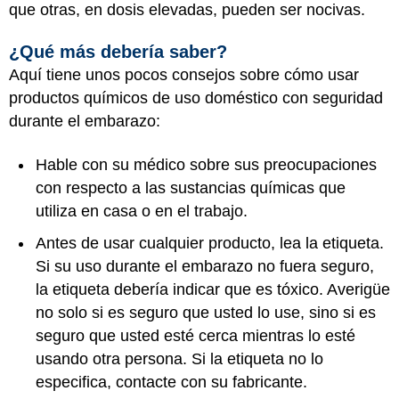
que otras, en dosis elevadas, pueden ser nocivas.
¿Qué más debería saber?
Aquí tiene unos pocos consejos sobre cómo usar
productos químicos de uso doméstico con seguridad
durante el embarazo:
Hable con su médico sobre sus preocupaciones
con respecto a las sustancias químicas que
utiliza en casa o en el trabajo.
Antes de usar cualquier producto, lea la etiqueta.
Si su uso durante el embarazo no fuera seguro,
la etiqueta debería indicar que es tóxico. Averigüe
no solo si es seguro que usted lo use, sino si es
seguro que usted esté cerca mientras lo esté
usando otra persona. Si la etiqueta no lo
especifica, contacte con su fabricante.