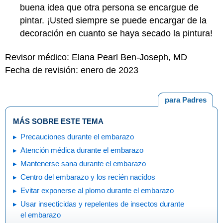
buena idea que otra persona se encargue de
pintar. ¡Usted siempre se puede encargar de la
decoración en cuanto se haya secado la pintura!
Revisor médico: Elana Pearl Ben-Joseph, MD
Fecha de revisión: enero de 2023
para Padres
MÁS SOBRE ESTE TEMA
Precauciones durante el embarazo
Atención médica durante el embarazo
Mantenerse sana durante el embarazo
Centro del embarazo y los recién nacidos
Evitar exponerse al plomo durante el embarazo
Usar insecticidas y repelentes de insectos durante
el embarazo