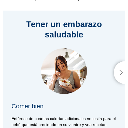
Tener un embarazo
saludable
Comer bien
Entérese de cuántas calorías adicionales necesita para el
bebé que está creciendo en su vientre y vea recetas.