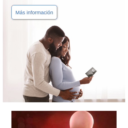
Más información