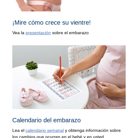
¡Mire cómo crece su vientre!
Vea la
presentación
sobre el embarazo
Calendario del embarazo
Lea el
calendario semanal
y obtenga información sobre
los cambios que ocurren en el bebé y en usted.