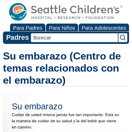
Para Padres
Para Niños
Para Adolescentes
Padres
Su embarazo (Centro de
temas relacionados con
el embarazo)
Su embarazo
Cuidar de usted misma jamás fue tan importante. Esta es
la manera de cuidar de su salud y la del bebé que viene
en camino.