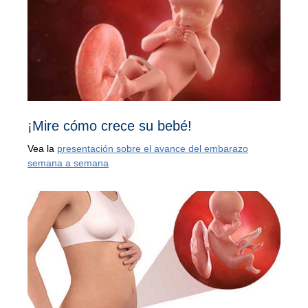
¡Mire cómo crece su bebé!
Vea la
presentación sobre el avance del embarazo
semana a semana