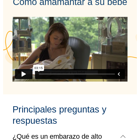
Cómo amamantar a su bebé
Principales preguntas y
respuestas
¿Qué es un embarazo de alto