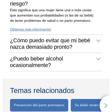
riesgo?
Esto significa que una mujer tiene una o más cosas
que aumentan sus probabilidades (o las de su bebé)
de tener problemas de salud o un parto prematuro.
Obtenga más información
¿Cómo puedo evitar que mi bebé
nazca demasiado pronto?
¿Puedo beber alcohol
ocasionalmente?
Temas relacionados
Prevención del parto prematuro
Su bebé recién nacido