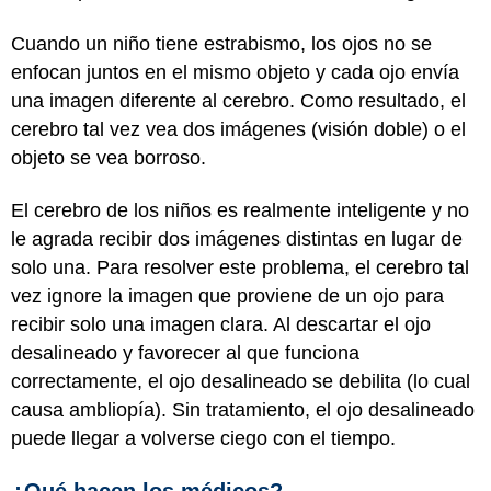
Cuando un niño tiene estrabismo, los ojos no se
enfocan juntos en el mismo objeto y cada ojo envía
una imagen diferente al cerebro. Como resultado, el
cerebro tal vez vea dos imágenes (visión doble) o el
objeto se vea borroso.
El cerebro de los niños es realmente inteligente y no
le agrada recibir dos imágenes distintas en lugar de
solo una. Para resolver este problema, el cerebro tal
vez ignore la imagen que proviene de un ojo para
recibir solo una imagen clara. Al descartar el ojo
desalineado y favorecer al que funciona
correctamente, el ojo desalineado se debilita (lo cual
causa ambliopía). Sin tratamiento, el ojo desalineado
puede llegar a volverse ciego con el tiempo.
¿Qué hacen los médicos?