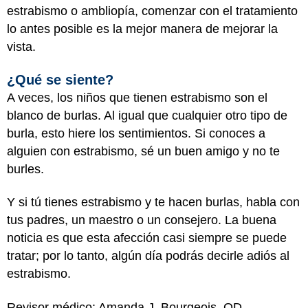
estrabismo o ambliopía, comenzar con el tratamiento
lo antes posible es la mejor manera de mejorar la
vista.
¿Qué se siente?
A veces, los niños que tienen estrabismo son el
blanco de burlas. Al igual que cualquier otro tipo de
burla, esto hiere los sentimientos. Si conoces a
alguien con estrabismo, sé un buen amigo y no te
burles.
Y si tú tienes estrabismo y te hacen burlas, habla con
tus padres, un maestro o un consejero. La buena
noticia es que esta afección casi siempre se puede
tratar; por lo tanto, algún día podrás decirle adiós al
estrabismo.
Revisor médico: Amanda J. Bourgeois, OD