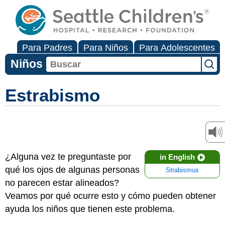
Para Padres
Para Niños
Para Adolescentes
Niños
Estrabismo
¿Alguna vez te preguntaste por
in English
qué los ojos de algunas personas
Strabismus
no parecen estar alineados?
Veamos por qué ocurre esto y cómo pueden obtener
ayuda los niños que tienen este problema.