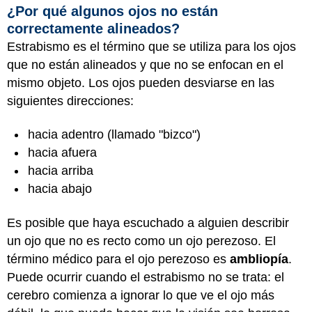
¿Por qué algunos ojos no están
correctamente alineados?
Estrabismo es el término que se utiliza para los ojos
que no están alineados y que no se enfocan en el
mismo objeto. Los ojos pueden desviarse en las
siguientes direcciones:
hacia adentro (llamado "bizco")
hacia afuera
hacia arriba
hacia abajo
Es posible que haya escuchado a alguien describir
un ojo que no es recto como un ojo perezoso. El
término médico para el ojo perezoso es
ambliopía
.
Puede ocurrir cuando el estrabismo no se trata: el
cerebro comienza a ignorar lo que ve el ojo más