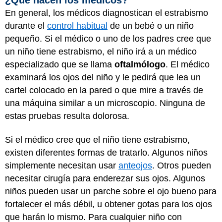
En general, los médicos diagnostican el estrabismo
durante el
control habitual
de un bebé o un niño
pequeño. Si el médico o uno de los padres cree que
un niño tiene estrabismo, el niño irá a un médico
especializado que se llama
oftalmólogo
. El médico
examinará los ojos del niño y le pedirá que lea un
cartel colocado en la pared o que mire a través de
una máquina similar a un microscopio. Ninguna de
estas pruebas resulta dolorosa.
Si el médico cree que el niño tiene estrabismo,
existen diferentes formas de tratarlo. Algunos niños
simplemente necesitan usar
anteojos
. Otros pueden
necesitar cirugía para enderezar sus ojos. Algunos
niños pueden usar un parche sobre el ojo bueno para
fortalecer el más débil, u obtener gotas para los ojos
que harán lo mismo. Para cualquier niño con