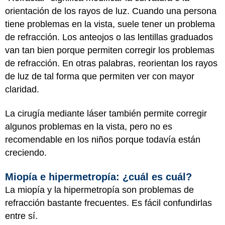
orientación de los rayos de luz. Cuando una persona
tiene problemas en la vista, suele tener un problema
de refracción. Los anteojos o las lentillas graduados
van tan bien porque permiten corregir los problemas
de refracción. En otras palabras, reorientan los rayos
de luz de tal forma que permiten ver con mayor
claridad.
La cirugía mediante láser también permite corregir
algunos problemas en la vista, pero no es
recomendable en los niños porque todavía están
creciendo.
Miopía e hipermetropía: ¿cuál es cuál?
La miopía y la hipermetropía son problemas de
refracción bastante frecuentes. Es fácil confundirlas
entre sí.