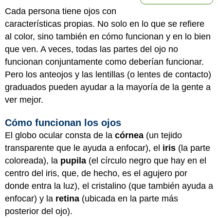
Cada persona tiene ojos con
características propias. No solo en lo que se refiere
al color, sino también en cómo funcionan y en lo bien
que ven. A veces, todas las partes del ojo no
funcionan conjuntamente como deberían funcionar.
Pero los anteojos y las lentillas (o lentes de contacto)
graduados pueden ayudar a la mayoría de la gente a
ver mejor.
Cómo funcionan los ojos
El globo ocular consta de la
córnea
(un tejido
transparente que le ayuda a enfocar), el
iris
(la parte
coloreada), la
pupila
(el círculo negro que hay en el
centro del iris, que, de hecho, es el agujero por
donde entra la luz), el cristalino (que también ayuda a
enfocar) y la
retina
(ubicada en la parte más
posterior del ojo).