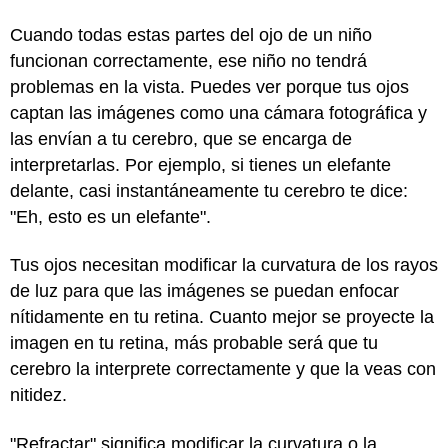
Cuando todas estas partes del ojo de un niño
funcionan correctamente, ese niño no tendrá
problemas en la vista. Puedes ver porque tus ojos
captan las imágenes como una cámara fotográfica y
las envían a tu cerebro, que se encarga de
interpretarlas. Por ejemplo, si tienes un elefante
delante, casi instantáneamente tu cerebro te dice:
"Eh, esto es un elefante".
Tus ojos necesitan modificar la curvatura de los rayos
de luz para que las imágenes se puedan enfocar
nítidamente en tu retina. Cuanto mejor se proyecte la
imagen en tu retina, más probable será que tu
cerebro la interprete correctamente y que la veas con
nitidez.
"Refractar" significa modificar la curvatura o la