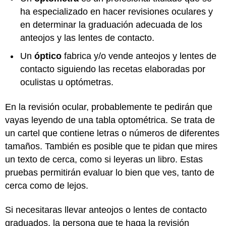
ha especializado en hacer revisiones oculares y
en determinar la graduación adecuada de los
anteojos y las lentes de contacto.
Un
óptico
fabrica y/o vende anteojos y lentes de
contacto siguiendo las recetas elaboradas por
oculistas u optómetras.
En la revisión ocular, probablemente te pedirán que
vayas leyendo de una tabla optométrica. Se trata de
un cartel que contiene letras o números de diferentes
tamaños. También es posible que te pidan que mires
un texto de cerca, como si leyeras un libro. Estas
pruebas permitirán evaluar lo bien que ves, tanto de
cerca como de lejos.
Si necesitaras llevar anteojos o lentes de contacto
graduados, la persona que te haga la revisión