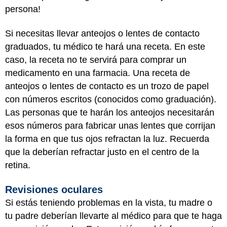
persona!
Si necesitas llevar anteojos o lentes de contacto
graduados, tu médico te hará una receta. En este
caso, la receta no te servirá para comprar un
medicamento en una farmacia. Una receta de
anteojos o lentes de contacto es un trozo de papel
con números escritos (conocidos como graduación).
Las personas que te harán los anteojos necesitarán
esos números para fabricar unas lentes que corrijan
la forma en que tus ojos refractan la luz. Recuerda
que la deberían refractar justo en el centro de la
retina.
Revisiones oculares
Si estás teniendo problemas en la vista, tu madre o
tu padre deberían llevarte al médico para que te haga