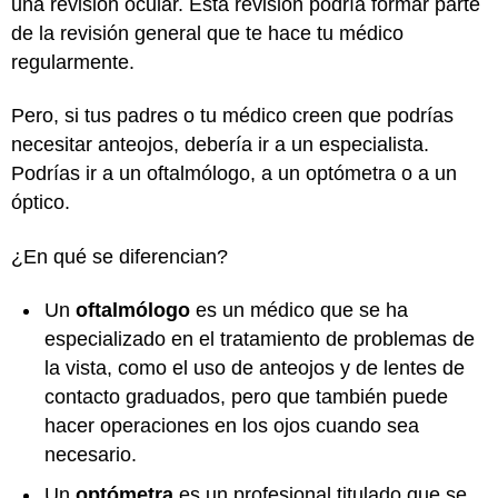
una revisión ocular. Esta revisión podría formar parte
de la revisión general que te hace tu médico
regularmente.
Pero, si tus padres o tu médico creen que podrías
necesitar anteojos, debería ir a un especialista.
Podrías ir a un oftalmólogo, a un optómetra o a un
óptico.
¿En qué se diferencian?
Un
oftalmólogo
es un médico que se ha
especializado en el tratamiento de problemas de
la vista, como el uso de anteojos y de lentes de
contacto graduados, pero que también puede
hacer operaciones en los ojos cuando sea
necesario.
Un
optómetra
es un profesional titulado que se