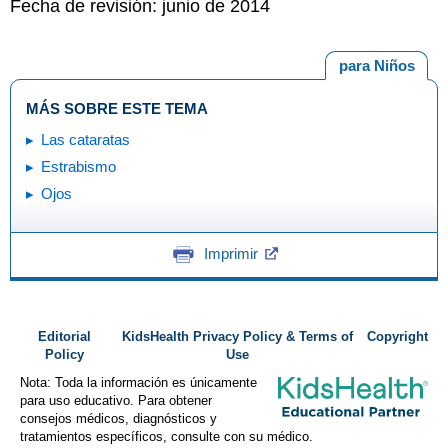
Fecha de revisión: junio de 2014
para Niños
MÁS SOBRE ESTE TEMA
Las cataratas
Estrabismo
Ojos
Imprimir
Editorial
KidsHealth Privacy Policy & Terms of
Copyright
Policy
Use
Nota: Toda la información es únicamente
para uso educativo. Para obtener
consejos médicos, diagnósticos y
tratamientos específicos, consulte con su médico.