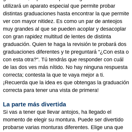
utilizará un aparato especial que permite probar
distintas graduaciones hasta encontrar la que permite
ver con mayor nitidez. Es como un par de anteojos
muy grandes al que se pueden acoplar y desacoplar
con gran rapidez multitud de lentes de distinta
graduación. Quien te haga la revisión te probará dos
graduaciones diferentes y te preguntará "¿Con esta o
con esta otra?". Tú tendrás que responder con cuál
de las dos ves más nítido. No hay ninguna respuesta
correcta; contesta la que te vaya mejor a ti.
¡Recuerda que la idea es que obtengas la graduación
correcta para tener una vista de primera!
La parte más divertida
Si vas a tener que llevar antojos, ha llegado el
momento de elegir su montura. Puede ser divertido
probarse varias monturas diferentes. Elige una que