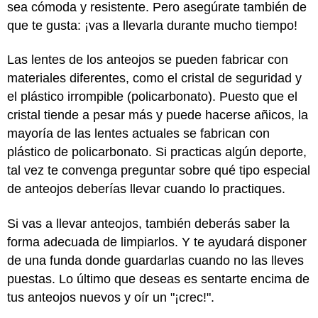
sea cómoda y resistente. Pero asegúrate también de
que te gusta: ¡vas a llevarla durante mucho tiempo!
Las lentes de los anteojos se pueden fabricar con
materiales diferentes, como el cristal de seguridad y
el plástico irrompible (policarbonato). Puesto que el
cristal tiende a pesar más y puede hacerse añicos, la
mayoría de las lentes actuales se fabrican con
plástico de policarbonato. Si practicas algún deporte,
tal vez te convenga preguntar sobre qué tipo especial
de anteojos deberías llevar cuando lo practiques.
Si vas a llevar anteojos, también deberás saber la
forma adecuada de limpiarlos. Y te ayudará disponer
de una funda donde guardarlas cuando no las lleves
puestas. Lo último que deseas es sentarte encima de
tus anteojos nuevos y oír un "¡crec!".