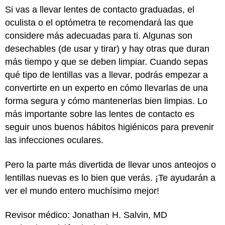
Si vas a llevar lentes de contacto graduadas, el
oculista o el optómetra te recomendará las que
considere más adecuadas para ti. Algunas son
desechables (de usar y tirar) y hay otras que duran
más tiempo y que se deben limpiar. Cuando sepas
qué tipo de lentillas vas a llevar, podrás empezar a
convertirte en un experto en cómo llevarlas de una
forma segura y cómo mantenerlas bien limpias. Lo
más importante sobre las lentes de contacto es
seguir unos buenos hábitos higiénicos para prevenir
las infecciones oculares.
Pero la parte más divertida de llevar unos anteojos o
lentillas nuevas es lo bien que verás. ¡Te ayudarán a
ver el mundo entero muchísimo mejor!
Revisor médico: Jonathan H. Salvin, MD