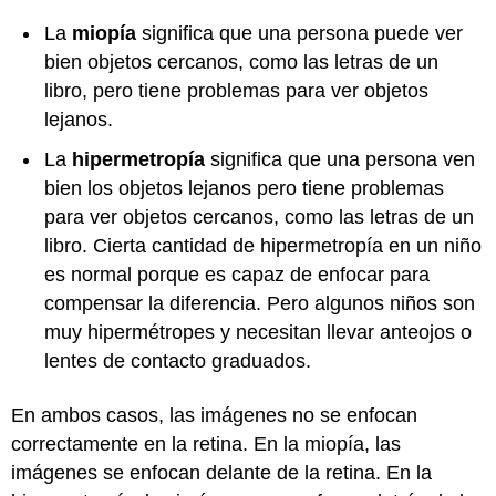
La
miopía
significa que una persona puede ver
bien objetos cercanos, como las letras de un
libro, pero tiene problemas para ver objetos
lejanos.
La
hipermetropía
significa que una persona ven
bien los objetos lejanos pero tiene problemas
para ver objetos cercanos, como las letras de un
libro. Cierta cantidad de hipermetropía en un niño
es normal porque es capaz de enfocar para
compensar la diferencia. Pero algunos niños son
muy hipermétropes y necesitan llevar anteojos o
lentes de contacto graduados.
En ambos casos, las imágenes no se enfocan
correctamente en la retina. En la miopía, las
imágenes se enfocan delante de la retina. En la