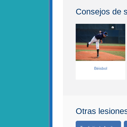
Consejos de s
Béisbol
Otras lesione