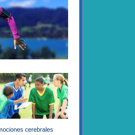
ociones cerebrales