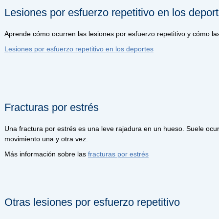
Lesiones por esfuerzo repetitivo en los depor
Aprende cómo ocurren las lesiones por esfuerzo repetitivo y cómo las
Lesiones por esfuerzo repetitivo en los deportes
Fracturas por estrés
Una fractura por estrés es una leve rajadura en un hueso. Suele ocur
movimiento una y otra vez.
Más información sobre las
fracturas por estrés
Otras lesiones por esfuerzo repetitivo