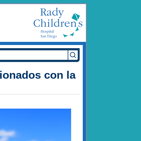
cionados con la