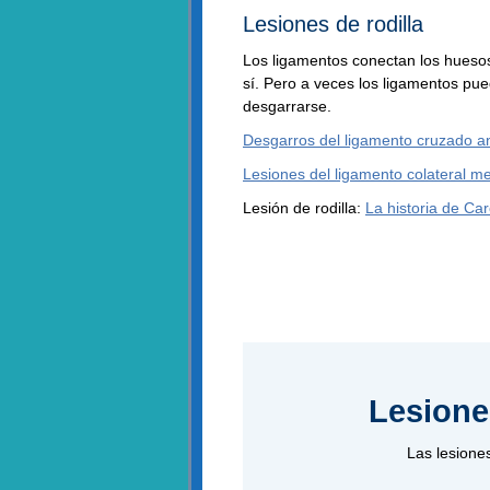
Lesiones de rodilla
Los ligamentos conectan los hueso
sí. Pero a veces los ligamentos pu
desgarrarse.
Desgarros del ligamento cruzado an
Lesiones del ligamento colateral me
Lesión de rodilla:
La historia de Car
Lesione
Las lesione