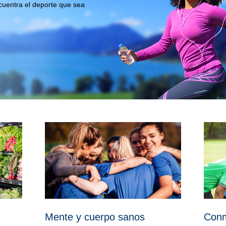
cuentra el deporte que sea
Mente y cuerpo sanos
Conm