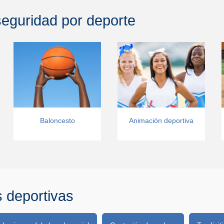
eguridad por deporte
Baloncesto
Animación deportiva
s deportivas