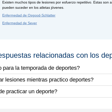
Existen muchos tipos de lesiones por esfuerzo repetitivo. Estas son 
pueden suceder en los atletas jóvenes.
Enfermedad de Osgood-Schlatter
Enfermedad de Sever
espuestas relacionadas con los de
para la temporada de deportes?
r lesiones mientras practico deportes?
 de practicar un deporte?