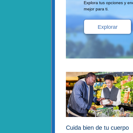
Explora tus opciones y en
mejor para ti.
Explorar
Cuida bien de tu cuerpo