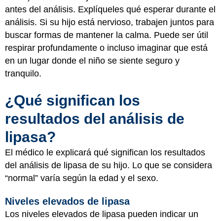
antes del análisis. Explíqueles qué esperar durante el
análisis. Si su hijo está nervioso, trabajen juntos para
buscar formas de mantener la calma. Puede ser útil
respirar profundamente o incluso imaginar que está
en un lugar donde el niño se siente seguro y
tranquilo.
¿Qué significan los
resultados del análisis de
lipasa?
El médico le explicará qué significan los resultados
del análisis de lipasa de su hijo. Lo que se considera
“normal” varía según la edad y el sexo.
Niveles elevados de lipasa
Los niveles elevados de lipasa pueden indicar un