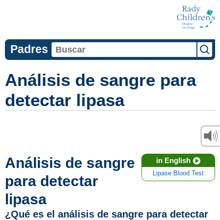
Padres
Análisis de sangre para
detectar lipasa
Análisis de sangre
in English
Lipase Blood Test
para detectar
lipasa
¿Qué es el análisis de sangre para detectar