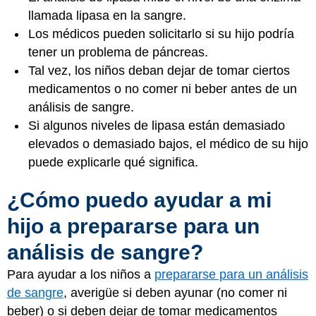
llamada lipasa en la sangre.
Los médicos pueden solicitarlo si su hijo podría
tener un problema de páncreas.
Tal vez, los niños deban dejar de tomar ciertos
medicamentos o no comer ni beber antes de un
análisis de sangre.
Si algunos niveles de lipasa están demasiado
elevados o demasiado bajos, el médico de su hijo
puede explicarle qué significa.
¿Cómo puedo ayudar a mi
hijo a prepararse para un
análisis de sangre?
Para ayudar a los niños a
prepararse para un análisis
de sangre
, averigüe si deben ayunar (no comer ni
beber) o si deben dejar de tomar medicamentos