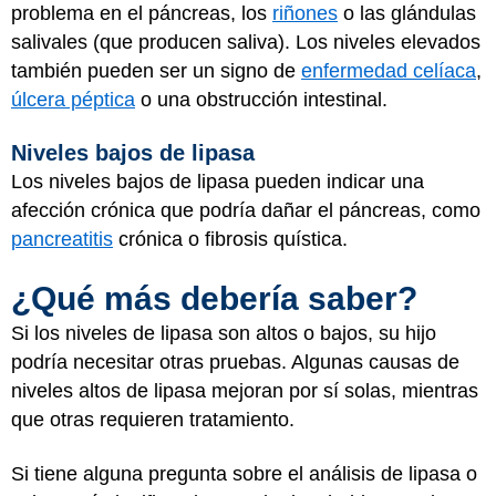
problema en el páncreas, los
riñones
o las glándulas
salivales (que producen saliva). Los niveles elevados
también pueden ser un signo de
enfermedad celíaca
,
úlcera péptica
o una obstrucción intestinal.
Niveles bajos de lipasa
Los niveles bajos de lipasa pueden indicar una
afección crónica que podría dañar el páncreas, como
pancreatitis
crónica o fibrosis quística.
¿Qué más debería saber?
Si los niveles de lipasa son altos o bajos, su hijo
podría necesitar otras pruebas. Algunas causas de
niveles altos de lipasa mejoran por sí solas, mientras
que otras requieren tratamiento.
Si tiene alguna pregunta sobre el análisis de lipasa o