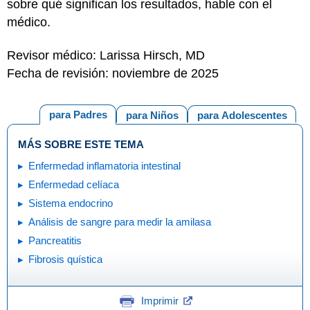
sobre qué significan los resultados, hable con el
médico.
Revisor médico: Larissa Hirsch, MD
Fecha de revisión: noviembre de 2025
para Padres
para Niños
para Adolescentes
MÁS SOBRE ESTE TEMA
Enfermedad inflamatoria intestinal
Enfermedad celíaca
Sistema endocrino
Análisis de sangre para medir la amilasa
Pancreatitis
Fibrosis quística
Imprimir