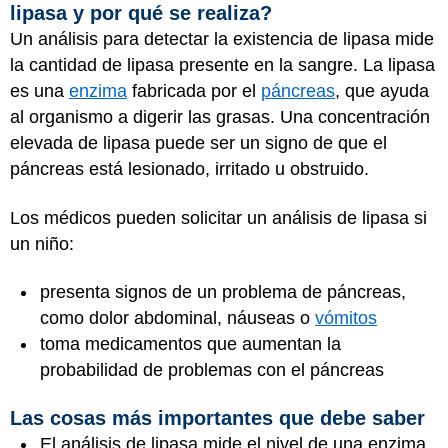
lipasa y por qué se realiza?
Un análisis para detectar la existencia de lipasa mide
la cantidad de lipasa presente en la sangre. La lipasa
es una
enzima
fabricada por el
páncreas
, que ayuda
al organismo a digerir las grasas. Una concentración
elevada de lipasa puede ser un signo de que el
páncreas está lesionado, irritado u obstruido.
Los médicos pueden solicitar un análisis de lipasa si
un niño:
presenta signos de un problema de páncreas,
como dolor abdominal, náuseas o
vómitos
toma medicamentos que aumentan la
probabilidad de problemas con el páncreas
Las cosas más importantes que debe saber
El análisis de lipasa mide el nivel de una enzima