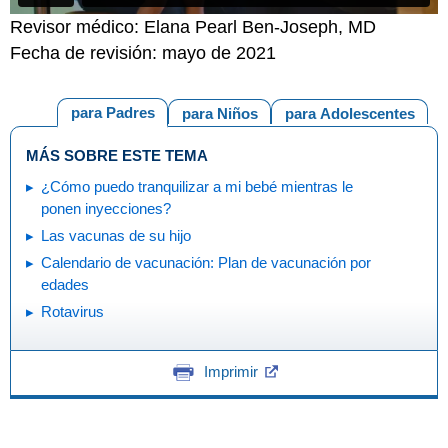
Revisor médico: Elana Pearl Ben-Joseph, MD
Fecha de revisión: mayo de 2021
para Padres
para Niños
para Adolescentes
MÁS SOBRE ESTE TEMA
¿Cómo puedo tranquilizar a mi bebé mientras le
ponen inyecciones?
Las vacunas de su hijo
Calendario de vacunación: Plan de vacunación por
edades
Rotavirus
Imprimir