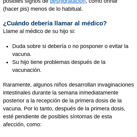
posibles signos de
deshidratación
, como orinar
(hacer pis) menos de lo habitual.
¿Cuándo debería llamar al médico?
Llame al médico de su hijo si:
Duda sobre si debería o no posponer o evitar la
vacuna.
Su hijo tiene problemas después de la
vacunación.
Raramente, algunos niños desarrollan invaginaciones
intestinales durante la semana inmediatamente
posterior a la recepción de la primera dosis de la
vacuna. Por lo tanto, después de la primera dosis,
esté pendiente de posibles síntomas de esta
afección, como: