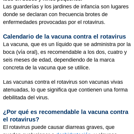
Las guarderías y los jardines de infancia son lugares
donde se declaran con frecuencia brotes de
enfermedades provocadas por el rotavirus.
Calendario de la vacuna contra el rotavirus
La vacuna, que es un líquido que se administra por la
boca (vía oral), es recomendable a los dos, cuatro y
seis meses de edad, dependiendo de la marca
concreta de la vacuna que se utilice.
Las vacunas contra el rotavirus son vacunas vivas
atenuadas, lo que significa que contienen una forma
debilitada del virus.
¿Por qué es recomendable la vacuna contra
el rotavirus?
El rotavirus puede causar diarreas graves, que