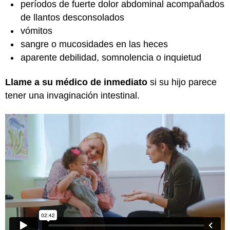
períodos de fuerte dolor abdominal acompañados
de llantos desconsolados
vómitos
sangre o mucosidades en las heces
aparente debilidad, somnolencia o inquietud
Llame a su médico de inmediato
si su hijo parece
tener una invaginación intestinal.