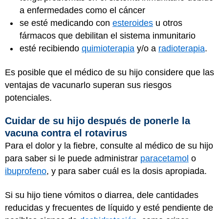
a enfermedades como el cáncer
se esté medicando con
esteroides
u otros
fármacos que debilitan el sistema inmunitario
esté recibiendo
quimioterapia
y/o a
radioterapia
.
Es posible que el médico de su hijo considere que las
ventajas de vacunarlo superan sus riesgos
potenciales.
Cuidar de su hijo después de ponerle la
vacuna contra el rotavirus
Para el dolor y la fiebre, consulte al médico de su hijo
para saber si le puede administrar
paracetamol
o
ibuprofeno
, y para saber cuál es la dosis apropiada.
Si su hijo tiene vómitos o diarrea, dele cantidades
reducidas y frecuentes de líquido y esté pendiente de