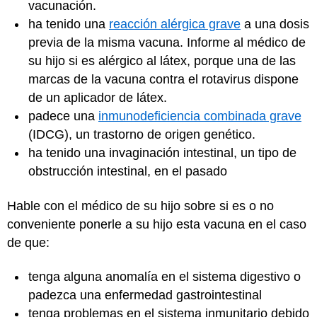
vacunación.
ha tenido una
reacción alérgica grave
a una dosis
previa de la misma vacuna. Informe al médico de
su hijo si es alérgico al látex, porque una de las
marcas de la vacuna contra el rotavirus dispone
de un aplicador de látex.
padece una
inmunodeficiencia combinada grave
(IDCG), un trastorno de origen genético.
ha tenido una invaginación intestinal, un tipo de
obstrucción intestinal, en el pasado
Hable con el médico de su hijo sobre si es o no
conveniente ponerle a su hijo esta vacuna en el caso
de que:
tenga alguna anomalía en el sistema digestivo o
padezca una enfermedad gastrointestinal
tenga problemas en el sistema inmunitario debido