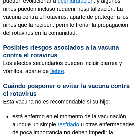
pueden evolucionar a
deshidratación
, y algunos
niños pueden incluso requerir hospitalización. La
vacuna contra el rotavirus, aparte de proteger a los
niños que la reciben, permite frenar la propagación
del rotavirus en la comunidad.
Posibles riesgos asociados a la vacuna
contra el rotavirus
Los efectos secundarios pueden incluir diarrea y
vómitos, aparte de
fiebre
.
Cuándo posponer o evitar la vacuna contra
el rotavirus
Esta vacuna no es recomendable si su hijo:
está enfermo en el momento de la vacunación,
aunque un simple
resfriado
u otras enfermedades
de poca importancia
no
deben impedir la