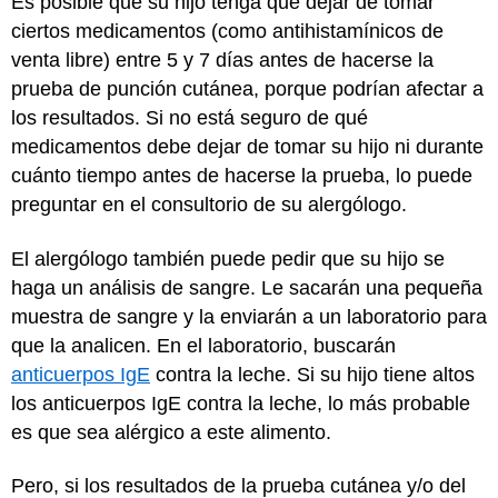
Es posible que su hijo tenga que dejar de tomar
ciertos medicamentos (como antihistamínicos de
venta libre) entre 5 y 7 días antes de hacerse la
prueba de punción cutánea, porque podrían afectar a
los resultados. Si no está seguro de qué
medicamentos debe dejar de tomar su hijo ni durante
cuánto tiempo antes de hacerse la prueba, lo puede
preguntar en el consultorio de su alergólogo.
El alergólogo también puede pedir que su hijo se
haga un análisis de sangre. Le sacarán una pequeña
muestra de sangre y la enviarán a un laboratorio para
que la analicen. En el laboratorio, buscarán
anticuerpos IgE
contra la leche. Si su hijo tiene altos
los anticuerpos IgE contra la leche, lo más probable
es que sea alérgico a este alimento.
Pero, si los resultados de la prueba cutánea y/o del