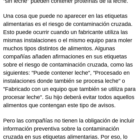
“sin leche” pueden contener proteínas de la leche.
Una cosa que puede no aparecer en las etiquetas
alimentarias es el riesgo de contaminación cruzada.
Esto puede ocurrir cuando un fabricante utiliza las
mismas instalaciones o el mismo equipo para moler
muchos tipos distintos de alimentos. Algunas
compañías añaden afirmaciones en sus etiquetas
sobre el riesgo de contaminación cruzada, como las
siguientes: "Puede contener leche", "Procesado en
instalaciones donde también se procesa leche" o
"Fabricado con un equipo que también se utiliza para
procesar leche". Su hijo deberá evitar todos aquellos
alimentos que contengan este tipo de avisos.
Pero las compañías no tienen la obligación de incluir
información preventiva sobre la contaminación
cruzada en sus etiquetas alimentarias. Por eso, lo