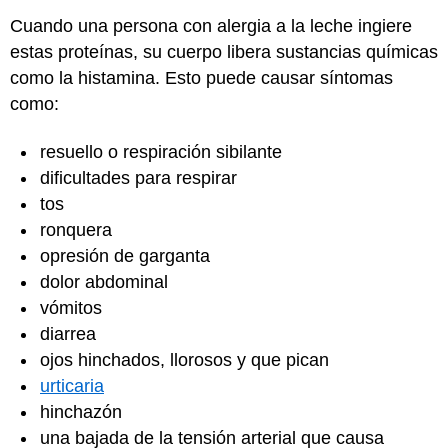
Cuando una persona con alergia a la leche ingiere
estas proteínas, su cuerpo libera sustancias químicas
como la histamina. Esto puede causar síntomas
como:
resuello o respiración sibilante
dificultades para respirar
tos
ronquera
opresión de garganta
dolor abdominal
vómitos
diarrea
ojos hinchados, llorosos y que pican
urticaria
hinchazón
una bajada de la tensión arterial que causa