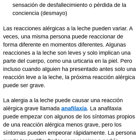
sensación de desfallecimiento o pérdida de la
conciencia (desmayo)
Las reacciones alérgicas a la leche pueden variar. A
veces, una misma persona puede reaccionar de
forma diferente en momentos diferentes. Algunas
reacciones a la leche son leves y solo implican una
parte del cuerpo, como una urticaria en la piel. Pero
incluso cuando alguien ha presentado antes solo una
reacción leve a la leche, la próxima reacción alérgica
puede ser grave.
La alergia a la leche puede causar una reacción
alérgica grave llamada
anafilaxia
. La anafilaxia
puede empezar con algunos de los síntomas propios
de una reacción alérgica menos grave, pero los
síntomas pueden empeorar rápidamente. La persona