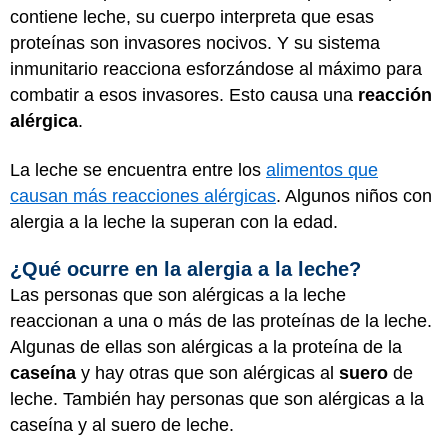
contiene leche, su cuerpo interpreta que esas
proteínas son invasores nocivos. Y su sistema
inmunitario reacciona esforzándose al máximo para
combatir a esos invasores. Esto causa una
reacción
alérgica
.
La leche se encuentra entre los
alimentos que
causan más reacciones alérgicas
. Algunos niños con
alergia a la leche la superan con la edad.
¿Qué ocurre en la alergia a la leche?
Las personas que son alérgicas a la leche
reaccionan a una o más de las proteínas de la leche.
Algunas de ellas son alérgicas a la proteína de la
caseína
y hay otras que son alérgicas al
suero
de
leche. También hay personas que son alérgicas a la
caseína y al suero de leche.