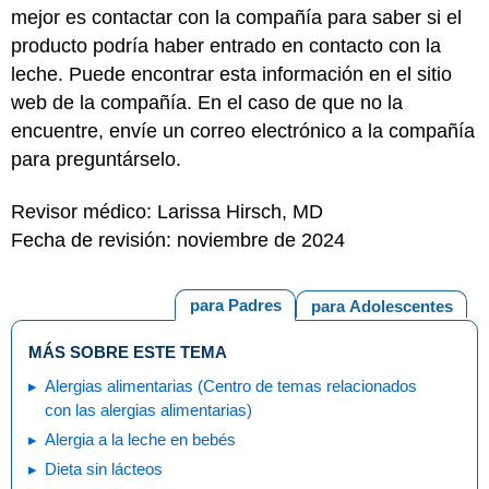
mejor es contactar con la compañía para saber si el
producto podría haber entrado en contacto con la
leche. Puede encontrar esta información en el sitio
web de la compañía. En el caso de que no la
encuentre, envíe un correo electrónico a la compañía
para preguntárselo.
Revisor médico: Larissa Hirsch, MD
Fecha de revisión: noviembre de 2024
para Padres
para Adolescentes
MÁS SOBRE ESTE TEMA
Alergias alimentarias (Centro de temas relacionados
con las alergias alimentarias)
Alergia a la leche en bebés
Dieta sin lácteos