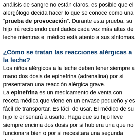
análisis de sangre no están claros, es posible que el
alergólogo decida hacer lo que se conoce como una
“
prueba de provocación
”. Durante esta prueba, su
hijo irá recibiendo cantidades cada vez más altas de
leche mientras el médico está atento a sus síntomas.
¿Cómo se tratan las reacciones alérgicas a
la leche?
Los niños alérgicos a la leche deben tener siempre a
mano dos dosis de epinefrina (adrenalina) por si
presentaran una reacción alérgica grave.
La
epinefrina
es un medicamento de venta con
receta médica que viene en un envase pequeño y es
fácil de transportar. Es fácil de usar. El médico de su
hijo le enseñará a usarlo. Haga que su hijo lleve
siempre encima dos dosis por si hubiera una que no
funcionara bien o por si necesitara una segunda