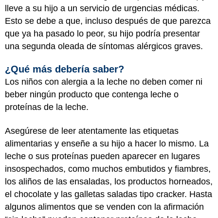
lleve a su hijo a un servicio de urgencias médicas.
Esto se debe a que, incluso después de que parezca
que ya ha pasado lo peor, su hijo podría presentar
una segunda oleada de síntomas alérgicos graves.
¿Qué más debería saber?
Los niños con alergia a la leche no deben comer ni
beber ningún producto que contenga leche o
proteínas de la leche.
Asegúrese de leer atentamente las etiquetas
alimentarias y enseñe a su hijo a hacer lo mismo. La
leche o sus proteínas pueden aparecer en lugares
insospechados, como muchos embutidos y fiambres,
los aliños de las ensaladas, los productos horneados,
el chocolate y las galletas saladas tipo cracker. Hasta
algunos alimentos que se venden con la afirmación