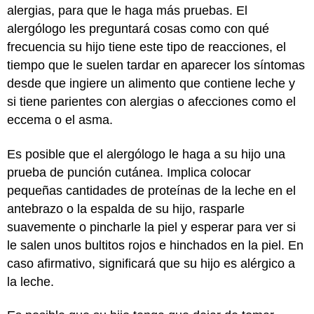
alergias, para que le haga más pruebas. El
alergólogo les preguntará cosas como con qué
frecuencia su hijo tiene este tipo de reacciones, el
tiempo que le suelen tardar en aparecer los síntomas
desde que ingiere un alimento que contiene leche y
si tiene parientes con alergias o afecciones como el
eccema o el asma.
Es posible que el alergólogo le haga a su hijo una
prueba de punción cutánea. Implica colocar
pequeñas cantidades de proteínas de la leche en el
antebrazo o la espalda de su hijo, rasparle
suavemente o pincharle la piel y esperar para ver si
le salen unos bultitos rojos e hinchados en la piel. En
caso afirmativo, significará que su hijo es alérgico a
la leche.