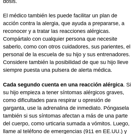
dosis.
El médico también les puede facilitar un plan de
acción contra la alergia, que ayuda a prepararse, a
reconocer y a tratar las reacciones alérgicas.
Compártalo con cualquier persona que necesite
saberlo, como con otros cuidadores, sus parientes, el
personal de la escuela de su hijo y sus entrenadores.
Considere también la posibilidad de que su hijo lleve
siempre puesta una pulsera de alerta médica.
Cada segundo cuenta en una reacción alérgica
. Si
su hijo empieza a tener síntomas alérgicos graves,
como dificultades para respirar u opresión de
garganta, use la adrenalina de inmediato. Póngasela
también si sus síntomas afectan a más de una parte
del cuerpo, como urticaria sumada a vómitos. Luego,
llame al teléfono de emergencias (911 en EE.UU.) y