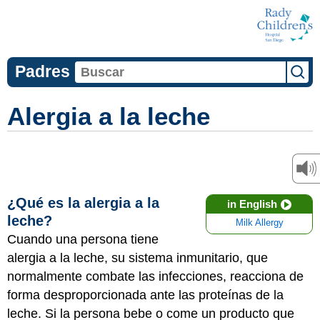
Padres
Alergia a la leche
¿Qué es la alergia a la
in English
leche?
Milk Allergy
Cuando una persona tiene
alergia a la leche, su sistema inmunitario, que
normalmente combate las infecciones, reacciona de
forma desproporcionada ante las proteínas de la
leche. Si la persona bebe o come un producto que