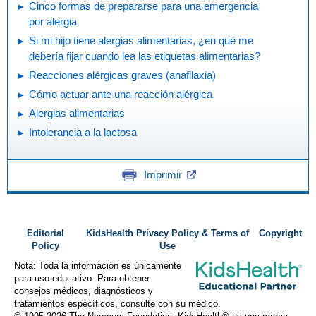
Cinco formas de prepararse para una emergencia
por alergia
Si mi hijo tiene alergias alimentarias, ¿en qué me
debería fijar cuando lea las etiquetas alimentarias?
Reacciones alérgicas graves (anafilaxia)
Cómo actuar ante una reacción alérgica
Alergias alimentarias
Intolerancia a la lactosa
Imprimir
Editorial
KidsHealth Privacy Policy & Terms of
Copyright
Policy
Use
Nota: Toda la información es únicamente
para uso educativo. Para obtener
consejos médicos, diagnósticos y
tratamientos específicos, consulte con su médico.