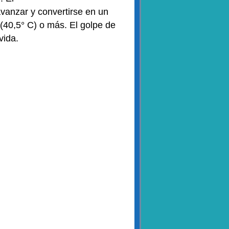
vanzar y convertirse en un
 (40,5° C) o más. El golpe de
vida.