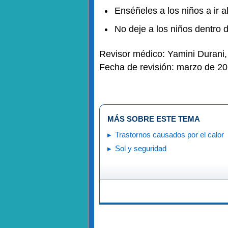
Enséñeles a los niños a ir a
No deje a los niños dentro 
Revisor médico: Yamini Durani
Fecha de revisión: marzo de 2
MÁS SOBRE ESTE TEMA
Trastornos causados por el calor
Sol y seguridad