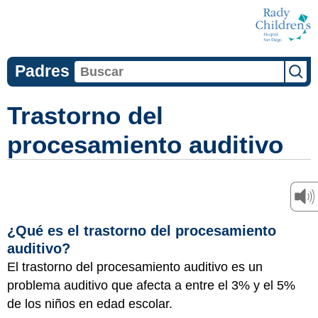
Padres
Trastorno del
procesamiento auditivo
¿Qué es el trastorno del procesamiento
auditivo?
El trastorno del procesamiento auditivo es un
problema auditivo que afecta a entre el 3% y el 5%
de los niños en edad escolar.