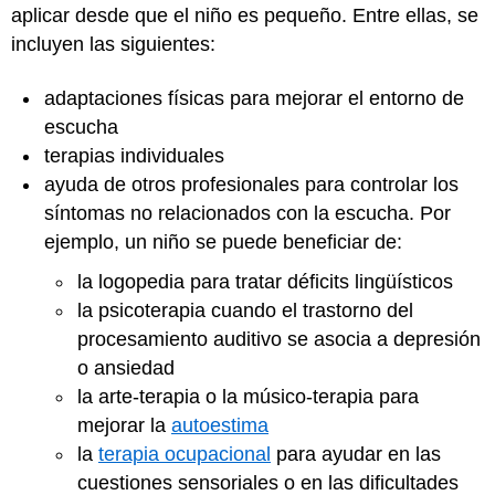
aplicar desde que el niño es pequeño. Entre ellas, se
incluyen las siguientes:
adaptaciones físicas para mejorar el entorno de
escucha
terapias individuales
ayuda de otros profesionales para controlar los
síntomas no relacionados con la escucha. Por
ejemplo, un niño se puede beneficiar de:
la logopedia para tratar déficits lingüísticos
la psicoterapia cuando el trastorno del
procesamiento auditivo se asocia a depresión
o ansiedad
la arte-terapia o la músico-terapia para
mejorar la
autoestima
la
terapia ocupacional
para ayudar en las
cuestiones sensoriales o en las dificultades