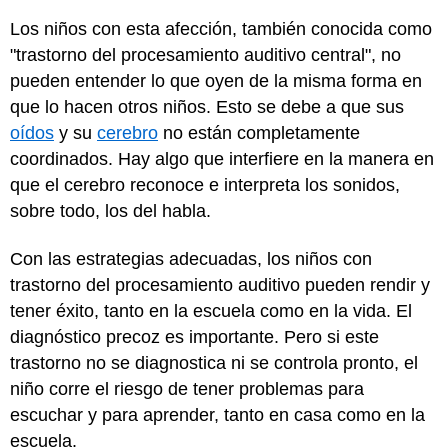
Los niños con esta afección, también conocida como
"trastorno del procesamiento auditivo central", no
pueden entender lo que oyen de la misma forma en
que lo hacen otros niños. Esto se debe a que sus
oídos
y su
cerebro
no están completamente
coordinados. Hay algo que interfiere en la manera en
que el cerebro reconoce e interpreta los sonidos,
sobre todo, los del habla.
Con las estrategias adecuadas, los niños con
trastorno del procesamiento auditivo pueden rendir y
tener éxito, tanto en la escuela como en la vida. El
diagnóstico precoz es importante. Pero si este
trastorno no se diagnostica ni se controla pronto, el
niño corre el riesgo de tener problemas para
escuchar y para aprender, tanto en casa como en la
escuela.