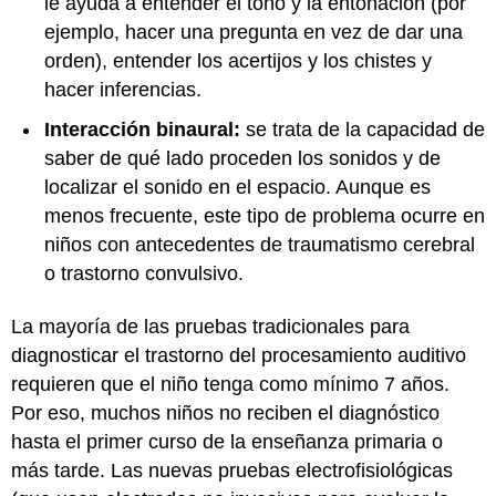
le ayuda a entender el tono y la entonación (por
ejemplo, hacer una pregunta en vez de dar una
orden), entender los acertijos y los chistes y
hacer inferencias.
Interacción binaural:
se trata de la capacidad de
saber de qué lado proceden los sonidos y de
localizar el sonido en el espacio. Aunque es
menos frecuente, este tipo de problema ocurre en
niños con antecedentes de traumatismo cerebral
o trastorno convulsivo.
La mayoría de las pruebas tradicionales para
diagnosticar el trastorno del procesamiento auditivo
requieren que el niño tenga como mínimo 7 años.
Por eso, muchos niños no reciben el diagnóstico
hasta el primer curso de la enseñanza primaria o
más tarde. Las nuevas pruebas electrofisiológicas