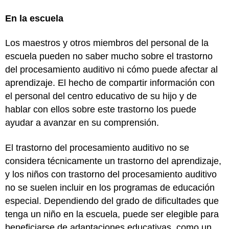
En la escuela
Los maestros y otros miembros del personal de la
escuela pueden no saber mucho sobre el trastorno
del procesamiento auditivo ni cómo puede afectar al
aprendizaje. El hecho de compartir información con
el personal del centro educativo de su hijo y de
hablar con ellos sobre este trastorno los puede
ayudar a avanzar en su comprensión.
El trastorno del procesamiento auditivo no se
considera técnicamente un trastorno del aprendizaje,
y los niños con trastorno del procesamiento auditivo
no se suelen incluir en los programas de educación
especial. Dependiendo del grado de dificultades que
tenga un niño en la escuela, puede ser elegible para
beneficiarse de adaptaciones educativas, como un