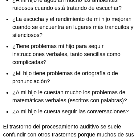
¿A mi hijo le agobian mucho los ambientes
ruidosos cuando está tratando de escuchar?
¿La escucha y el rendimiento de mi hijo mejoran
cuando se encuentra en lugares más tranquilos y
silenciosos?
¿Tiene problemas mi hijo para seguir
instrucciones verbales, tanto sencillas como
complicadas?
¿Mi hijo tiene problemas de ortografía o de
pronunciación?
¿A mi hijo le cuestan mucho los problemas de
matemáticas verbales (escritos con palabras)?
¿A mi hijo le cuesta seguir las conversaciones?
El trastorno del procesamiento auditivo se suele
confundir con otros trastornos porque muchos de sus