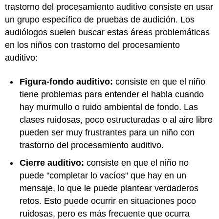
trastorno del procesamiento auditivo consiste en usar
un grupo específico de pruebas de audición. Los
audiólogos suelen buscar estas áreas problemáticas
en los niños con trastorno del procesamiento
auditivo:
Figura-fondo auditivo:
consiste en que el niño
tiene problemas para entender el habla cuando
hay murmullo o ruido ambiental de fondo. Las
clases ruidosas, poco estructuradas o al aire libre
pueden ser muy frustrantes para un niño con
trastorno del procesamiento auditivo.
Cierre auditivo:
consiste en que el niño no
puede "completar lo vacíos" que hay en un
mensaje, lo que le puede plantear verdaderos
retos. Esto puede ocurrir en situaciones poco
ruidosas, pero es más frecuente que ocurra