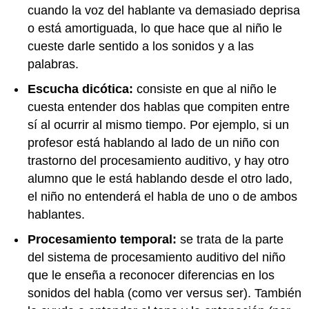
cuando la voz del hablante va demasiado deprisa
o está amortiguada, lo que hace que al niño le
cueste darle sentido a los sonidos y a las
palabras.
Escucha dicótica:
consiste en que al niño le
cuesta entender dos hablas que compiten entre
sí al ocurrir al mismo tiempo. Por ejemplo, si un
profesor está hablando al lado de un niño con
trastorno del procesamiento auditivo, y hay otro
alumno que le está hablando desde el otro lado,
el niño no entenderá el habla de uno o de ambos
hablantes.
Procesamiento temporal:
se trata de la parte
del sistema de procesamiento auditivo del niño
que le enseña a reconocer diferencias en los
sonidos del habla (como ver versus ser). También