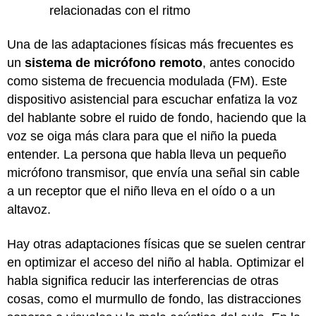
relacionadas con el ritmo
Una de las adaptaciones físicas más frecuentes es
un
sistema de micrófono remoto
, antes conocido
como sistema de frecuencia modulada (FM). Este
dispositivo asistencial para escuchar enfatiza la voz
del hablante sobre el ruido de fondo, haciendo que la
voz se oiga más clara para que el niño la pueda
entender. La persona que habla lleva un pequeño
micrófono transmisor, que envía una señal sin cable
a un receptor que el niño lleva en el oído o a un
altavoz.
Hay otras adaptaciones físicas que se suelen centrar
en optimizar el acceso del niño al habla. Optimizar el
habla significa reducir las interferencias de otras
cosas, como el murmullo de fondo, las distracciones