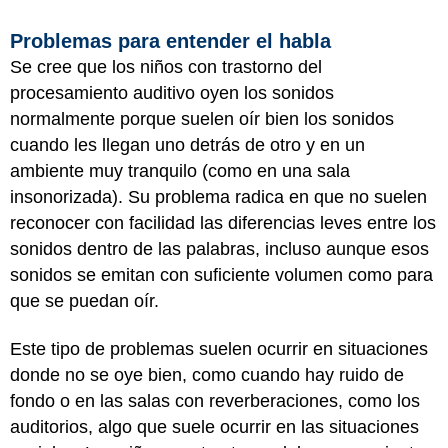
Problemas para entender el habla
Se cree que los niños con trastorno del
procesamiento auditivo oyen los sonidos
normalmente porque suelen oír bien los sonidos
cuando les llegan uno detrás de otro y en un
ambiente muy tranquilo (como en una sala
insonorizada). Su problema radica en que no suelen
reconocer con facilidad las diferencias leves entre los
sonidos dentro de las palabras, incluso aunque esos
sonidos se emitan con suficiente volumen como para
que se puedan oír.
Este tipo de problemas suelen ocurrir en situaciones
donde no se oye bien, como cuando hay ruido de
fondo o en las salas con reverberaciones, como los
auditorios, algo que suele ocurrir en las situaciones