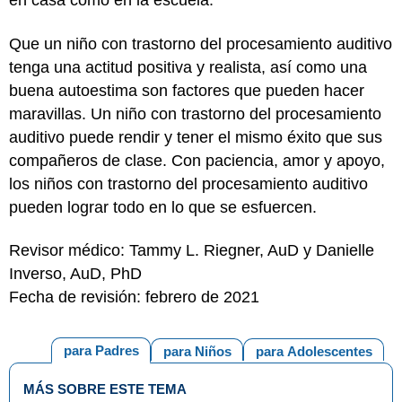
en casa como en la escuela.
Que un niño con trastorno del procesamiento auditivo
tenga una actitud positiva y realista, así como una
buena autoestima son factores que pueden hacer
maravillas. Un niño con trastorno del procesamiento
auditivo puede rendir y tener el mismo éxito que sus
compañeros de clase. Con paciencia, amor y apoyo,
los niños con trastorno del procesamiento auditivo
pueden lograr todo en lo que se esfuercen.
Revisor médico: Tammy L. Riegner, AuD y Danielle
Inverso, AuD, PhD
Fecha de revisión: febrero de 2021
para Padres
para Niños
para Adolescentes
MÁS SOBRE ESTE TEMA