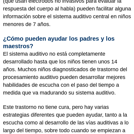
(que usan electrodos no invasivos para evaluar la
respuesta del cuerpo al habla) pueden facilitar alguna
información sobre el sistema auditivo central en niños
menores de 7 años.
¿Cómo pueden ayudar los padres y los
maestros?
El sistema auditivo no está completamente
desarrollado hasta que los niños tienen unos 14
años. Muchos niños diagnosticados de trastorno del
procesamiento auditivo pueden desarrollar mejores
habilidades de escucha con el paso del tiempo a
medida que va madurando su sistema auditivo.
Este trastorno no tiene cura, pero hay varias
estrategias diferentes que pueden ayudar, tanto a la
escucha como al desarrollo de las vías auditivas a lo
largo del tiempo, sobre todo cuando se empiezan a