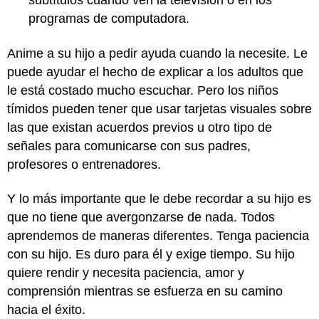
subtítulos cuando ven la televisión o en los
programas de computadora.
Anime a su hijo a pedir ayuda cuando la necesite. Le
puede ayudar el hecho de explicar a los adultos que
le está costado mucho escuchar. Pero los niños
tímidos pueden tener que usar tarjetas visuales sobre
las que existan acuerdos previos u otro tipo de
señales para comunicarse con sus padres,
profesores o entrenadores.
Y lo más importante que le debe recordar a su hijo es
que no tiene que avergonzarse de nada. Todos
aprendemos de maneras diferentes. Tenga paciencia
con su hijo. Es duro para él y exige tiempo. Su hijo
quiere rendir y necesita paciencia, amor y
comprensión mientras se esfuerza en su camino
hacia el éxito.