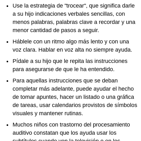
Use la estrategia de "trocear", que significa darle
a su hijo indicaciones verbales sencillas, con
menos palabras, palabras clave a recordar y una
menor cantidad de pasos a seguir.
Háblele con un ritmo algo más lento y con una
voz clara. Hablar en voz alta no siempre ayuda.
Pídale a su hijo que le repita las instrucciones
para asegurarse de que le ha entendido.
Para aquellas instrucciones que se deban
completar más adelante, puede ayudar el hecho
de tomar apuntes, hacer un listado o una gráfica
de tareas, usar calendarios provistos de símbolos
visuales y mantener rutinas.
Muchos niños con trastorno del procesamiento
auditivo constatan que los ayuda usar los