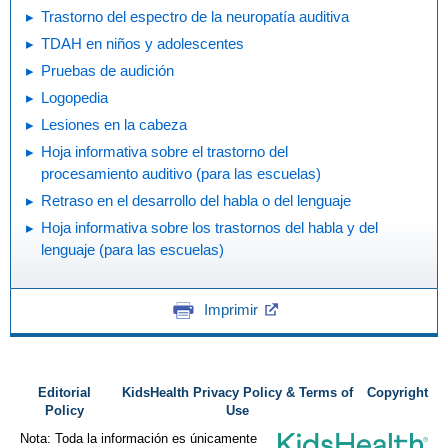
Trastorno del espectro de la neuropatía auditiva
TDAH en niños y adolescentes
Pruebas de audición
Logopedia
Lesiones en la cabeza
Hoja informativa sobre el trastorno del
procesamiento auditivo (para las escuelas)
Retraso en el desarrollo del habla o del lenguaje
Hoja informativa sobre los trastornos del habla y del
lenguaje (para las escuelas)
Imprimir
Editorial
KidsHealth Privacy Policy & Terms of
Copyright
Policy
Use
Nota: Toda la información es únicamente