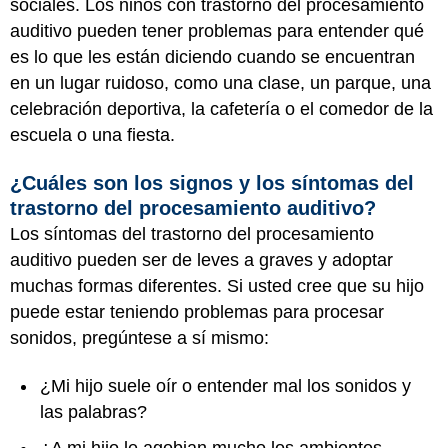
sociales. Los niños con trastorno del procesamiento
auditivo pueden tener problemas para entender qué
es lo que les están diciendo cuando se encuentran
en un lugar ruidoso, como una clase, un parque, una
celebración deportiva, la cafetería o el comedor de la
escuela o una fiesta.
¿Cuáles son los signos y los síntomas del
trastorno del procesamiento auditivo?
Los síntomas del trastorno del procesamiento
auditivo pueden ser de leves a graves y adoptar
muchas formas diferentes. Si usted cree que su hijo
puede estar teniendo problemas para procesar
sonidos, pregúntese a sí mismo:
¿Mi hijo suele oír o entender mal los sonidos y
las palabras?