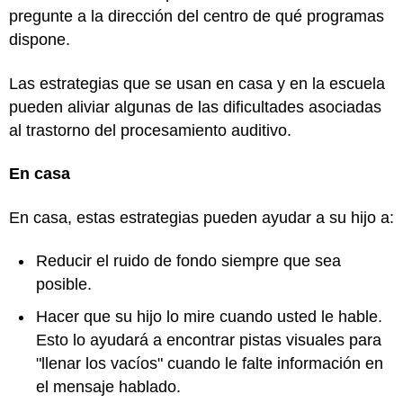
pregunte a la dirección del centro de qué programas
dispone.
Las estrategias que se usan en casa y en la escuela
pueden aliviar algunas de las dificultades asociadas
al trastorno del procesamiento auditivo.
En casa
En casa, estas estrategias pueden ayudar a su hijo a:
Reducir el ruido de fondo siempre que sea
posible.
Hacer que su hijo lo mire cuando usted le hable.
Esto lo ayudará a encontrar pistas visuales para
"llenar los vacíos" cuando le falte información en
el mensaje hablado.