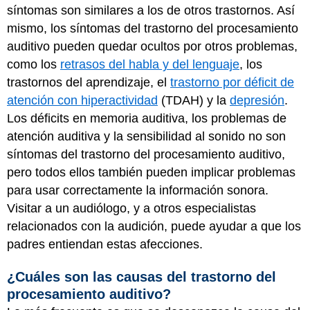
síntomas son similares a los de otros trastornos. Así
mismo, los síntomas del trastorno del procesamiento
auditivo pueden quedar ocultos por otros problemas,
como los
retrasos del habla y del lenguaje
, los
trastornos del aprendizaje, el
trastorno por déficit de
atención con hiperactividad
(TDAH) y la
depresión
.
Los déficits en memoria auditiva, los problemas de
atención auditiva y la sensibilidad al sonido no son
síntomas del trastorno del procesamiento auditivo,
pero todos ellos también pueden implicar problemas
para usar correctamente la información sonora.
Visitar a un audiólogo, y a otros especialistas
relacionados con la audición, puede ayudar a que los
padres entiendan estas afecciones.
¿Cuáles son las causas del trastorno del
procesamiento auditivo?