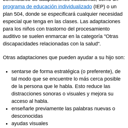
programa de educación individualizado
(IEP) o un
plan 504, donde se especificará cualquier necesidad
especial que tenga en las clases. Las adaptaciones
para los niños con trastorno del procesamiento
auditivo se suelen enmarcar en la categoría "Otras
discapacidades relacionadas con la salud".
Otras adaptaciones que pueden ayudar a su hijo son:
sentarse de forma estratégica (o preferente), de
tal modo que se encuentre lo más cerca posible
de la persona que le habla. Esto reduce las
distracciones sonoras o visuales y mejora su
acceso al habla.
enseñarle previamente las palabras nuevas o
desconocidas
ayudas visuales