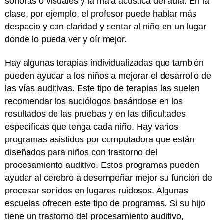
sonoras o visuales y la mala acústica del aula. En la
clase, por ejemplo, el profesor puede hablar más
despacio y con claridad y sentar al niño en un lugar
donde lo pueda ver y oír mejor.
Hay algunas terapias individualizadas que también
pueden ayudar a los niños a mejorar el desarrollo de
las vías auditivas. Este tipo de terapias las suelen
recomendar los audiólogos basándose en los
resultados de las pruebas y en las dificultades
específicas que tenga cada niño. Hay varios
programas asistidos por computadora que están
diseñados para niños con trastorno del
procesamiento auditivo. Estos programas pueden
ayudar al cerebro a desempeñar mejor su función de
procesar sonidos en lugares ruidosos. Algunas
escuelas ofrecen este tipo de programas. Si su hijo
tiene un trastorno del procesamiento auditivo,