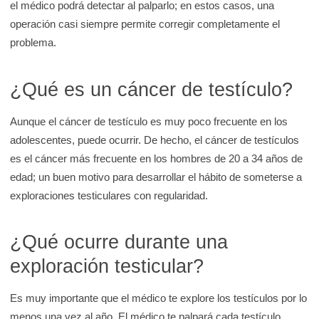
el médico podrá detectar al palparlo; en estos casos, una
operación casi siempre permite corregir completamente el
problema.
¿Qué es un cáncer de testículo?
Aunque el cáncer de testículo es muy poco frecuente en los
adolescentes, puede ocurrir. De hecho, el cáncer de testículos
es el cáncer más frecuente en los hombres de 20 a 34 años de
edad; un buen motivo para desarrollar el hábito de someterse a
exploraciones testiculares con regularidad.
¿Qué ocurre durante una
exploración testicular?
Es muy importante que el médico te explore los testículos por lo
menos una vez al año. El médico te palpará cada testículo