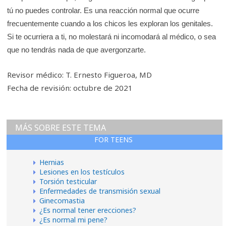
tú no puedes controlar. Es una reacción normal que ocurre
frecuentemente cuando a los chicos les exploran los genitales.
Si te ocurriera a ti, no molestará ni incomodará al médico, o sea
que no tendrás nada de que avergonzarte.
Revisor médico: T. Ernesto Figueroa, MD
Fecha de revisión: octubre de 2021
MÁS SOBRE ESTE TEMA
FOR TEENS
Hernias
Lesiones en los testículos
Torsión testicular
Enfermedades de transmisión sexual
Ginecomastia
¿Es normal tener erecciones?
¿Es normal mi pene?