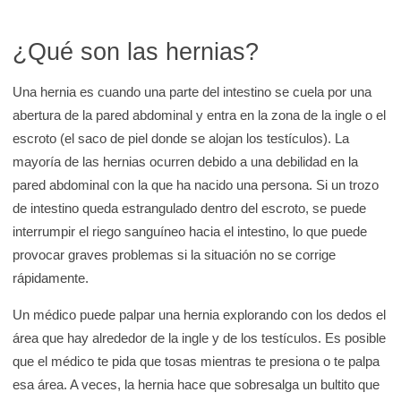
¿Qué son las hernias?
Una hernia es cuando una parte del intestino se cuela por una
abertura de la pared abdominal y entra en la zona de la ingle o el
escroto (el saco de piel donde se alojan los testículos). La
mayoría de las hernias ocurren debido a una debilidad en la
pared abdominal con la que ha nacido una persona. Si un trozo
de intestino queda estrangulado dentro del escroto, se puede
interrumpir el riego sanguíneo hacia el intestino, lo que puede
provocar graves problemas si la situación no se corrige
rápidamente.
Un médico puede palpar una hernia explorando con los dedos el
área que hay alrededor de la ingle y de los testículos. Es posible
que el médico te pida que tosas mientras te presiona o te palpa
esa área. A veces, la hernia hace que sobresalga un bultito que