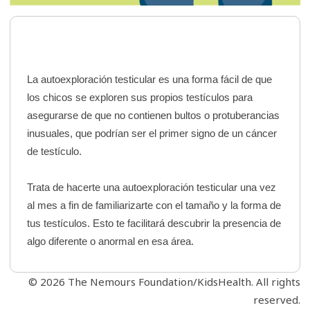
La autoexploración testicular es una forma fácil de que
los chicos se exploren sus propios testículos para
asegurarse de que no contienen bultos o protuberancias
inusuales, que podrían ser el primer signo de un cáncer
de testículo.
Trata de hacerte una autoexploración testicular una vez
al mes a fin de familiarizarte con el tamaño y la forma de
tus testículos. Esto te facilitará descubrir la presencia de
algo diferente o anormal en esa área.
© 2026 The Nemours Foundation/KidsHealth. All rights
reserved.