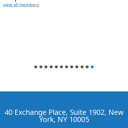
view all members
40 Exchange Place, Suite 1902, New
York, NY 10005