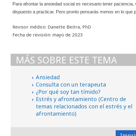
Para afrontar la ansiedad social es necesario tener paciencia,
dispuesto a practicar. Pero pronto pensarás menos en lo que po
Revisor médico: Danette Beitra, PhD
Fecha de revisión: mayo de 2023
MÁS SOBRE ESTE TEMA
Ansiedad
Consulta con un terapeuta
¿Por qué soy tan tímido?
Estrés y afrontamiento (Centro de
temas relacionados con el estrés y el
afrontamiento)
Impri