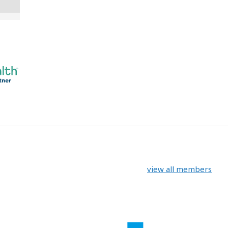
view all members