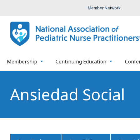
Member Network
Membership
Continuing Education
Confe
Ansiedad Social