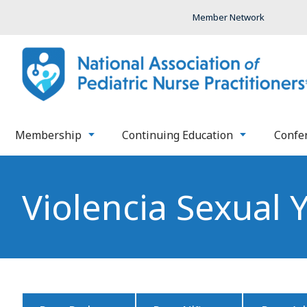
Member Network
Membership
Continuing Education
Confe
Violencia Sexual 