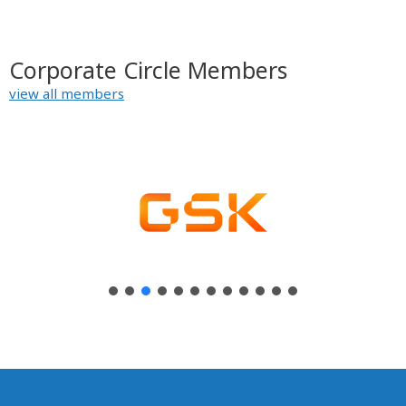
Corporate Circle Members
view all members