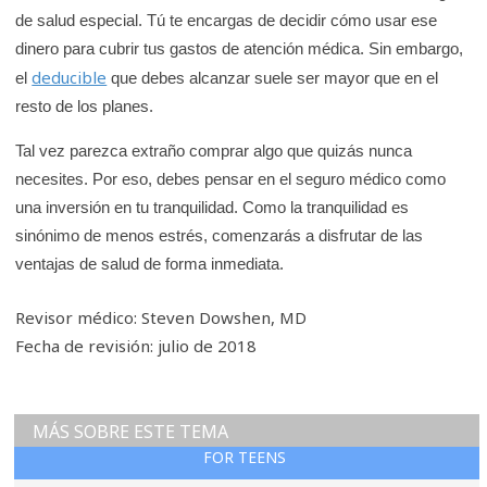
de salud especial. Tú te encargas de decidir cómo usar ese
dinero para cubrir tus gastos de atención médica. Sin embargo,
deducible
el
que debes alcanzar suele ser mayor que en el
resto de los planes.
Tal vez parezca extraño comprar algo que quizás nunca
necesites. Por eso, debes pensar en el seguro médico como
una inversión en tu tranquilidad. Como la tranquilidad es
sinónimo de menos estrés, comenzarás a disfrutar de las
ventajas de salud de forma inmediata.
Revisor médico: Steven Dowshen, MD
Fecha de revisión: julio de 2018
MÁS SOBRE ESTE TEMA
FOR TEENS