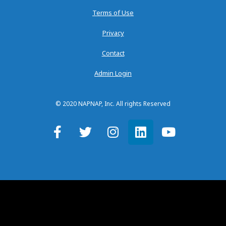
Terms of Use
Privacy
Contact
Admin Login
© 2020 NAPNAP, Inc. All rights Reserved