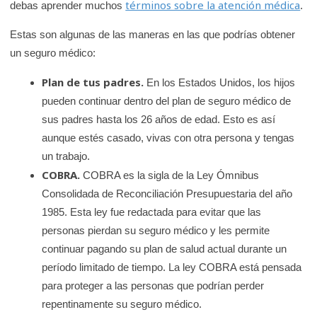
términos sobre la atención médica
debas aprender muchos
.
Estas son algunas de las maneras en las que podrías obtener
un seguro médico:
Plan de tus padres.
En los Estados Unidos, los hijos
pueden continuar dentro del plan de seguro médico de
sus padres hasta los 26 años de edad. Esto es así
aunque estés casado, vivas con otra persona y tengas
un trabajo.
COBRA.
COBRA es la sigla de la Ley Ómnibus
Consolidada de Reconciliación Presupuestaria del año
1985. Esta ley fue redactada para evitar que las
personas pierdan su seguro médico y les permite
continuar pagando su plan de salud actual durante un
período limitado de tiempo. La ley COBRA está pensada
para proteger a las personas que podrían perder
repentinamente su seguro médico.