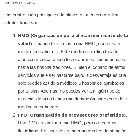
un menor costo.
Los cuatro tipos principales de planes de atención médica
administrada son:
HMO (Organización para el mantenimiento de la
salud).
Cuando te asocias a una HMO, escoges un
médico de cabecera. Este médico coordina toda tu
atención médica, desde los exámenes físicos anuales
hasta las hospitalizaciones. Si bien el copago de estos
servicios suele ser bastante bajo, la desventaja es que
solo puedes acudir a médicos u hospitales aprobados
por tu plan. Además, no puedes ver a ningún tipo de
especialista si no tienes una derivación por escrito de tu
médico de cabecera.
PPO (Organización de proveedores preferidos).
Una PPO es similar a una HMO, pero ofrece más
flexibilidad. En lugar de escoger un médico de atención