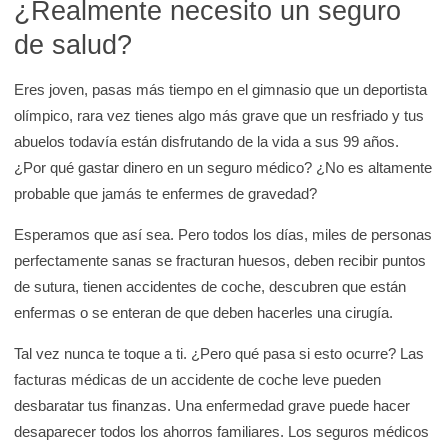
¿Realmente necesito un seguro
de salud?
Eres joven, pasas más tiempo en el gimnasio que un deportista
olímpico, rara vez tienes algo más grave que un resfriado y tus
abuelos todavía están disfrutando de la vida a sus 99 años.
¿Por qué gastar dinero en un seguro médico? ¿No es altamente
probable que jamás te enfermes de gravedad?
Esperamos que así sea. Pero todos los días, miles de personas
perfectamente sanas se fracturan huesos, deben recibir puntos
de sutura, tienen accidentes de coche, descubren que están
enfermas o se enteran de que deben hacerles una cirugía.
Tal vez nunca te toque a ti. ¿Pero qué pasa si esto ocurre? Las
facturas médicas de un accidente de coche leve pueden
desbaratar tus finanzas. Una enfermedad grave puede hacer
desaparecer todos los ahorros familiares. Los seguros médicos