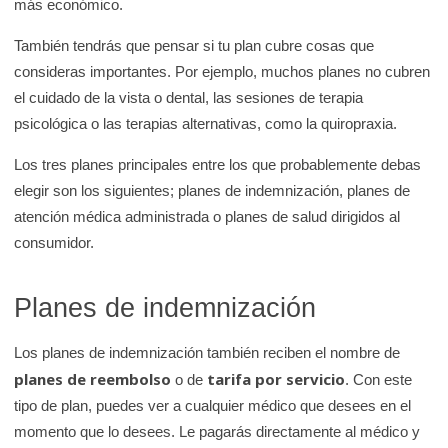
más económico.
También tendrás que pensar si tu plan cubre cosas que
consideras importantes. Por ejemplo, muchos planes no cubren
el cuidado de la vista o dental, las sesiones de terapia
psicológica o las terapias alternativas, como la quiropraxia.
Los tres planes principales entre los que probablemente debas
elegir son los siguientes; planes de indemnización, planes de
atención médica administrada o planes de salud dirigidos al
consumidor.
Planes de indemnización
Los planes de indemnización también reciben el nombre de
planes de reembolso
tarifa por servicio
o de
. Con este
tipo de plan, puedes ver a cualquier médico que desees en el
momento que lo desees. Le pagarás directamente al médico y