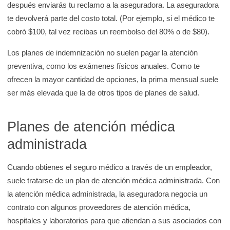
después enviarás tu reclamo a la aseguradora. La aseguradora
te devolverá parte del costo total. (Por ejemplo, si el médico te
cobró $100, tal vez recibas un reembolso del 80% o de $80).
Los planes de indemnización no suelen pagar la atención
preventiva, como los exámenes físicos anuales. Como te
ofrecen la mayor cantidad de opciones, la prima mensual suele
ser más elevada que la de otros tipos de planes de salud.
Planes de atención médica
administrada
Cuando obtienes el seguro médico a través de un empleador,
suele tratarse de un plan de atención médica administrada. Con
la atención médica administrada, la aseguradora negocia un
contrato con algunos proveedores de atención médica,
hospitales y laboratorios para que atiendan a sus asociados con