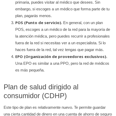
primaria, puedes visitar al médico que desees. Sin
embargo, si escoges a un médico que forma parte de tu
plan, pagarás menos.
POS (Punto de servicio).
En general, con un plan
POS, escoges a un médico de la red para la mayoría de
la atención médica, pero puedes recurrir a profesionales
fuera de la red si necesitas ver a un especialista. Si lo
haces fuera de la red, tal vez tengas que pagar más.
EPO (Organización de proveedores exclusivos).
Una EPO es similar a una PPO, pero la red de médicos
es más pequeña.
Plan de salud dirigido al
consumidor (CDHP)
Este tipo de plan es relativamente nuevo. Te permite guardar
una cierta cantidad de dinero en una cuenta de ahorro de seguro