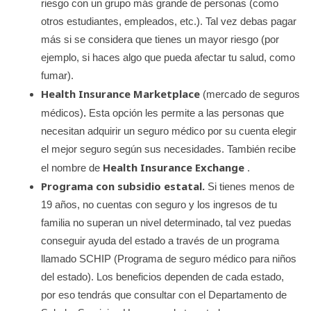
riesgo con un grupo más grande de personas (como
otros estudiantes, empleados, etc.). Tal vez debas pagar
más si se considera que tienes un mayor riesgo (por
ejemplo, si haces algo que pueda afectar tu salud, como
fumar).
Health Insurance Marketplace
(mercado de seguros
.
médicos)
Esta opción les permite a las personas que
necesitan adquirir un seguro médico por su cuenta elegir
el mejor seguro según sus necesidades. También recibe
Health Insurance Exchange
el nombre de
.
Programa con subsidio estatal.
Si tienes menos de
19 años, no cuentas con seguro y los ingresos de tu
familia no superan un nivel determinado, tal vez puedas
conseguir ayuda del estado a través de un programa
llamado SCHIP (Programa de seguro médico para niños
del estado). Los beneficios dependen de cada estado,
por eso tendrás que consultar con el Departamento de