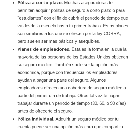
Póliza a corto plazo.
Muchas aseguradoras te
permiten adquirir pólizas de seguro a corto plazo o para
"estudiantes" con el fin de cubrir el período de tiempo que
va desde la escuela hasta tu primer trabajo. Estos planes
son similares a los que se ofrecen por la ley COBRA,
pero suelen ser más básicos y asequibles.
Planes de empleadores.
Esta es la forma en la que la
mayoría de las personas de los Estados Unidos obtienen
su seguro médico. También suele ser la opción más
económica, porque con frecuencia los empleadores
ayudan a pagar una parte del seguro. Algunos
empleadores ofrecen una cobertura de seguro médico a
partir del primer día de trabajo. Otros tal vez te hagan
trabajar durante un período de tiempo (30, 60, o 90 días)
antes de ofrecerte el seguro.
Póliza individual.
Adquirir un seguro médico por tu
cuenta puede ser una opción más cara que compartir el