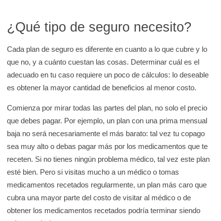
¿Qué tipo de seguro necesito?
Cada plan de seguro es diferente en cuanto a lo que cubre y lo
que no, y a cuánto cuestan las cosas. Determinar cuál es el
adecuado en tu caso requiere un poco de cálculos: lo deseable
es obtener la mayor cantidad de beneficios al menor costo.
Comienza por mirar todas las partes del plan, no solo el precio
que debes pagar. Por ejemplo, un plan con una prima mensual
baja no será necesariamente el más barato: tal vez tu copago
sea muy alto o debas pagar más por los medicamentos que te
receten. Si no tienes ningún problema médico, tal vez este plan
esté bien. Pero si visitas mucho a un médico o tomas
medicamentos recetados regularmente, un plan más caro que
cubra una mayor parte del costo de visitar al médico o de
obtener los medicamentos recetados podría terminar siendo