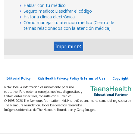
Hablar con tu médico
Seguro médico: Descifrar el código
Historia clínica electrónica
Cómo manejar tu atención médica (Centro de
temas relacionados con la atención médica)
Imprimir
Editorial Policy
KidsHealth Privacy Policy & Terms of Use
Copyright
Nota: Toda la información es únicamente para uso
educativo. Para obtener consejos médicos, diagnósticos y
tratamientos específicos, consulte con su médico.
© 1995-
2026 The Nemours Foundation. KidsHealth® es una marca comercial registrada de
The Nemours Foundation. Todos los derechos reservados.
Imágenes obtenidas de The Nemours Foundation y Getty Images.