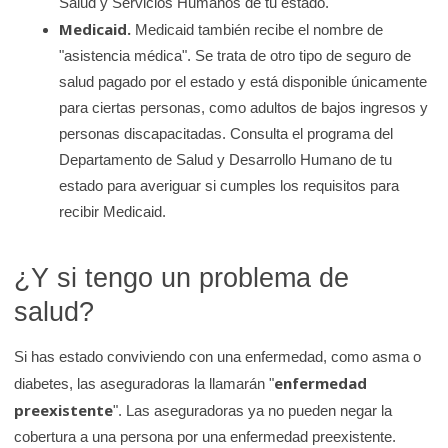
Salud y Servicios Humanos de tu estado.
Medicaid.
Medicaid también recibe el nombre de
"asistencia médica". Se trata de otro tipo de seguro de
salud pagado por el estado y está disponible únicamente
para ciertas personas, como adultos de bajos ingresos y
personas discapacitadas. Consulta el programa del
Departamento de Salud y Desarrollo Humano de tu
estado para averiguar si cumples los requisitos para
recibir Medicaid.
¿Y si tengo un problema de
salud?
Si has estado conviviendo con una enfermedad, como asma o
enfermedad
diabetes, las aseguradoras la llamarán "
preexistente
". Las aseguradoras ya no pueden negar la
cobertura a una persona por una enfermedad preexistente.