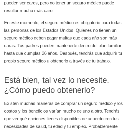
pueden ser caros, pero no tener un seguro médico puede
resultar mucho más caro.
En este momento, el seguro médico es obligatorio para todas
las personas de los Estados Unidos. Quienes no tienen un
seguro médico deben pagar multas que cada año son más
caras. Tus padres pueden mantenerte dentro del plan familiar
hasta que cumplas 26 años. Después, tendrás que adquirir tu
propio seguro médico u obtenerlo a través de tu trabajo.
Está bien, tal vez lo necesite.
¿Cómo puedo obtenerlo?
Existen muchas maneras de comprar un seguro médico y los
costos y los beneficios varían mucho de uno a otro. Tendrás
que ver qué opciones tienes disponibles de acuerdo con tus
necesidades de salud, tu edad y tu empleo. Probablemente