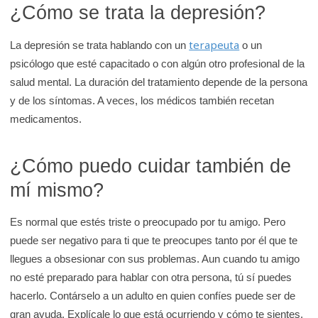
¿Cómo se trata la depresión?
terapeuta
La depresión se trata hablando con un
o un
psicólogo que esté capacitado o con algún otro profesional de la
salud mental. La duración del tratamiento depende de la persona
y de los síntomas. A veces, los médicos también recetan
medicamentos.
¿Cómo puedo cuidar también de
mí mismo?
Es normal que estés triste o preocupado por tu amigo. Pero
puede ser negativo para ti que te preocupes tanto por él que te
llegues a obsesionar con sus problemas. Aun cuando tu amigo
no esté preparado para hablar con otra persona, tú sí puedes
hacerlo. Contárselo a un adulto en quien confíes puede ser de
gran ayuda. Explícale lo que está ocurriendo y cómo te sientes.