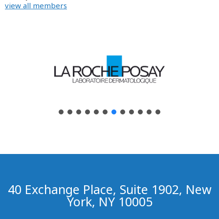
view all members
40 Exchange Place, Suite 1902, New
York, NY 10005