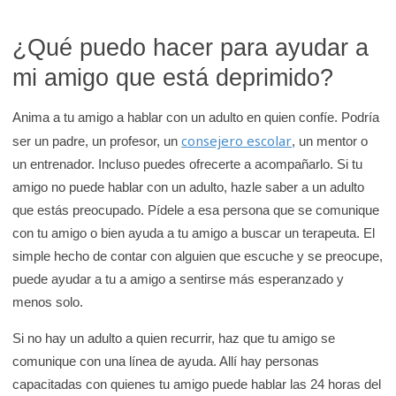
¿Qué puedo hacer para ayudar a
mi amigo que está deprimido?
Anima a tu amigo a hablar con un adulto en quien confíe. Podría
consejero escolar
ser un padre, un profesor, un
, un mentor o
un entrenador. Incluso puedes ofrecerte a acompañarlo. Si tu
amigo no puede hablar con un adulto, hazle saber a un adulto
que estás preocupado. Pídele a esa persona que se comunique
con tu amigo o bien ayuda a tu amigo a buscar un terapeuta. El
simple hecho de contar con alguien que escuche y se preocupe,
puede ayudar a tu a amigo a sentirse más esperanzado y
menos solo.
Si no hay un adulto a quien recurrir, haz que tu amigo se
comunique con una línea de ayuda. Allí hay personas
capacitadas con quienes tu amigo puede hablar las 24 horas del