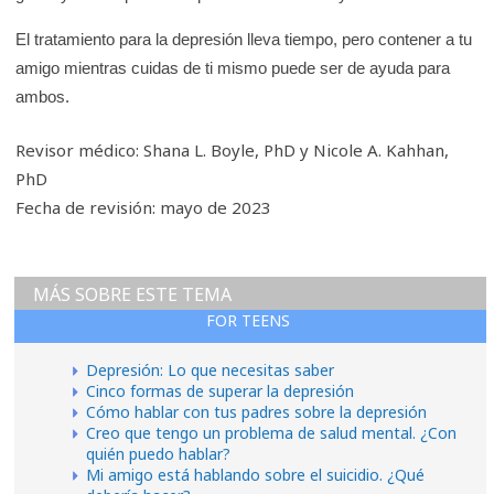
El tratamiento para la depresión lleva tiempo, pero contener a tu
amigo mientras cuidas de ti mismo puede ser de ayuda para
ambos.
Revisor médico: Shana L. Boyle, PhD y Nicole A. Kahhan,
PhD
Fecha de revisión: mayo de 2023
MÁS SOBRE ESTE TEMA
FOR TEENS
Depresión: Lo que necesitas saber
Cinco formas de superar la depresión
Cómo hablar con tus padres sobre la depresión
Creo que tengo un problema de salud mental. ¿Con
quién puedo hablar?
Mi amigo está hablando sobre el suicidio. ¿Qué