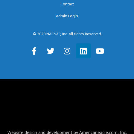
Contact
Admin Login
© 2020 NAPNAP, Inc. All rights Reserved
Website design and development by Americaneagle.com, Inc.